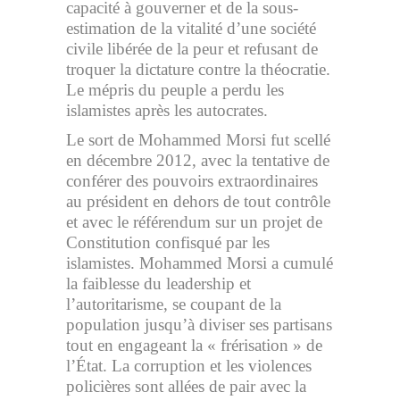
capacité à gouverner et de la sous-
estimation de la vitalité d’une société
civile libérée de la peur et refusant de
troquer la dictature contre la théocratie.
Le mépris du peuple a perdu les
islamistes après les autocrates.
Le sort de Mohammed Morsi fut scellé
en décembre 2012, avec la tentative de
conférer des pouvoirs extraordinaires
au président en dehors de tout contrôle
et avec le référendum sur un projet de
Constitution confisqué par les
islamistes. Mohammed Morsi a cumulé
la faiblesse du leadership et
l’autoritarisme, se coupant de la
population jusqu’à diviser ses partisans
tout en engageant la « frérisation » de
l’État. La corruption et les violences
policières sont allées de pair avec la