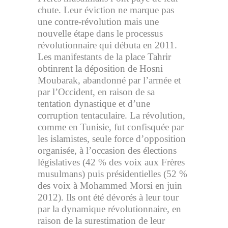
chute. Leur éviction ne marque pas
une contre-révolution mais une
nouvelle étape dans le processus
révolutionnaire qui débuta en 2011.
Les manifestants de la place Tahrir
obtinrent la déposition de Hosni
Moubarak, abandonné par l’armée et
par l’Occident, en raison de sa
tentation dynastique et d’une
corruption tentaculaire. La révolution,
comme en Tunisie, fut confisquée par
les islamistes, seule force d’opposition
organisée, à l’occasion des élections
législatives (42 % des voix aux Frères
musulmans) puis présidentielles (52 %
des voix à Mohammed Morsi en juin
2012). Ils ont été dévorés à leur tour
par la dynamique révolutionnaire, en
raison de la surestimation de leur