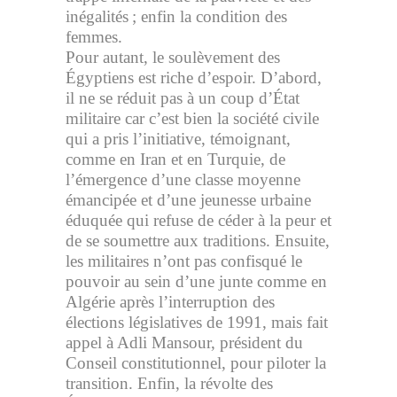
inégalités ; enfin la condition des
femmes.
Pour autant, le soulèvement des
Égyptiens est riche d’espoir. D’abord,
il ne se réduit pas à un coup d’État
militaire car c’est bien la société civile
qui a pris l’initiative, témoignant,
comme en Iran et en Turquie, de
l’émergence d’une classe moyenne
émancipée et d’une jeunesse urbaine
éduquée qui refuse de céder à la peur et
de se soumettre aux traditions. Ensuite,
les militaires n’ont pas confisqué le
pouvoir au sein d’une junte comme en
Algérie après l’interruption des
élections législatives de 1991, mais fait
appel à Adli Mansour, président du
Conseil constitutionnel, pour piloter la
transition. Enfin, la révolte des