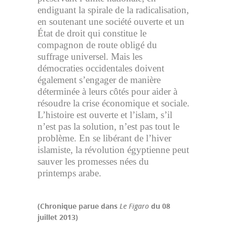
endiguant la spirale de la radicalisation,
en soutenant une société ouverte et un
État de droit qui constitue le
compagnon de route obligé du
suffrage universel. Mais les
démocraties occidentales doivent
également s’engager de manière
déterminée à leurs côtés pour aider à
résoudre la crise économique et sociale.
L’histoire est ouverte et l’islam, s’il
n’est pas la solution, n’est pas tout le
problème. En se libérant de l’hiver
islamiste, la révolution égyptienne peut
sauver les promesses nées du
printemps arabe.
(Chronique parue dans
Le Figaro
du 08
juillet 2013)