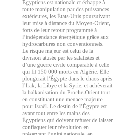
Égyptiens est nationale et échappe à
toute manipulation par des puissances
extérieures, les États-Unis poursuivant
leur mise à distance du Moyen-Orient,
forts de leur retour programmé à
l’indépendance énergétique grâce aux
hydrocarbures non conventionnels.
Le risque majeur est celui de la
division attisée par les salafistes et
d’une guerre civile comparable à celle
qui fit 150 000 morts en Algérie. Elle
plongerait l’Égypte dans le chaos après
l’Irak, la Libye et la Syrie, et achèverait
la balkanisation du Proche-Orient tout
en constituant une menace majeure
pour Israël. Le destin de l’Égypte est
avant tout entre les mains des
Égyptiens qui doivent refuser de laisser
confisquer leur révolution en
préservant l’unité nationale, en