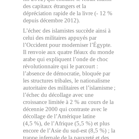
des capitaux étrangers et la
dépréciation rapide de la livre (- 12 %
depuis décembre 2012).
L’échec des islamistes succède ainsi à
celui des militaires appuyés par
l’Occident pour moderniser l’Égypte.
Il renvoie aux quatre fléaux du monde
arabe qui expliquent l’onde de choc
révolutionnaire qui le parcourt :
l’absence de démocratie, bloquée par
les structures tribales, le nationalisme
autoritaire des militaires et l’islamisme ;
l’échec du décollage avec une
croissance limitée à 2 % au cours de la
décennie 2000 qui contraste avec le
décollage de l’Amérique latine
(4,5 %), de l’Afrique (5,5 %) et plus
encore de l’Asie du sud-est (8,5 %) ; la
trappe infernale de la pauvreté et des