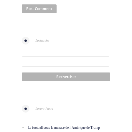
Recherche
Recent Posts
Le football sous la menace de l’Amérique de Trump