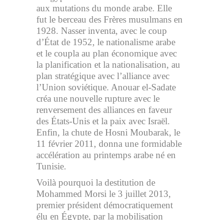
aux mutations du monde arabe. Elle
fut le berceau des Frères musulmans en
1928. Nasser inventa, avec le coup
d’État de 1952, le nationalisme arabe
et le coupla au plan économique avec
la planification et la nationalisation, au
plan stratégique avec l’alliance avec
l’Union soviétique. Anouar el-Sadate
créa une nouvelle rupture avec le
renversement des alliances en faveur
des États-Unis et la paix avec Israël.
Enfin, la chute de Hosni Moubarak, le
11 février 2011, donna une formidable
accélération au printemps arabe né en
Tunisie.
Voilà pourquoi la destitution de
Mohammed Morsi le 3 juillet 2013,
premier président démocratiquement
élu en Égypte, par la mobilisation