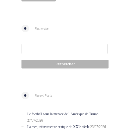
Recherche
Recent Posts
Le football sous la menace de l’Amérique de Trump
27/07/2026
La mer, infrastructure critique du XXIe siècle
23/07/2026