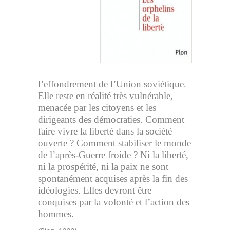
l’effondrement de l’Union soviétique.
Elle reste en réalité très vulnérable,
menacée par les citoyens et les
dirigeants des démocraties. Comment
faire vivre la liberté dans la société
ouverte ? Comment stabiliser le monde
de l’après-Guerre froide ? Ni la liberté,
ni la prospérité, ni la paix ne sont
spontanément acquises après la fin des
idéologies. Elles devront être
conquises par la volonté et l’action des
hommes.