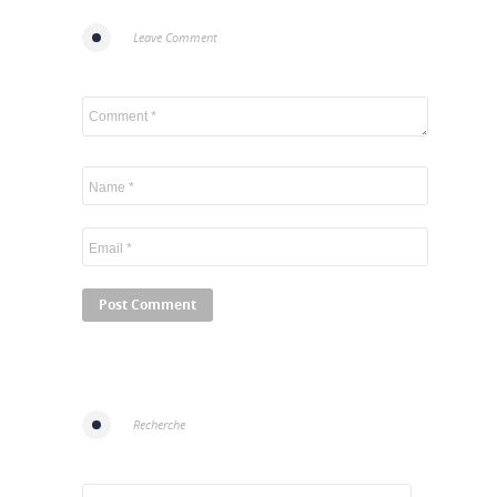
Leave Comment
Recherche