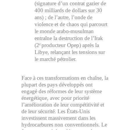
(signature d’un contrat gazier de
400 milliards de dollars sur 30
ans) ; de l’autre, l’onde de
violence et de chaos qui parcourt
le monde arabo-musulman
entraîne la destruction de l’Irak
(2
producteur Opep) après la
e
Libye, relançant les tensions sur
le marché pétrolier.
Face à ces transformations en chaîne, la
plupart des pays développés ont
engagé des réformes de leur système
énergétique, avec pour priorité
l’amélioration de leur compétitivité et
de leur sécurité. Les États-Unis
investissent massivement dans les
hydrocarbures non conventionnels. Le