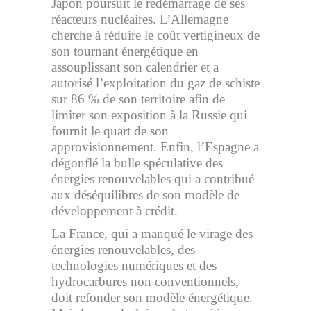
Japon poursuit le redémarrage de ses
réacteurs nucléaires. L’Allemagne
cherche à réduire le coût vertigineux de
son tournant énergétique en
assouplissant son calendrier et a
autorisé l’exploitation du gaz de schiste
sur 86 % de son territoire afin de
limiter son exposition à la Russie qui
fournit le quart de son
approvisionnement. Enfin, l’Espagne a
dégonflé la bulle spéculative des
énergies renouvelables qui a contribué
aux déséquilibres de son modèle de
développement à crédit.
La France, qui a manqué le virage des
énergies renouvelables, des
technologies numériques et des
hydrocarbures non conventionnels,
doit refonder son modèle énergétique.