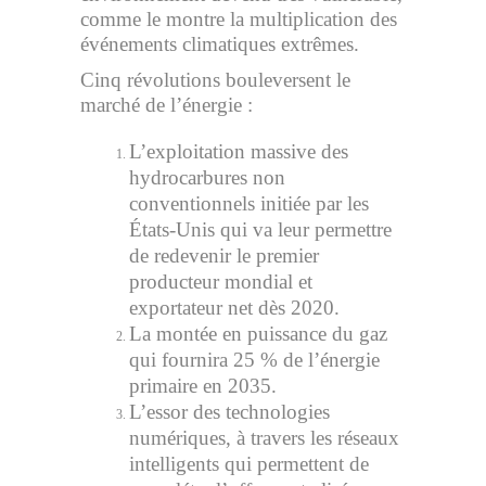
comme le montre la multiplication des
événements climatiques extrêmes.
Cinq révolutions bouleversent le
marché de l’énergie :
L’exploitation massive des
hydrocarbures non
conventionnels initiée par les
États-Unis qui va leur permettre
de redevenir le premier
producteur mondial et
exportateur net dès 2020.
La montée en puissance du gaz
qui fournira 25 % de l’énergie
primaire en 2035.
L’essor des technologies
numériques, à travers les réseaux
intelligents qui permettent de