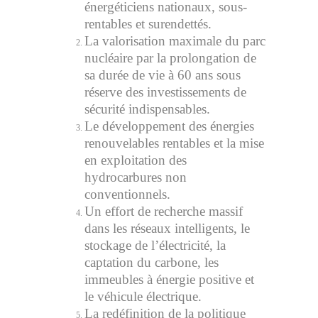
énergéticiens nationaux, sous-
rentables et surendettés.
La valorisation maximale du parc
nucléaire par la prolongation de
sa durée de vie à 60 ans sous
réserve des investissements de
sécurité indispensables.
Le développement des énergies
renouvelables rentables et la mise
en exploitation des
hydrocarbures non
conventionnels.
Un effort de recherche massif
dans les réseaux intelligents, le
stockage de l’électricité, la
captation du carbone, les
immeubles à énergie positive et
le véhicule électrique.
La redéfinition de la politique