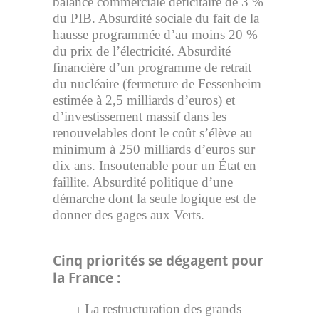
balance commerciale déficitaire de 3 %
du PIB. Absurdité sociale du fait de la
hausse programmée d’au moins 20 %
du prix de l’électricité. Absurdité
financière d’un programme de retrait
du nucléaire (fermeture de Fessenheim
estimée à 2,5 milliards d’euros) et
d’investissement massif dans les
renouvelables dont le coût s’élève au
minimum à 250 milliards d’euros sur
dix ans. Insoutenable pour un État en
faillite. Absurdité politique d’une
démarche dont la seule logique est de
donner des gages aux Verts.
Cinq priorités se dégagent pour
la France :
La restructuration des grands