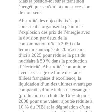
Mais la pseudo-loi sur la transition
énergétique se réduit à une succession
de non-sens.
Absurdité des objectifs fixés qui
consistent à organiser la pénurie et
l’explosion des prix de l’énergie avec
la division par deux de la
consommation d’ici à 2050 et la
fermeture anticipée de 20 réacteurs
d’ici à 2025 pour réduire la part du
nucléaire à 50 % dans la production
d’électricité. Absurdité économique
avec le saccage de l’une des rares
filières françaises d’excellence, la
liquidation d’un des ultimes avantages
comparatifs d’une industrie exsangue
(production en chute de 16 % depuis
2008 pour une valeur ajoutée réduite à
10 % du PIB) et la dégradation d’une