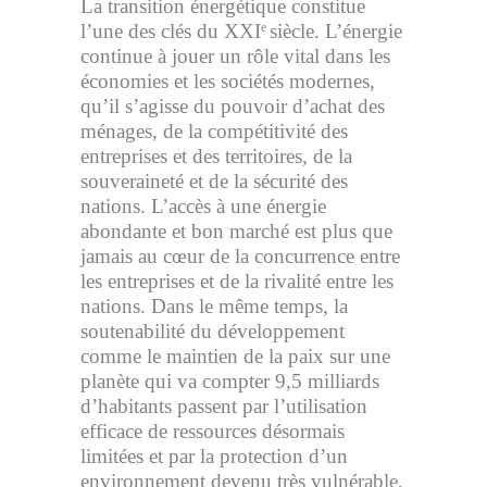
La transition énergétique constitue
l’une des clés du XXI
siècle. L’énergie
e
continue à jouer un rôle vital dans les
économies et les sociétés modernes,
qu’il s’agisse du pouvoir d’achat des
ménages, de la compétitivité des
entreprises et des territoires, de la
souveraineté et de la sécurité des
nations. L’accès à une énergie
abondante et bon marché est plus que
jamais au cœur de la concurrence entre
les entreprises et de la rivalité entre les
nations. Dans le même temps, la
soutenabilité du développement
comme le maintien de la paix sur une
planète qui va compter 9,5 milliards
d’habitants passent par l’utilisation
efficace de ressources désormais
limitées et par la protection d’un
environnement devenu très vulnérable,