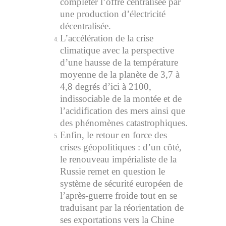
compléter l’offre centralisée par
une production d’électricité
décentralisée.
L’accélération de la crise
climatique avec la perspective
d’une hausse de la température
moyenne de la planète de 3,7 à
4,8 degrés d’ici à 2100,
indissociable de la montée et de
l’acidification des mers ainsi que
des phénomènes catastrophiques.
Enfin, le retour en force des
crises géopolitiques : d’un côté,
le renouveau impérialiste de la
Russie remet en question le
système de sécurité européen de
l’après-guerre froide tout en se
traduisant par la réorientation de
ses exportations vers la Chine