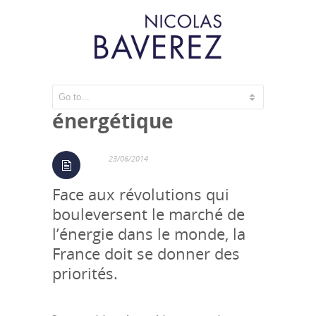
La loi de croissance
énergétique
23/06/2014
Face aux révolutions qui
bouleversent le marché de
l’énergie dans le monde, la
France doit se donner des
priorités.