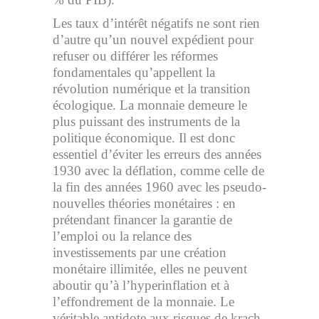
Les taux d’intérêt négatifs ne sont rien
d’autre qu’un nouvel expédient pour
refuser ou différer les réformes
fondamentales qu’appellent la
révolution numérique et la transition
écologique. La monnaie demeure le
plus puissant des instruments de la
politique économique. Il est donc
essentiel d’éviter les erreurs des années
1930 avec la déflation, comme celle de
la fin des années 1960 avec les pseudo-
nouvelles théories monétaires : en
prétendant financer la garantie de
l’emploi ou la relance des
investissements par une création
monétaire illimitée, elles ne peuvent
aboutir qu’à l’hyperinflation et à
l’effondrement de la monnaie. Le
véritable antidote aux risques de krach