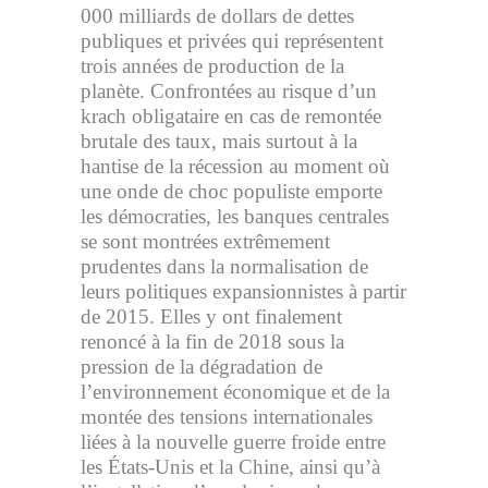
000 milliards de dollars de dettes
publiques et privées qui représentent
trois années de production de la
planète. Confrontées au risque d’un
krach obligataire en cas de remontée
brutale des taux, mais surtout à la
hantise de la récession au moment où
une onde de choc populiste emporte
les démocraties, les banques centrales
se sont montrées extrêmement
prudentes dans la normalisation de
leurs politiques expansionnistes à partir
de 2015. Elles y ont finalement
renoncé à la fin de 2018 sous la
pression de la dégradation de
l’environnement économique et de la
montée des tensions internationales
liées à la nouvelle guerre froide entre
les États-Unis et la Chine, ainsi qu’à