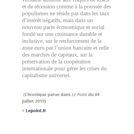
et de récession comme à la poussée des
populismes ne réside pas dans les taux
d’intérêt négatifs, mais dans un
nouveau pacte économique et social
fondé sur une croissance durable et
inclusive, sur le renforcement de la
zone euro par l’union bancaire et celle
des marchés de capitaux, sur la
préservation de la coopération
internationale pour gérer les crises du
capitalisme universel.
(Chronique parue dans
Le Point
du 04
juillet 2019)
>
Lepoint.fr