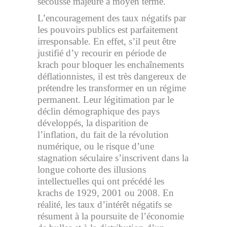
secousse majeure à moyen terme.
L’encouragement des taux négatifs par
les pouvoirs publics est parfaitement
irresponsable. En effet, s’il peut être
justifié d’y recourir en période de
krach pour bloquer les enchaînements
déflationnistes, il est très dangereux de
prétendre les transformer en un régime
permanent. Leur légitimation par le
déclin démographique des pays
développés, la disparition de
l’inflation, du fait de la révolution
numérique, ou le risque d’une
stagnation séculaire s’inscrivent dans la
longue cohorte des illusions
intellectuelles qui ont précédé les
krachs de 1929, 2001 ou 2008. En
réalité, les taux d’intérêt négatifs se
résument à la poursuite de l’économie