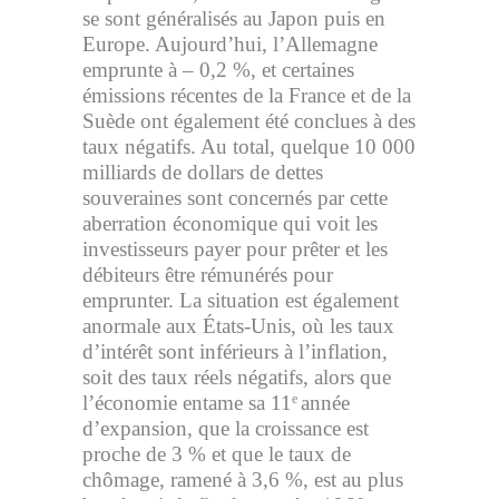
se sont généralisés au Japon puis en
Europe. Aujourd’hui, l’Allemagne
emprunte à – 0,2 %, et certaines
émissions récentes de la France et de la
Suède ont également été conclues à des
taux négatifs. Au total, quelque 10 000
milliards de dollars de dettes
souveraines sont concernés par cette
aberration économique qui voit les
investisseurs payer pour prêter et les
débiteurs être rémunérés pour
emprunter. La situation est également
anormale aux États-Unis, où les taux
d’intérêt sont inférieurs à l’inflation,
soit des taux réels négatifs, alors que
l’économie entame sa 11
année
e
d’expansion, que la croissance est
proche de 3 % et que le taux de
chômage, ramené à 3,6 %, est au plus