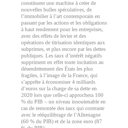
constituent une machine à créer de
nouvelles bulles spéculatives, de
l’immobilier à l’art contemporain en
passant par les actions et les obligations
à haut rendement pour les entreprises,
avec des effets de levier et des
opérations de titrisation identiques aux
subprimes, et plus encore par les dettes
publiques. Les taux d’intérêt négatifs
suppriment en effet toute incitation au
désendettement des États les plus
fragiles, à l’image de la France, qui
s’apprête à économiser 4 milliards
d’euros sur la charge de sa dette en
2020 lors que celle-ci approchera 100
% du PIB – un niveau insoutenable en
cas de remontée des taux qui contraste
avec le rééquilibrage de l’Allemagne
(60 % du PIB) et de la zone euro (87
% du PIB).