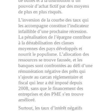
de bulles et à la distribution d’un
pouvoir d’achat fictif par des moyens
de plus en plus risqués.
L’inversion de la courbe des taux qui
les accompagne constitue l’indicateur
infaillible d’une prochaine récession.
La pénalisation de l’épargne contribue
à la déstabilisation des classes
moyennes des pays développés et
nourrit le populisme. L’allocation des
ressources se trouve faussée, et les
banques sont confrontées au défi d’une
rémunération négative des prêts qui
s’ajoute au carcan réglementaire et
fiscal qui leur a été imposé depuis
2008, sans que le financement des
entreprises et des PME s’en trouve
amélioré.
Surtout, les taux d’intérêt négatifs