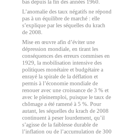
bas depuis la fin des années 1960.
L’anomalie des taux négatifs ne répond
pas à un équilibre de marché : elle
s’explique par les séquelles du krach
de 2008.
Mise en œuvre afin d’éviter une
dépression mondiale, en tirant les
conséquences des erreurs commises en
1929, la mobilisation intensive des
politiques monétaire et budgétaire a
enrayé la spirale de la déflation et
permis à l’économie mondiale de
renouer avec une croissance de 3 % et
avec le pleinemploi, puisque le taux de
chômage a été ramené à 5 %. Pour
autant, les séquelles du krach de 2008
continuent à peser lourdement, qu’il
s’agisse de la faiblesse durable de
l’inflation ou de l’accumulation de 300