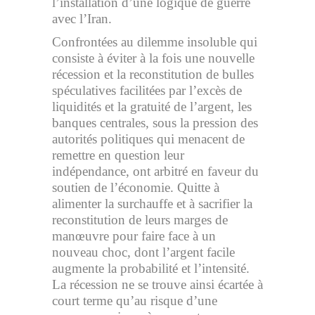
l’installation d’une logique de guerre
avec l’Iran.
Confrontées au dilemme insoluble qui
consiste à éviter à la fois une nouvelle
récession et la reconstitution de bulles
spéculatives facilitées par l’excès de
liquidités et la gratuité de l’argent, les
banques centrales, sous la pression des
autorités politiques qui menacent de
remettre en question leur
indépendance, ont arbitré en faveur du
soutien de l’économie. Quitte à
alimenter la surchauffe et à sacrifier la
reconstitution de leurs marges de
manœuvre pour faire face à un
nouveau choc, dont l’argent facile
augmente la probabilité et l’intensité.
La récession ne se trouve ainsi écartée à
court terme qu’au risque d’une