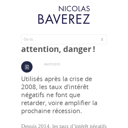
Taux négatifs :
attention, danger !
04/07/2019
Utilisés après la crise de
2008, les taux d’intérêt
négatifs ne font que
retarder, voire amplifier la
prochaine récession.
Depuis 2014, les taux d’intérêt négatifs