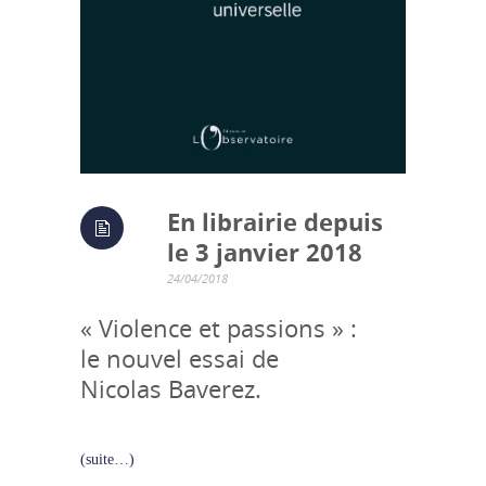
En librairie depuis
le 3 janvier 2018
24/04/2018
« Violence et passions » :
le nouvel essai de
Nicolas Baverez.
(suite…)