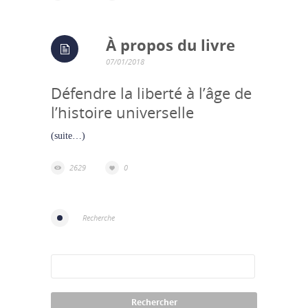
À propos du livre
07/01/2018
Défendre la liberté à l’âge de
l’histoire universelle
(suite…)
2629
0
Recherche