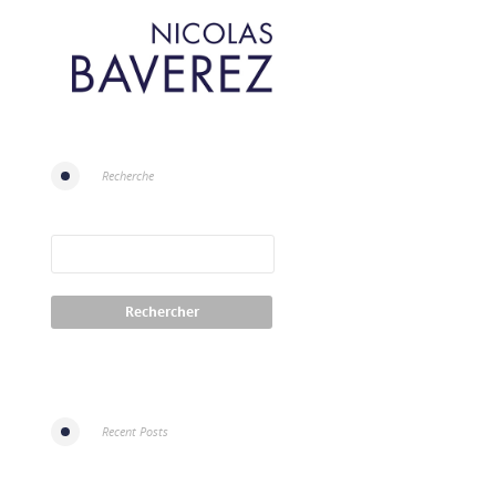
Recherche
Recent Posts