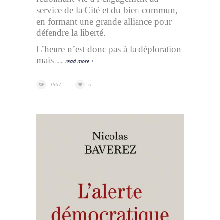
service de la Cité et du bien commun,
en formant une grande alliance pour
défendre la liberté.
L’heure n’est donc pas à la déploration
mais…
read more +
1967
0