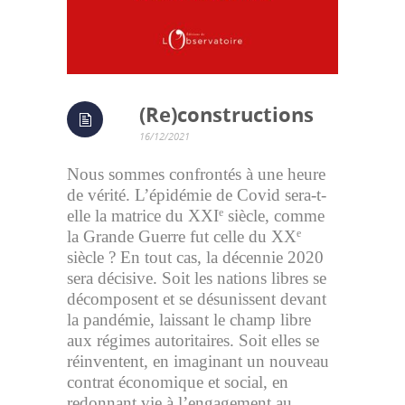
(Re)constructions
16/12/2021
Nous sommes confrontés à une heure
de vérité. L’épidémie de Covid sera-t-
elle la matrice du XXI
siècle, comme
e
la Grande Guerre fut celle du XX
e
siècle ? En tout cas, la décennie 2020
sera décisive. Soit les nations libres se
décomposent et se désunissent devant
la pandémie, laissant le champ libre
aux régimes autoritaires. Soit elles se
réinventent, en imaginant un nouveau
contrat économique et social, en
redonnant vie à l’engagement au