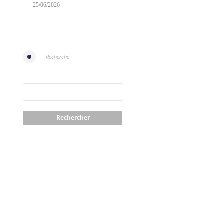
25/06/2026
Recherche