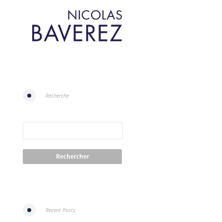
Recherche
Recent Posts