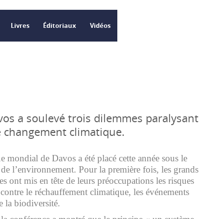
Livres
Éditoriaux
Vidéos
os a soulevé trois dilemmes paralysant
le changement climatique.
mondial de Davos a été placé cette année sous le
 de l’environnement. Pour la première fois, les grands
s ont mis en tête de leurs préoccupations les risques
e contre le réchauffement climatique, les événements
e la biodiversité.