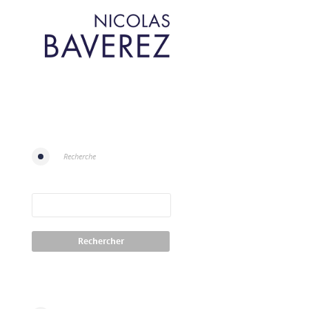
Recherche