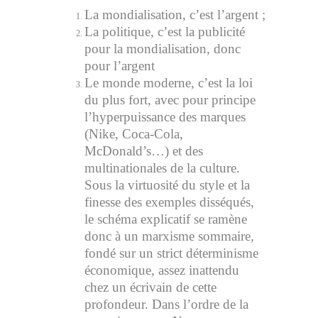
La mondialisation, c’est l’argent ;
La politique, c’est la publicité
pour la mondialisation, donc
pour l’argent
Le monde moderne, c’est la loi
du plus fort, avec pour principe
l’hyperpuissance des marques
(Nike, Coca-Cola,
McDonald’s…) et des
multinationales de la culture.
Sous la virtuosité du style et la
finesse des exemples disséqués,
le schéma explicatif se ramène
donc à un marxisme sommaire,
fondé sur un strict déterminisme
économique, assez inattendu
chez un écrivain de cette
profondeur. Dans l’ordre de la