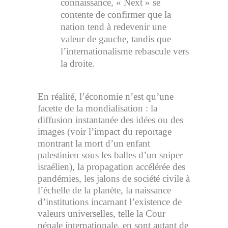
connaissance, « Next » se
contente de confirmer que la
nation tend à redevenir une
valeur de gauche, tandis que
l’internationalisme rebascule vers
la droite.
En réalité, l’économie n’est qu’une
facette de la mondialisation : la
diffusion instantanée des idées ou des
images (voir l’impact du reportage
montrant la mort d’un enfant
palestinien sous les balles d’un sniper
israélien), la propagation accélérée des
pandémies, les jalons de société civile à
l’échelle de la planète, la naissance
d’institutions incarnant l’existence de
valeurs universelles, telle la Cour
pénale internationale, en sont autant de