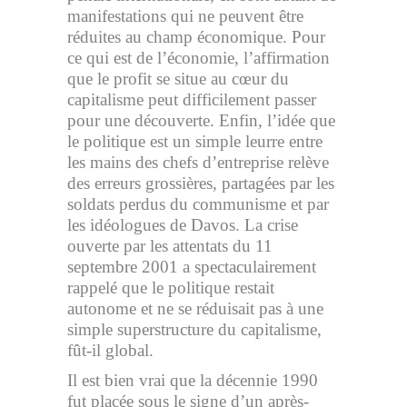
manifestations qui ne peuvent être
réduites au champ économique. Pour
ce qui est de l’économie, l’affirmation
que le profit se situe au cœur du
capitalisme peut difficilement passer
pour une découverte. Enfin, l’idée que
le politique est un simple leurre entre
les mains des chefs d’entreprise relève
des erreurs grossières, partagées par les
soldats perdus du communisme et par
les idéologues de Davos. La crise
ouverte par les attentats du 11
septembre 2001 a spectaculairement
rappelé que le politique restait
autonome et ne se réduisait pas à une
simple superstructure du capitalisme,
fût-il global.
Il est bien vrai que la décennie 1990
fut placée sous le signe d’un après-