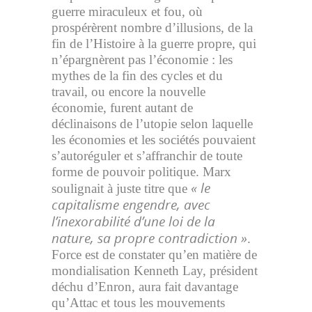
guerre miraculeux et fou, où
prospérèrent nombre d’illusions, de la
fin de l’Histoire à la guerre propre, qui
n’épargnèrent pas l’économie : les
mythes de la fin des cycles et du
travail, ou encore la nouvelle
économie, furent autant de
déclinaisons de l’utopie selon laquelle
les économies et les sociétés pouvaient
s’autoréguler et s’affranchir de toute
forme de pouvoir politique. Marx
« le
soulignait à juste titre que
capitalisme engendre, avec
l’inexorabilité d’une loi de la
nature, sa propre contradiction »
.
Force est de constater qu’en matière de
mondialisation Kenneth Lay, président
déchu d’Enron, aura fait davantage
qu’Attac et tous les mouvements