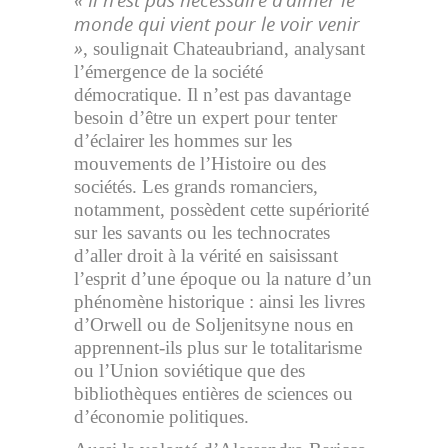
monde qui vient pour le voir venir
»
, soulignait Chateaubriand, analysant
l’émergence de la société
démocratique. Il n’est pas davantage
besoin d’être un expert pour tenter
d’éclairer les hommes sur les
mouvements de l’Histoire ou des
sociétés. Les grands romanciers,
notamment, possèdent cette supériorité
sur les savants ou les technocrates
d’aller droit à la vérité en saisissant
l’esprit d’une époque ou la nature d’un
phénomène historique : ainsi les livres
d’Orwell ou de Soljenitsyne nous en
apprennent-ils plus sur le totalitarisme
ou l’Union soviétique que des
bibliothèques entières de sciences ou
d’économie politiques.