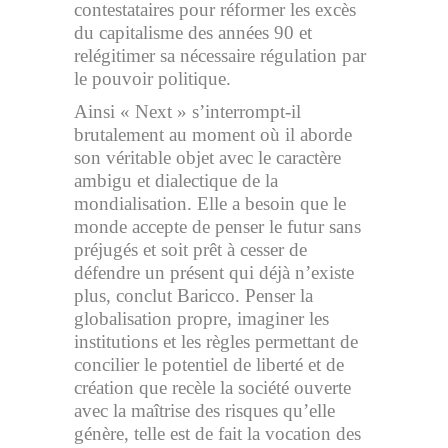
contestataires pour réformer les excès
du capitalisme des années 90 et
relégitimer sa nécessaire régulation par
le pouvoir politique.
Ainsi « Next » s’interrompt-il
brutalement au moment où il aborde
son véritable objet avec le caractère
ambigu et dialectique de la
mondialisation. Elle a besoin que le
monde accepte de penser le futur sans
préjugés et soit prêt à cesser de
défendre un présent qui déjà n’existe
plus, conclut Baricco. Penser la
globalisation propre, imaginer les
institutions et les règles permettant de
concilier le potentiel de liberté et de
création que recèle la société ouverte
avec la maîtrise des risques qu’elle
génère, telle est de fait la vocation des