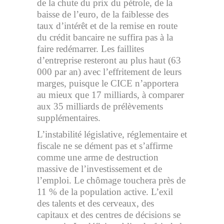
de la chute du prix du pétrole, de la
baisse de l’euro, de la faiblesse des
taux d’intérêt et de la remise en route
du crédit bancaire ne suffira pas à la
faire redémarrer. Les faillites
d’entreprise resteront au plus haut (63
000 par an) avec l’effritement de leurs
marges, puisque le CICE n’apportera
au mieux que 17 milliards, à comparer
aux 35 milliards de prélèvements
supplémentaires.
L’instabilité législative, réglementaire et
fiscale ne se dément pas et s’affirme
comme une arme de destruction
massive de l’investissement et de
l’emploi. Le chômage touchera près de
11 % de la population active. L’exil
des talents et des cerveaux, des
capitaux et des centres de décisions se