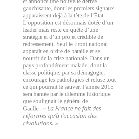
et annonce une nouvelle dérive
gauchisante, dont les premiers signaux
apparaissent déjà à la tête de l’État.
L’opposition est désormais dotée d’un
leader mais reste en quête d’une
stratégie et d’un projet crédible de
redressement. Seul le Front national
apparaît en ordre de bataille et se
nourrit de la crise nationale. Dans un
pays profondément malade, dont la
classe politique, par sa démagogie,
encourage les pathologies et refuse tout
ce qui pourrait le sauver, l’année 2015
sera hantée par le dilemme historique
que soulignait le général de
« La France ne fait des
Gaulle :
réformes qu’à l’occasion des
révolutions. »