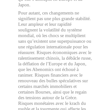
Japon.
Pour autant, ces changements ne
signifient pas une plus grande stabilité.
Leur ampleur et leur rapidité
soulignent la volatilité du système
mondial, où les chocs se multiplient
sans qu’existent une superpuissance ou
une régulation internationale pour les
réassurer. Risques économiques avec le
ralentissement chinois, la débâcle russe,
la déflation de l’Europe et du Japon,
que les Abenomics ont échoué à
ranimer. Risques financiers avec le
renouveau des bulles spéculatives sur
certains marchés immobiliers et
certaines Bourses, ainsi que le regain
des tensions autour de la Grèce.
Risques monétaires avec le krach du
rouble et la tourmente qui affecte les