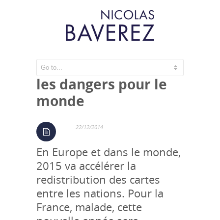
2015 : l’année de tous
les dangers pour le
monde
22/12/2014
En Europe et dans le monde,
2015 va accélérer la
redistribution des cartes
entre les nations. Pour la
France, malade, cette