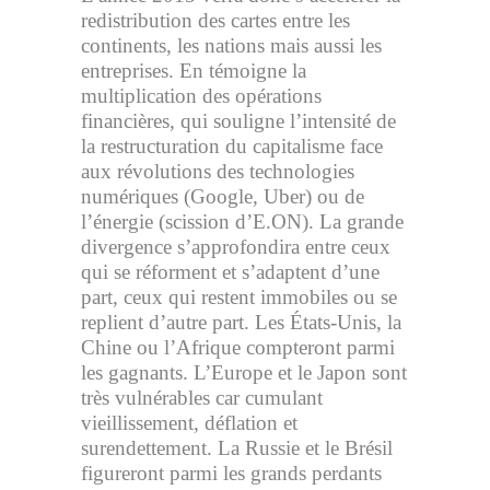
redistribution des cartes entre les
continents, les nations mais aussi les
entreprises. En témoigne la
multiplication des opérations
financières, qui souligne l’intensité de
la restructuration du capitalisme face
aux révolutions des technologies
numériques (Google, Uber) ou de
l’énergie (scission d’E.ON). La grande
divergence s’approfondira entre ceux
qui se réforment et s’adaptent d’une
part, ceux qui restent immobiles ou se
replient d’autre part. Les États-Unis, la
Chine ou l’Afrique compteront parmi
les gagnants. L’Europe et le Japon sont
très vulnérables car cumulant
vieillissement, déflation et
surendettement. La Russie et le Brésil
figureront parmi les grands perdants