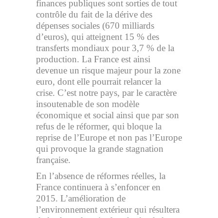
finances publiques sont sorties de tout
contrôle du fait de la dérive des
dépenses sociales (670 milliards
d’euros), qui atteignent 15 % des
transferts mondiaux pour 3,7 % de la
production. La France est ainsi
devenue un risque majeur pour la zone
euro, dont elle pourrait relancer la
crise. C’est notre pays, par le caractère
insoutenable de son modèle
économique et social ainsi que par son
refus de le réformer, qui bloque la
reprise de l’Europe et non pas l’Europe
qui provoque la grande stagnation
française.
En l’absence de réformes réelles, la
France continuera à s’enfoncer en
2015. L’amélioration de
l’environnement extérieur qui résultera