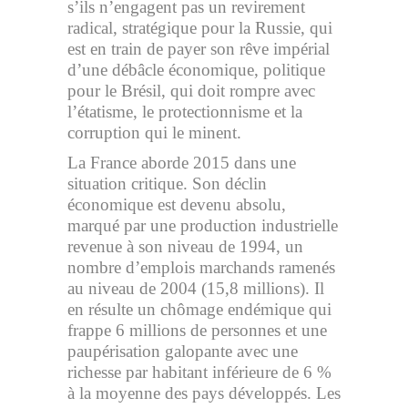
s’ils n’engagent pas un revirement
radical, stratégique pour la Russie, qui
est en train de payer son rêve impérial
d’une débâcle économique, politique
pour le Brésil, qui doit rompre avec
l’étatisme, le protectionnisme et la
corruption qui le minent.
La France aborde 2015 dans une
situation critique. Son déclin
économique est devenu absolu,
marqué par une production industrielle
revenue à son niveau de 1994, un
nombre d’emplois marchands ramenés
au niveau de 2004 (15,8 millions). Il
en résulte un chômage endémique qui
frappe 6 millions de personnes et une
paupérisation galopante avec une
richesse par habitant inférieure de 6 %
à la moyenne des pays développés. Les