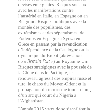
devises émergentes. Risques sociaux
avec les manifestations contre
l’austérité en Italie, en Espagne ou en
Belgique. Risques politiques avec la
montée des populismes, des
extrémismes et des séparatismes, de
Podemos en Espagne à Syriza en
Grèce en passant par la revendication
d’indépendance de la Catalogne ou la
dynamique du Brexit (abréviation
« Britain Exit »
de
) au Royaume-Uni.
Risques stratégiques avec la poussée de
la Chine dans le Pacifique, le
renouveau agressif des empires russe et
turc, le chaos du Moyen-Orient et la
propagation du terrorisme tout au long
d’un arc qui court du Nigeria à
l’Afghanistan.
L’année 2015 verra donc s’accélérer la