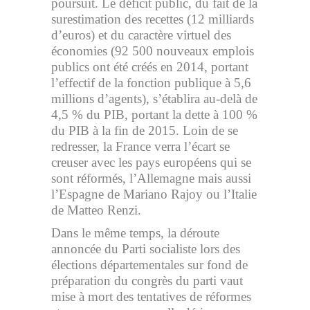
poursuit. Le déficit public, du fait de la
surestimation des recettes (12 milliards
d’euros) et du caractère virtuel des
économies (92 500 nouveaux emplois
publics ont été créés en 2014, portant
l’effectif de la fonction publique à 5,6
millions d’agents), s’établira au-delà de
4,5 % du PIB, portant la dette à 100 %
du PIB à la fin de 2015. Loin de se
redresser, la France verra l’écart se
creuser avec les pays européens qui se
sont réformés, l’Allemagne mais aussi
l’Espagne de Mariano Rajoy ou l’Italie
de Matteo Renzi.
Dans le même temps, la déroute
annoncée du Parti socialiste lors des
élections départementales sur fond de
préparation du congrès du parti vaut
mise à mort des tentatives de réformes