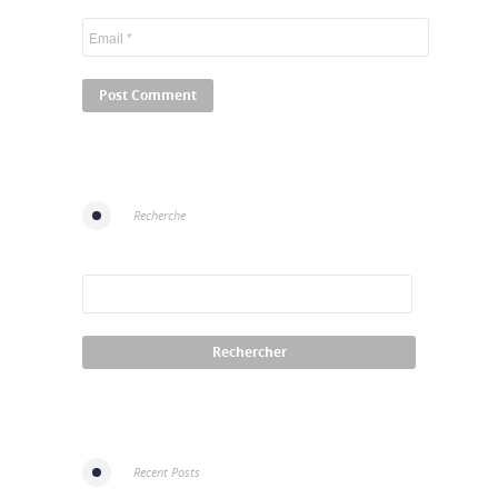
Recherche
Recent Posts