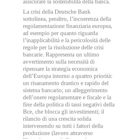
assicurare la sostenibilità della banca.
La crisi della Deutsche Bank
sottolinea, peraltro, l’incoerenza della
regolamentazione finanziaria europea,
ad esempio per quanto riguarda
l’inapplicabilità e la pericolosità delle
regole per la risoluzione delle crisi
bancarie. Rappresenta un ultimo
avvertimento sulla necessità di
ripensare la strategia economica
dell’Europa intorno a quattro priorità:
un risanamento drastico e rapido del
sistema bancario; un alleggerimento
dell’onere regolamentare e fiscale e la
fine della politica di tassi negativi della
Bce, che blocca gli investimenti; il
rilancio di una crescita solida
intervenendo su tutti i fattori della
produzione (lavoro attraverso