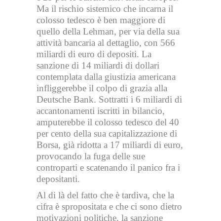
Ma il rischio sistemico che incarna il
colosso tedesco è ben maggiore di
quello della Lehman, per via della sua
attività bancaria al dettaglio, con 566
miliardi di euro di depositi. La
sanzione di 14 miliardi di dollari
contemplata dalla giustizia americana
infliggerebbe il colpo di grazia alla
Deutsche Bank. Sottratti i 6 miliardi di
accantonamenti iscritti in bilancio,
amputerebbe il colosso tedesco del 40
per cento della sua capitalizzazione di
Borsa, già ridotta a 17 miliardi di euro,
provocando la fuga delle sue
controparti e scatenando il panico fra i
depositanti.
Al di là del fatto che è tardiva, che la
cifra è spropositata e che ci sono dietro
motivazioni politiche, la sanzione