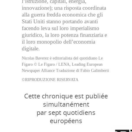
l’istruzione, capitali, energia,
innovazione); una risposta coordinata
alla guerra fredda economica che gli
Stati Uniti stanno portando avanti
facendo leva sul loro imperialismo
giuridico, la loro potenza finanziaria e
il loro monopolio dell’economia
digitale.
Nicolas Baverez è editorialista del quotidiano Le
Figaro © Le Figaro / LENA, Leading European
Newspaper Alliance Traduzione di Fabio Galimberti
©RIPRODUZIONE RISERVATA
Cette chronique est publiée
simultanément
par sept quotidiens
européens