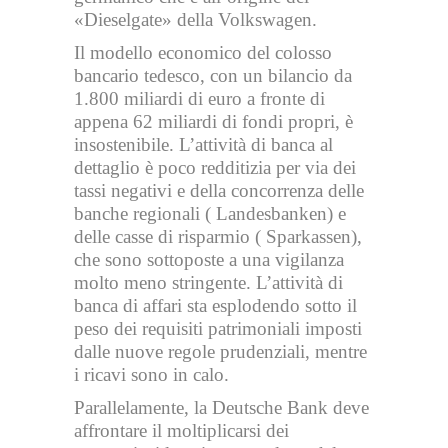
«Dieselgate» della Volkswagen.
Il modello economico del colosso
bancario tedesco, con un bilancio da
1.800 miliardi di euro a fronte di
appena 62 miliardi di fondi propri, è
insostenibile. L’attività di banca al
dettaglio è poco redditizia per via dei
tassi negativi e della concorrenza delle
banche regionali ( Landesbanken) e
delle casse di risparmio ( Sparkassen),
che sono sottoposte a una vigilanza
molto meno stringente. L’attività di
banca di affari sta esplodendo sotto il
peso dei requisiti patrimoniali imposti
dalle nuove regole prudenziali, mentre
i ricavi sono in calo.
Parallelamente, la Deutsche Bank deve
affrontare il moltiplicarsi dei