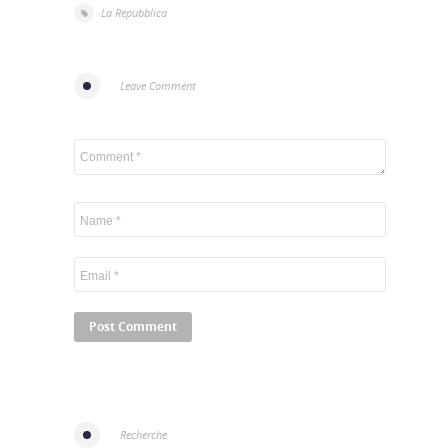
La Repubblica
Leave Comment
Recherche