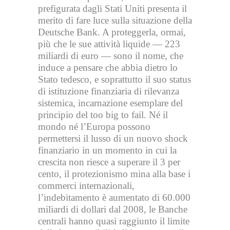
prefigurata dagli Stati Uniti presenta il
merito di fare luce sulla situazione della
Deutsche Bank. A proteggerla, ormai,
più che le sue attività liquide — 223
miliardi di euro — sono il nome, che
induce a pensare che abbia dietro lo
Stato tedesco, e soprattutto il suo status
di istituzione finanziaria di rilevanza
sistemica, incarnazione esemplare del
principio del too big to fail. Né il
mondo né l’Europa possono
permettersi il lusso di un nuovo shock
finanziario in un momento in cui la
crescita non riesce a superare il 3 per
cento, il protezionismo mina alla base i
commerci internazionali,
l’indebitamento è aumentato di 60.000
miliardi di dollari dal 2008, le Banche
centrali hanno quasi raggiunto il limite