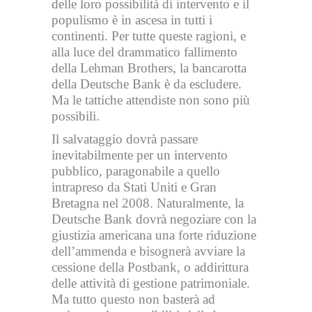
delle loro possibilità di intervento e il
populismo è in ascesa in tutti i
continenti. Per tutte queste ragioni, e
alla luce del drammatico fallimento
della Lehman Brothers, la bancarotta
della Deutsche Bank è da escludere.
Ma le tattiche attendiste non sono più
possibili.
Il salvataggio dovrà passare
inevitabilmente per un intervento
pubblico, paragonabile a quello
intrapreso da Stati Uniti e Gran
Bretagna nel 2008. Naturalmente, la
Deutsche Bank dovrà negoziare con la
giustizia americana una forte riduzione
dell’ammenda e bisognerà avviare la
cessione della Postbank, o addirittura
delle attività di gestione patrimoniale.
Ma tutto questo non basterà ad