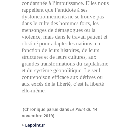
condamnée à l’impuissance. Elles nous
rappellent que l’antidote à ses
dysfonctionnements ne se trouve pas
dans le culte des hommes forts, les
mensonges de démagogues ou la
violence, mais dans le travail patient et
obstiné pour adapter les nations, en
fonction de leurs histoires, de leurs
structures et de leurs cultures, aux
grandes transformations du capitalisme
et du système géopolitique. Le seul
contrepoison efficace aux dérives ou
aux excès de la liberté, c’est la liberté
elle-même.
(Chronique parue dans
Le Point
du 14
novembre 2019)
>
Lepoint.fr