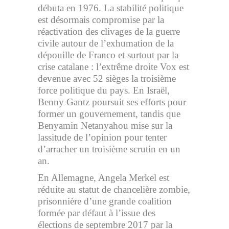
débuta en 1976. La stabilité politique
est désormais compromise par la
réactivation des clivages de la guerre
civile autour de l’exhumation de la
dépouille de Franco et surtout par la
crise catalane : l’extrême droite Vox est
devenue avec 52 sièges la troisième
force politique du pays. En Israël,
Benny Gantz poursuit ses efforts pour
former un gouvernement, tandis que
Benyamin Netanyahou mise sur la
lassitude de l’opinion pour tenter
d’arracher un troisième scrutin en un
an.
En Allemagne, Angela Merkel est
réduite au statut de chancelière zombie,
prisonnière d’une grande coalition
formée par défaut à l’issue des
élections de septembre 2017 par la