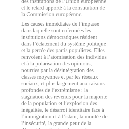
des institutions de l’Union européenne
et le retard apporté à la constitution de
la Commission européenne.
Les causes immédiates de l’impasse
dans laquelle sont enfermées les
institutions démocratiques résident
dans l’éclatement du système politique
et la percée des partis populistes. Elles
renvoient à l’atomisation des individus
et à la polarisation des opinions,
nourries par la désintégration des
classes moyennes et par les réseaux
sociaux, et plus largement aux raisons
profondes de l’extrémisme : la
stagnation des revenus pour la majorité
de la population et l’explosion des
inégalités, le désarroi identitaire face à
l’immigration et à l’islam, la montée de
l’insécurité, la grande peur de la