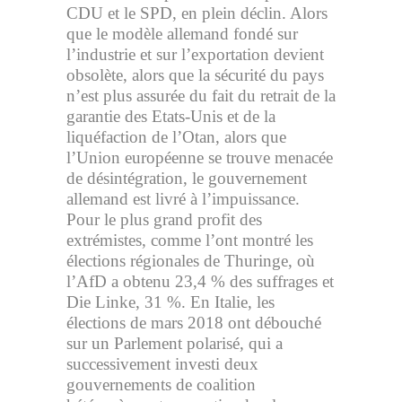
CDU et le SPD, en plein déclin. Alors
que le modèle allemand fondé sur
l’industrie et sur l’exportation devient
obsolète, alors que la sécurité du pays
n’est plus assurée du fait du retrait de la
garantie des Etats-Unis et de la
liquéfaction de l’Otan, alors que
l’Union européenne se trouve menacée
de désintégration, le gouvernement
allemand est livré à l’impuissance.
Pour le plus grand profit des
extrémistes, comme l’ont montré les
élections régionales de Thuringe, où
l’AfD a obtenu 23,4 % des suffrages et
Die Linke, 31 %. En Italie, les
élections de mars 2018 ont débouché
sur un Parlement polarisé, qui a
successivement investi deux
gouvernements de coalition