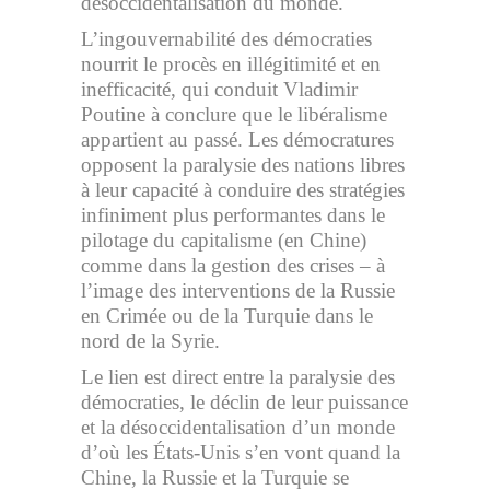
désoccidentalisation du monde.
L’ingouvernabilité des démocraties
nourrit le procès en illégitimité et en
inefficacité, qui conduit Vladimir
Poutine à conclure que le libéralisme
appartient au passé. Les démocratures
opposent la paralysie des nations libres
à leur capacité à conduire des stratégies
infiniment plus performantes dans le
pilotage du capitalisme (en Chine)
comme dans la gestion des crises – à
l’image des interventions de la Russie
en Crimée ou de la Turquie dans le
nord de la Syrie.
Le lien est direct entre la paralysie des
démocraties, le déclin de leur puissance
et la désoccidentalisation d’un monde
d’où les États-Unis s’en vont quand la
Chine, la Russie et la Turquie se