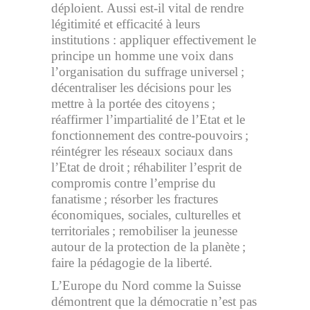
déploient. Aussi est-il vital de rendre
légitimité et efficacité à leurs
institutions : appliquer effectivement le
principe un homme une voix dans
l’organisation du suffrage universel ;
décentraliser les décisions pour les
mettre à la portée des citoyens ;
réaffirmer l’impartialité de l’Etat et le
fonctionnement des contre-pouvoirs ;
réintégrer les réseaux sociaux dans
l’Etat de droit ; réhabiliter l’esprit de
compromis contre l’emprise du
fanatisme ; résorber les fractures
économiques, sociales, culturelles et
territoriales ; remobiliser la jeunesse
autour de la protection de la planète ;
faire la pédagogie de la liberté.
L’Europe du Nord comme la Suisse
démontrent que la démocratie n’est pas