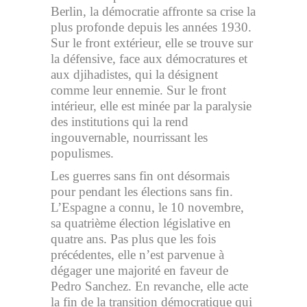
Berlin, la démocratie affronte sa crise la
plus profonde depuis les années 1930.
Sur le front extérieur, elle se trouve sur
la défensive, face aux démocratures et
aux djihadistes, qui la désignent
comme leur ennemie. Sur le front
intérieur, elle est minée par la paralysie
des institutions qui la rend
ingouvernable, nourrissant les
populismes.
Les guerres sans fin ont désormais
pour pendant les élections sans fin.
L’Espagne a connu, le 10 novembre,
sa quatrième élection législative en
quatre ans. Pas plus que les fois
précédentes, elle n’est parvenue à
dégager une majorité en faveur de
Pedro Sanchez. En revanche, elle acte
la fin de la transition démocratique qui