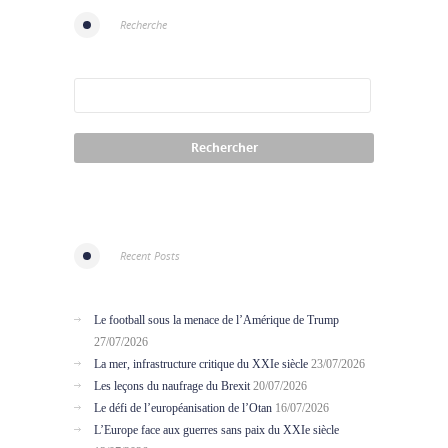
Recherche
Recent Posts
Le football sous la menace de l’Amérique de Trump
27/07/2026
La mer, infrastructure critique du XXIe siècle
23/07/2026
Les leçons du naufrage du Brexit
20/07/2026
Le défi de l’européanisation de l’Otan
16/07/2026
L’Europe face aux guerres sans paix du XXIe siècle