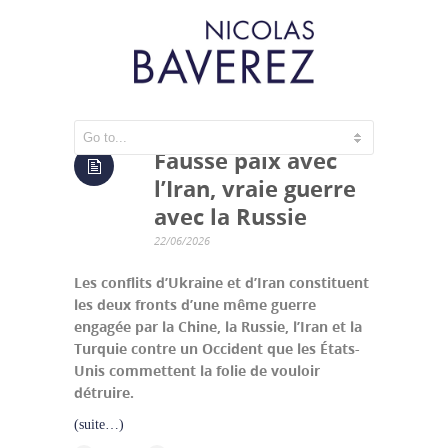
Fausse paix avec
l’Iran, vraie guerre
avec la Russie
22/06/2026
Les conflits d’Ukraine et d’Iran constituent
les deux fronts d’une même guerre
engagée par la Chine, la Russie, l’Iran et la
Turquie contre un Occident que les États-
Unis commettent la folie de vouloir
détruire.
(suite…)