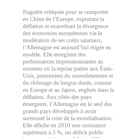
Naguère critiquée pour se comporter
en Chine de l’Europe, exportant la
déflation et exacerbant la divergence
des économies européennes via la
modération de ses coûts salariaux,
l’Allemagne est aujourd’hui érigée en
modèle. Elle enregistre des
performances impressionnantes au
moment où la reprise patine aux États-
Unis, prisonniers du surendettement et
du chômage de longue durée, comme
en Europe et au Japon, englués dans la
déflation. Aux côtés des pays
émergents, l’Allemagne est le seul des
grands pays développés à avoir
surmonté la crise de la mondialisation.
Elle affiche en 2010 une croissance
supérieure à 3 %, un déficit public