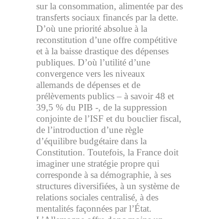
sur la consommation, alimentée par des
transferts sociaux financés par la dette.
D’où une priorité absolue à la
reconstitution d’une offre compétitive
et à la baisse drastique des dépenses
publiques. D’où l’utilité d’une
convergence vers les niveaux
allemands de dépenses et de
prélèvements publics – à savoir 48 et
39,5 % du PIB -, de la suppression
conjointe de l’ISF et du bouclier fiscal,
de l’introduction d’une règle
d’équilibre budgétaire dans la
Constitution. Toutefois, la France doit
imaginer une stratégie propre qui
corresponde à sa démographie, à ses
structures diversifiées, à un système de
relations sociales centralisé, à des
mentalités façonnées par l’État.