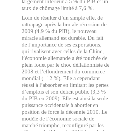
largement inférieur à 5 % du PIB et un
taux de chômage limité à 7,6 %.
Loin de résulter d’un simple effet de
rattrapage après la brutale récession de
2009 (4,9 % du PIB), le nouveau
miracle allemand est durable. Du fait
de l’importance de ses exportations,
qui rivalisent avec celles de la Chine,
l’économie allemande a été touchée de
plein fouet par le choc déflationniste de
2008 et l’effondrement du commerce
mondial (- 12 %). Elle a cependant
réussi à l’absorber en limitant les pertes
d’emplois et son déficit public (3,3 %
du PIB en 2009). Elle est ainsi la seule
puissance occidentale à aborder en
position de force la décennie 2010. Le
modèle de l’économie sociale de
marché triomphe, reconfiguré par les