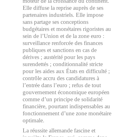
moteur de la croissance du continent.
Elle diffuse la reprise auprès de ses
partenaires industriels. Elle impose
sans partage ses conceptions
budgétaires et monétaires rigoristes au
sein de l’Union et de la zone euro :
surveillance renforcée des finances
publiques et sanctions en cas de
dérives ; austérité pour les pays
surendettés ; conditionnalité stricte
pour les aides aux États en difficulté ;
contrôle accru des candidatures à
l’entrée dans l’euro ; refus de tout
gouvernement économique européen
comme d’un principe de solidarité
financière, pourtant indispensables au
fonctionnement d’une zone monétaire
optimale.
La réussite allemande fascine et