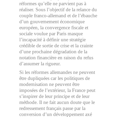
réformes qu’elle ne parvient pas à
réaliser. Sous l’objectif de la relance du
couple franco-allemand et de l’ébauche
d’un gouvernement économique
européen, la convergence fiscale et
sociale voulue par Paris masque
l’incapacité à définir une stratégie
crédible de sortie de crise et la crainte
d’une prochaine dégradation de la
notation financière en raison du refus
d’assumer la rigueur.
Si les réformes allemandes ne peuvent
être dupliquées car les politiques de
modernisation ne peuvent être
imposées de l’extérieur, la France peut
s’inspirer de leur principe et de leur
méthode. Il ne fait aucun doute que le
redressement français passe par la
conversion d’un développement axé