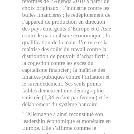
réformes de l’Agenda 2010 à partir de
choix originaux : l’industrie contre les
bulles financières ; le redéploiement de
l’appareil de production en direction
des pays émergents d’Europe et d’Asie
contre le nationalisme économique ; la
qualification de la main-d’œuvre et la
maîtrise des coûts du travail contre la
distribution de pouvoir d’achat fictif ;
la cogestion contre les excès du
capitalisme financier ; la maîtrise des
finances publiques contre l’inflation et
le surendettement. Ses seuls points
faibles demeurent une démographie
sinistrée (1,34 enfant par femme) et le
délabrement du système bancaire.
L’Allemagne a ainsi reconstitué son
leadership économique et monétaire en
Europe. Elle s’affirme comme le