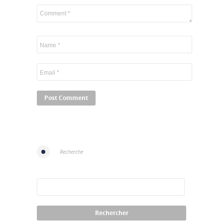
Recherche