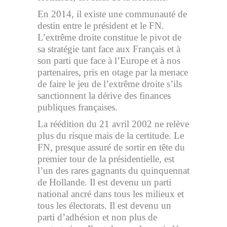
En 2014, il existe une communauté de
destin entre le président et le FN.
L’extrême droite constitue le pivot de
sa stratégie tant face aux Français et à
son parti que face à l’Europe et à nos
partenaires, pris en otage par la menace
de faire le jeu de l’extrême droite s’ils
sanctionnent la dérive des finances
publiques françaises.
La réédition du 21 avril 2002 ne relève
plus du risque mais de la certitude. Le
FN, presque assuré de sortir en tête du
premier tour de la présidentielle, est
l’un des rares gagnants du quinquennat
de Hollande. Il est devenu un parti
national ancré dans tous les milieux et
tous les électorats. Il est devenu un
parti d’adhésion et non plus de