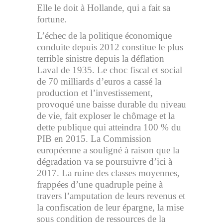
Elle le doit à Hollande, qui a fait sa
fortune.
L’échec de la politique économique
conduite depuis 2012 constitue le plus
terrible sinistre depuis la déflation
Laval de 1935. Le choc fiscal et social
de 70 milliards d’euros a cassé la
production et l’investissement,
provoqué une baisse durable du niveau
de vie, fait exploser le chômage et la
dette publique qui atteindra 100 % du
PIB en 2015. La Commission
européenne a souligné à raison que la
dégradation va se poursuivre d’ici à
2017. La ruine des classes moyennes,
frappées d’une quadruple peine à
travers l’amputation de leurs revenus et
la confiscation de leur épargne, la mise
sous condition de ressources de la