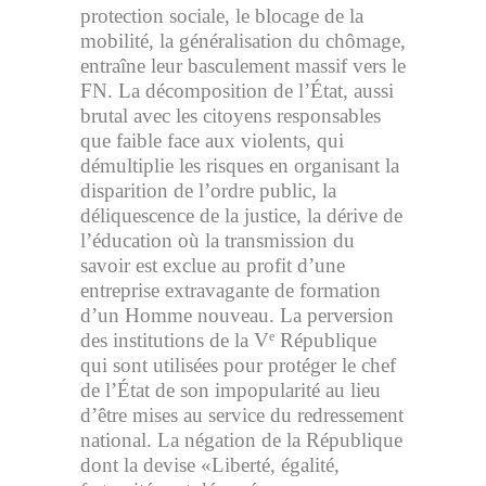
protection sociale, le blocage de la
mobilité, la généralisation du chômage,
entraîne leur basculement massif vers le
FN. La décomposition de l’État, aussi
brutal avec les citoyens responsables
que faible face aux violents, qui
démultiplie les risques en organisant la
disparition de l’ordre public, la
déliquescence de la justice, la dérive de
l’éducation où la transmission du
savoir est exclue au profit d’une
entreprise extravagante de formation
d’un Homme nouveau. La perversion
des institutions de la V
République
e
qui sont utilisées pour protéger le chef
de l’État de son impopularité au lieu
d’être mises au service du redressement
national. La négation de la République
dont la devise «Liberté, égalité,