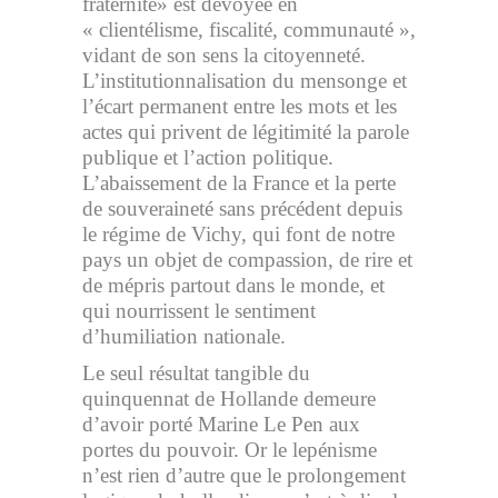
fraternité» est dévoyée en
« clientélisme, fiscalité, communauté »,
vidant de son sens la citoyenneté.
L’institutionnalisation du mensonge et
l’écart permanent entre les mots et les
actes qui privent de légitimité la parole
publique et l’action politique.
L’abaissement de la France et la perte
de souveraineté sans précédent depuis
le régime de Vichy, qui font de notre
pays un objet de compassion, de rire et
de mépris partout dans le monde, et
qui nourrissent le sentiment
d’humiliation nationale.
Le seul résultat tangible du
quinquennat de Hollande demeure
d’avoir porté Marine Le Pen aux
portes du pouvoir. Or le lepénisme
n’est rien d’autre que le prolongement