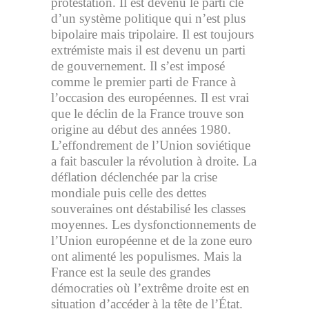
protestation. Il est devenu le parti clé
d’un système politique qui n’est plus
bipolaire mais tripolaire. Il est toujours
extrémiste mais il est devenu un parti
de gouvernement. Il s’est imposé
comme le premier parti de France à
l’occasion des européennes. Il est vrai
que le déclin de la France trouve son
origine au début des années 1980.
L’effondrement de l’Union soviétique
a fait basculer la révolution à droite. La
déflation déclenchée par la crise
mondiale puis celle des dettes
souveraines ont déstabilisé les classes
moyennes. Les dysfonctionnements de
l’Union européenne et de la zone euro
ont alimenté les populismes. Mais la
France est la seule des grandes
démocraties où l’extrême droite est en
situation d’accéder à la tête de l’État.