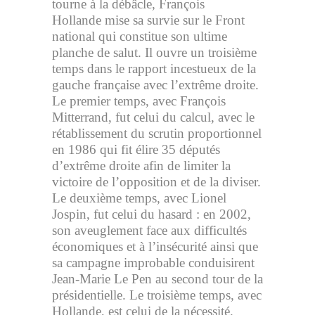
tourne à la débâcle, François
Hollande mise sa survie sur le Front
national qui constitue son ultime
planche de salut. Il ouvre un troisième
temps dans le rapport incestueux de la
gauche française avec l’extrême droite.
Le premier temps, avec François
Mitterrand, fut celui du calcul, avec le
rétablissement du scrutin proportionnel
en 1986 qui fit élire 35 députés
d’extrême droite afin de limiter la
victoire de l’opposition et de la diviser.
Le deuxième temps, avec Lionel
Jospin, fut celui du hasard : en 2002,
son aveuglement face aux difficultés
économiques et à l’insécurité ainsi que
sa campagne improbable conduisirent
Jean-Marie Le Pen au second tour de la
présidentielle. Le troisième temps, avec
Hollande, est celui de la nécessité.