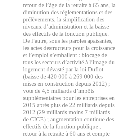
retour de l’âge de la retraite à 65 ans, la
diminution des réglementations et des
prélèvements, la simplification des
niveaux d’administration et la baisse
des effectifs de la fonction publique.
De l’autre, sous les paroles apaisantes,
les actes destructeurs pour la croissance
et l’emploi s’emballent : blocage de
tous les secteurs d’activité à l’image du
logement dévasté par la loi Duflot
(baisse de 420 000 à 269 000 des
mises en construction depuis 2012) ;
vote de 4,5 milliards d’impôts
supplémentaires pour les entreprises en
2015 après plus de 22 milliards depuis
2012 (29 milliards moins 7 milliards
de CICE) ; augmentation continue des
effectifs de la fonction publique ;
retour à la retraite à 60 ans et compte