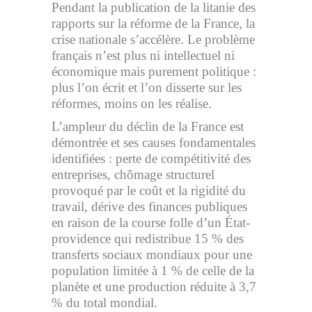
Pendant la publication de la litanie des
rapports sur la réforme de la France, la
crise nationale s’accélère. Le problème
français n’est plus ni intellectuel ni
économique mais purement politique :
plus l’on écrit et l’on disserte sur les
réformes, moins on les réalise.
L’ampleur du déclin de la France est
démontrée et ses causes fondamentales
identifiées : perte de compétitivité des
entreprises, chômage structurel
provoqué par le coût et la rigidité du
travail, dérive des finances publiques
en raison de la course folle d’un État-
providence qui redistribue 15 % des
transferts sociaux mondiaux pour une
population limitée à 1 % de celle de la
planète et une production réduite à 3,7
% du total mondial.