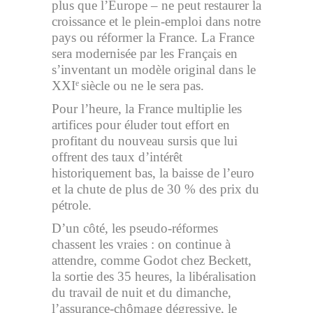
plus que l’Europe – ne peut restaurer la
croissance et le plein-emploi dans notre
pays ou réformer la France. La France
sera modernisée par les Français en
s’inventant un modèle original dans le
XXI
siècle ou ne le sera pas.
e
Pour l’heure, la France multiplie les
artifices pour éluder tout effort en
profitant du nouveau sursis que lui
offrent des taux d’intérêt
historiquement bas, la baisse de l’euro
et la chute de plus de 30 % des prix du
pétrole.
D’un côté, les pseudo-réformes
chassent les vraies : on continue à
attendre, comme Godot chez Beckett,
la sortie des 35 heures, la libéralisation
du travail de nuit et du dimanche,
l’assurance-chômage dégressive, le