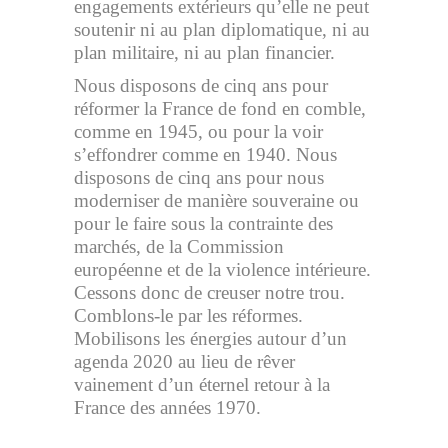
engagements extérieurs qu’elle ne peut
soutenir ni au plan diplomatique, ni au
plan militaire, ni au plan financier.
Nous disposons de cinq ans pour
réformer la France de fond en comble,
comme en 1945, ou pour la voir
s’effondrer comme en 1940. Nous
disposons de cinq ans pour nous
moderniser de manière souveraine ou
pour le faire sous la contrainte des
marchés, de la Commission
européenne et de la violence intérieure.
Cessons donc de creuser notre trou.
Comblons-le par les réformes.
Mobilisons les énergies autour d’un
agenda 2020 au lieu de rêver
vainement d’un éternel retour à la
France des années 1970.