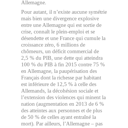
Allemagne.
Pour autant, il n’existe aucune symétrie
mais bien une divergence explosive
entre une Allemagne qui est sortie de
crise, connaît le plein-emploi et se
désendette et une France qui cumule la
croissance zéro, 6 millions de
chômeurs, un déficit commercial de
2,5 % du PIB, une dette qui atteindra
100 % du PIB à fin 2015 contre 75 %
en Allemagne, la paupérisation des
Français dont la richesse par habitant
est inférieure de 12,5 % à celle des
Allemands, la décohésion sociale et
l’extension des violences qui minent la
nation (augmentation en 2013 de 6 %
des atteintes aux personnes et de plus
de 50 % de celles ayant entraîné la
mort). Par ailleurs, l’Allemagne – pas