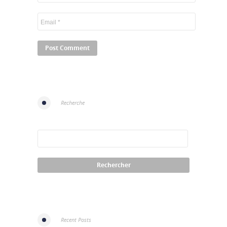
Recherche
Recent Posts