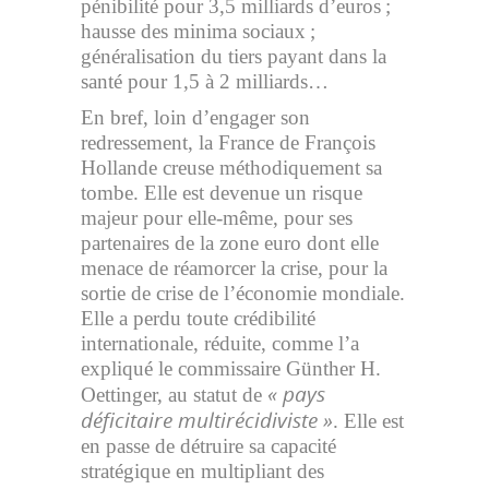
pénibilité pour 3,5 milliards d’euros ;
hausse des minima sociaux ;
généralisation du tiers payant dans la
santé pour 1,5 à 2 milliards…
En bref, loin d’engager son
redressement, la France de François
Hollande creuse méthodiquement sa
tombe. Elle est devenue un risque
majeur pour elle-même, pour ses
partenaires de la zone euro dont elle
menace de réamorcer la crise, pour la
sortie de crise de l’économie mondiale.
Elle a perdu toute crédibilité
internationale, réduite, comme l’a
expliqué le commissaire Günther H.
« pays
Oettinger, au statut de
déficitaire multirécidiviste »
. Elle est
en passe de détruire sa capacité
stratégique en multipliant des