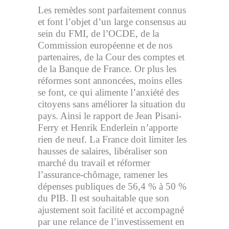
Les remèdes sont parfaitement connus
et font l’objet d’un large consensus au
sein du FMI, de l’OCDE, de la
Commission européenne et de nos
partenaires, de la Cour des comptes et
de la Banque de France. Or plus les
réformes sont annoncées, moins elles
se font, ce qui alimente l’anxiété des
citoyens sans améliorer la situation du
pays. Ainsi le rapport de Jean Pisani-
Ferry et Henrik Enderlein n’apporte
rien de neuf. La France doit limiter les
hausses de salaires, libéraliser son
marché du travail et réformer
l’assurance-chômage, ramener les
dépenses publiques de 56,4 % à 50 %
du PIB. Il est souhaitable que son
ajustement soit facilité et accompagné
par une relance de l’investissement en