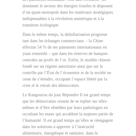
dominent le secteur des énergies fossiles et disposent
d’un quasi-monopole dans les matériaux stratégiques
indispensables à la révolution numérique et à la
transition écologique.
Dans le même temps, la dédollarisation progresse
tant dans les échanges commerciaux – la Chine
effectue 54 % de ses paiements internationaux en
yuan renminbi – que dans les réserves de banques
centrales au profit de l’or. Enfin, le modèle chinois
fondé sur un régime autoritaire ainsi que sur le
contrôle par l’État de l’économie et de la société ne
cesse de s’étendre, occupant l’espace libéré par la
crise et le retrait des démocraties.
Le Kangourou du jour Répondre Il est grand temps
que les démocraties cessent de se replier sur elles-
mêmes et d’être obsédées par leurs pathologies en
occultant les maux qui accablent la majeure partie de
l’humanité. Il est grand temps qu’elles se réengagent
dans les solutions à apporter à l’insécurité
alimentaire, énergétique et sanitaire, dans le