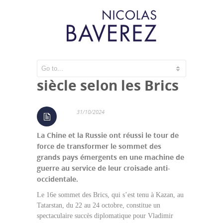
Le monde du XXIe
siècle selon les Brics
31/10/2024
La Chine et la Russie ont réussi le tour de
force de transformer le sommet des
grands pays émergents en une machine de
guerre au service de leur croisade anti-
occidentale.
Le 16e sommet des Brics, qui s’est tenu à Kazan, au
Tatarstan, du 22 au 24 octobre, constitue un
spectaculaire succès diplomatique pour Vladimir