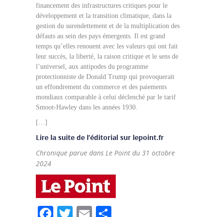
financement des infrastructures critiques pour le
développement et la transition climatique, dans la
gestion du surendettement et de la multiplication des
défauts au sein des pays émergents. Il est grand
temps qu’elles renouent avec les valeurs qui ont fait
leur succès, la liberté, la raison critique et le sens de
l’universel, aux antipodes du programme
protectionniste de Donald Trump qui provoquerait
un effondrement du commerce et des paiements
mondiaux comparable à celui déclenché par le tarif
Smoot-Hawley dans les années 1930.
[…]
Lire la suite de l’éditorial sur lepoint.fr
Chronique parue dans Le Point du 31 octobre
2024
Facebook
Twitter
Email
Partager