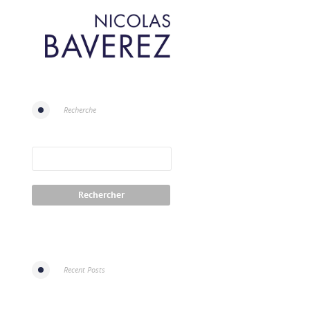
Recherche
Recent Posts