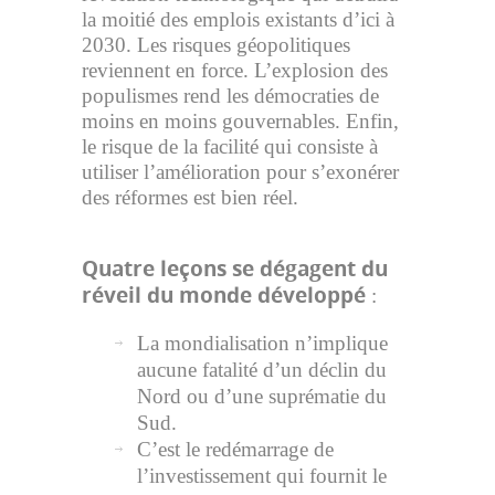
la moitié des emplois existants d’ici à
2030. Les risques géopolitiques
reviennent en force. L’explosion des
populismes rend les démocraties de
moins en moins gouvernables. Enfin,
le risque de la facilité qui consiste à
utiliser l’amélioration pour s’exonérer
des réformes est bien réel.
Quatre leçons se dégagent du
réveil du monde développé
:
La mondialisation n’implique
aucune fatalité d’un déclin du
Nord ou d’une suprématie du
Sud.
C’est le redémarrage de
l’investissement qui fournit le