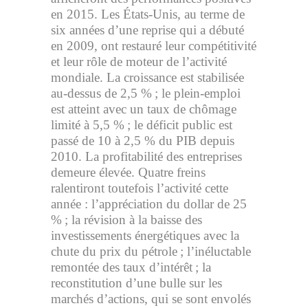
en 2015. Les États-Unis, au terme de
six années d’une reprise qui a débuté
en 2009, ont restauré leur compétitivité
et leur rôle de moteur de l’activité
mondiale. La croissance est stabilisée
au-dessus de 2,5 % ; le plein-emploi
est atteint avec un taux de chômage
limité à 5,5 % ; le déficit public est
passé de 10 à 2,5 % du PIB depuis
2010. La profitabilité des entreprises
demeure élevée. Quatre freins
ralentiront toutefois l’activité cette
année : l’appréciation du dollar de 25
% ; la révision à la baisse des
investissements énergétiques avec la
chute du prix du pétrole ; l’inéluctable
remontée des taux d’intérêt ; la
reconstitution d’une bulle sur les
marchés d’actions, qui se sont envolés