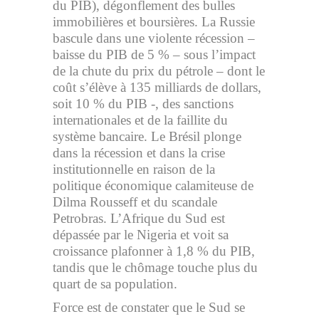
du PIB), dégonflement des bulles
immobilières et boursières. La Russie
bascule dans une violente récession –
baisse du PIB de 5 % – sous l’impact
de la chute du prix du pétrole – dont le
coût s’élève à 135 milliards de dollars,
soit 10 % du PIB -, des sanctions
internationales et de la faillite du
système bancaire. Le Brésil plonge
dans la récession et dans la crise
institutionnelle en raison de la
politique économique calamiteuse de
Dilma Rousseff et du scandale
Petrobras. L’Afrique du Sud est
dépassée par le Nigeria et voit sa
croissance plafonner à 1,8 % du PIB,
tandis que le chômage touche plus du
quart de sa population.
Force est de constater que le Sud se