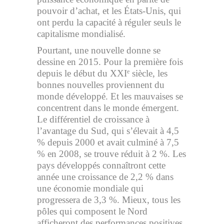
pouvoir d’achat, et les États-Unis, qui
ont perdu la capacité à réguler seuls le
capitalisme mondialisé.
Pourtant, une nouvelle donne se
dessine en 2015. Pour la première fois
depuis le début du XXI
siècle, les
e
bonnes nouvelles proviennent du
monde développé. Et les mauvaises se
concentrent dans le monde émergent.
Le différentiel de croissance à
l’avantage du Sud, qui s’élevait à 4,5
% depuis 2000 et avait culminé à 7,5
% en 2008, se trouve réduit à 2 %. Les
pays développés connaîtront cette
année une croissance de 2,2 % dans
une économie mondiale qui
progressera de 3,3 %. Mieux, tous les
pôles qui composent le Nord
afficheront des performances positives