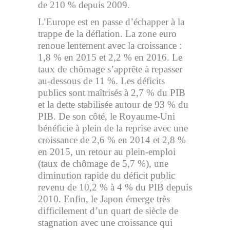
de 210 % depuis 2009.
L’Europe est en passe d’échapper à la
trappe de la déflation. La zone euro
renoue lentement avec la croissance :
1,8 % en 2015 et 2,2 % en 2016. Le
taux de chômage s’apprête à repasser
au-dessous de 11 %. Les déficits
publics sont maîtrisés à 2,7 % du PIB
et la dette stabilisée autour de 93 % du
PIB. De son côté, le Royaume-Uni
bénéficie à plein de la reprise avec une
croissance de 2,6 % en 2014 et 2,8 %
en 2015, un retour au plein-emploi
(taux de chômage de 5,7 %), une
diminution rapide du déficit public
revenu de 10,2 % à 4 % du PIB depuis
2010. Enfin, le Japon émerge très
difficilement d’un quart de siècle de
stagnation avec une croissance qui