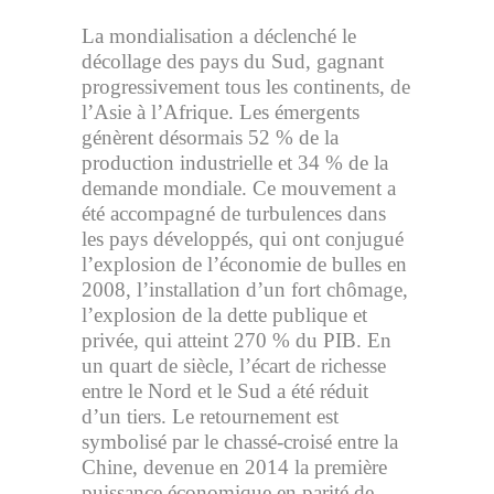
La mondialisation a déclenché le
décollage des pays du Sud, gagnant
progressivement tous les continents, de
l’Asie à l’Afrique. Les émergents
génèrent désormais 52 % de la
production industrielle et 34 % de la
demande mondiale. Ce mouvement a
été accompagné de turbulences dans
les pays développés, qui ont conjugué
l’explosion de l’économie de bulles en
2008, l’installation d’un fort chômage,
l’explosion de la dette publique et
privée, qui atteint 270 % du PIB. En
un quart de siècle, l’écart de richesse
entre le Nord et le Sud a été réduit
d’un tiers. Le retournement est
symbolisé par le chassé-croisé entre la
Chine, devenue en 2014 la première
puissance économique en parité de