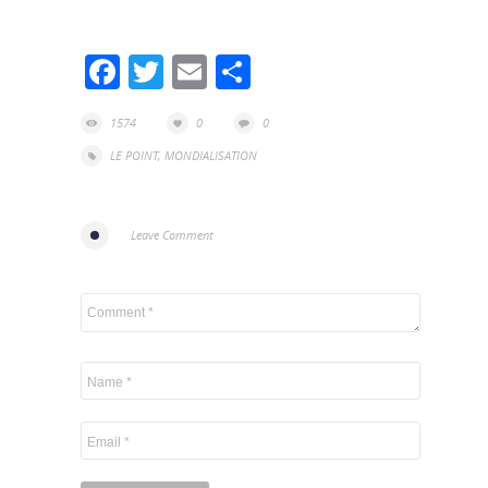
Facebook
Twitter
Email
Partager
1574
0
0
LE POINT
,
MONDIALISATION
Leave Comment