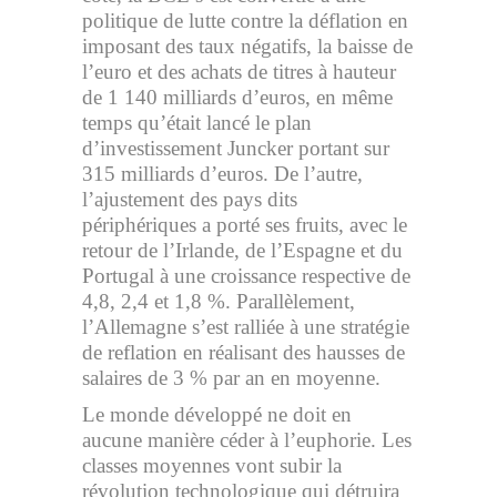
politique de lutte contre la déflation en
imposant des taux négatifs, la baisse de
l’euro et des achats de titres à hauteur
de 1 140 milliards d’euros, en même
temps qu’était lancé le plan
d’investissement Juncker portant sur
315 milliards d’euros. De l’autre,
l’ajustement des pays dits
périphériques a porté ses fruits, avec le
retour de l’Irlande, de l’Espagne et du
Portugal à une croissance respective de
4,8, 2,4 et 1,8 %. Parallèlement,
l’Allemagne s’est ralliée à une stratégie
de reflation en réalisant des hausses de
salaires de 3 % par an en moyenne.
Le monde développé ne doit en
aucune manière céder à l’euphorie. Les
classes moyennes vont subir la
révolution technologique qui détruira