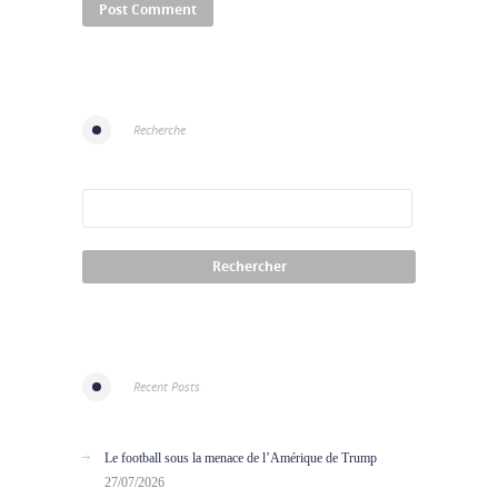
Recherche
Recent Posts
Le football sous la menace de l’Amérique de Trump
27/07/2026