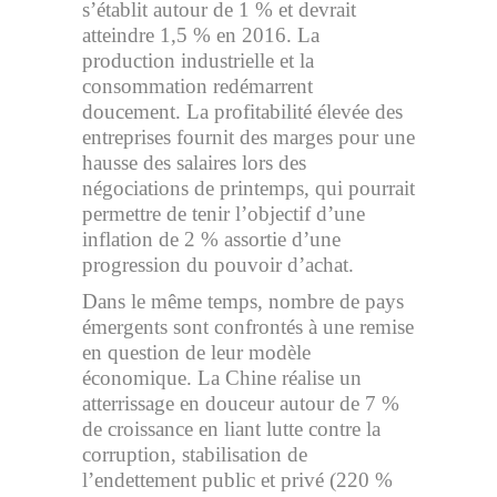
s’établit autour de 1 % et devrait
atteindre 1,5 % en 2016. La
production industrielle et la
consommation redémarrent
doucement. La profitabilité élevée des
entreprises fournit des marges pour une
hausse des salaires lors des
négociations de printemps, qui pourrait
permettre de tenir l’objectif d’une
inflation de 2 % assortie d’une
progression du pouvoir d’achat.
Dans le même temps, nombre de pays
émergents sont confrontés à une remise
en question de leur modèle
économique. La Chine réalise un
atterrissage en douceur autour de 7 %
de croissance en liant lutte contre la
corruption, stabilisation de
l’endettement public et privé (220 %