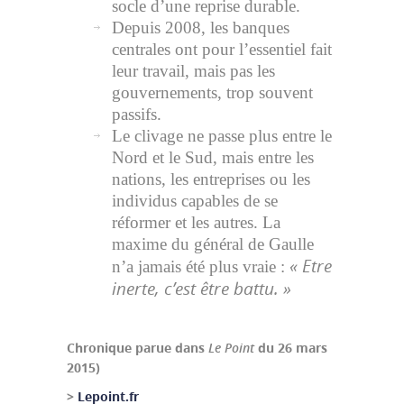
socle d’une reprise durable.
Depuis 2008, les banques
centrales ont pour l’essentiel fait
leur travail, mais pas les
gouvernements, trop souvent
passifs.
Le clivage ne passe plus entre le
Nord et le Sud, mais entre les
nations, les entreprises ou les
individus capables de se
réformer et les autres. La
maxime du général de Gaulle
« Etre
n’a jamais été plus vraie :
inerte, c’est être battu. »
Chronique parue dans
Le Point
du 26 mars
2015)
>
Lepoint.fr