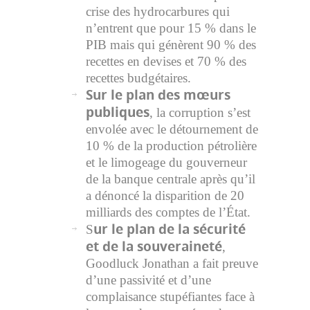
crise des hydrocarbures qui
n’entrent que pour 15 % dans le
PIB mais qui génèrent 90 % des
recettes en devises et 70 % des
recettes budgétaires.
Sur le plan des mœurs
publiques
, la corruption s’est
envolée avec le détournement de
10 % de la production pétrolière
et le limogeage du gouverneur
de la banque centrale après qu’il
a dénoncé la disparition de 20
milliards des comptes de l’État.
ur le plan de la sécurité
S
et de la souveraineté
,
Goodluck Jonathan a fait preuve
d’une passivité et d’une
complaisance stupéfiantes face à