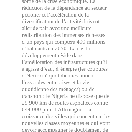
sortie de la crise économique. La
réduction de la dépendance au secteur
pétrolier et l’accélération de la
diversification de l’activité doivent
aller de pair avec une meilleure
redistribution des immenses richesses
d’un pays qui comptera 400 millions
d’habitants en 2050. La clé du
développement réside dans
l’amélioration des infrastructures qu’il
s’agisse d’eau, d’énergie (les coupures
d’électricité quotidiennes minent
l’essor des entreprises et la vie
quotidienne des ménages) ou de
transport : le Nigeria ne dispose que de
29 900 km de routes asphaltées contre
644 000 pour l’Allemagne. La
croissance des villes qui concentrent les
nouvelles classes moyennes et qui vont
devoir accompagner le doublement de