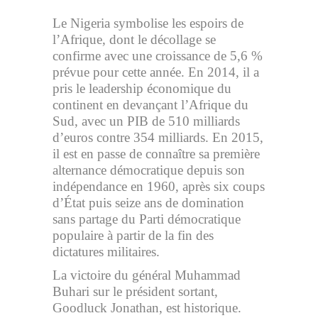
Le Nigeria symbolise les espoirs de
l’Afrique, dont le décollage se
confirme avec une croissance de 5,6 %
prévue pour cette année. En 2014, il a
pris le leadership économique du
continent en devançant l’Afrique du
Sud, avec un PIB de 510 milliards
d’euros contre 354 milliards. En 2015,
il est en passe de connaître sa première
alternance démocratique depuis son
indépendance en 1960, après six coups
d’État puis seize ans de domination
sans partage du Parti démocratique
populaire à partir de la fin des
dictatures militaires.
La victoire du général Muhammad
Buhari sur le président sortant,
Goodluck Jonathan, est historique.