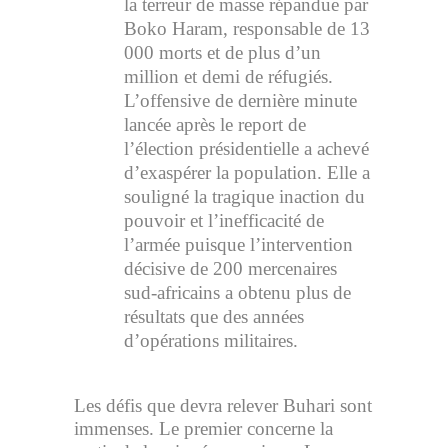
la terreur de masse répandue par
Boko Haram, responsable de 13
000 morts et de plus d’un
million et demi de réfugiés.
L’offensive de dernière minute
lancée après le report de
l’élection présidentielle a achevé
d’exaspérer la population. Elle a
souligné la tragique inaction du
pouvoir et l’inefficacité de
l’armée puisque l’intervention
décisive de 200 mercenaires
sud-africains a obtenu plus de
résultats que des années
d’opérations militaires.
Les défis que devra relever Buhari sont
immenses. Le premier concerne la