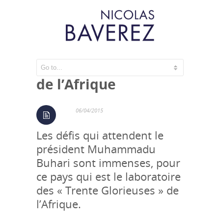
Nigeria, laboratoire
de l’Afrique
06/04/2015
Les défis qui attendent le
président Muhammadu
Buhari sont immenses, pour
ce pays qui est le laboratoire
des « Trente Glorieuses » de
l’Afrique.