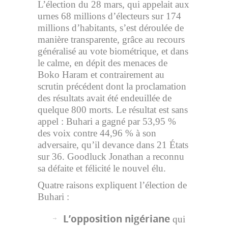
L’élection du 28 mars, qui appelait aux
urnes 68 millions d’électeurs sur 174
millions d’habitants, s’est déroulée de
manière transparente, grâce au recours
généralisé au vote biométrique, et dans
le calme, en dépit des menaces de
Boko Haram et contrairement au
scrutin précédent dont la proclamation
des résultats avait été endeuillée de
quelque 800 morts. Le résultat est sans
appel : Buhari a gagné par 53,95 %
des voix contre 44,96 % à son
adversaire, qu’il devance dans 21 États
sur 36. Goodluck Jonathan a reconnu
sa défaite et félicité le nouvel élu.
Quatre raisons expliquent l’élection de
Buhari :
L’opposition nigériane
qui