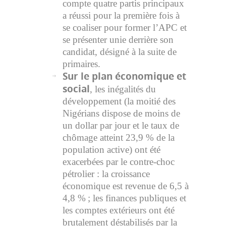
compte quatre partis principaux
a réussi pour la première fois à
se coaliser pour former l’APC et
se présenter unie derrière son
candidat, désigné à la suite de
primaires.
Sur le plan économique et
social
, les inégalités du
développement (la moitié des
Nigérians dispose de moins de
un dollar par jour et le taux de
chômage atteint 23,9 % de la
population active) ont été
exacerbées par le contre-choc
pétrolier : la croissance
économique est revenue de 6,5 à
4,8 % ; les finances publiques et
les comptes extérieurs ont été
brutalement déstabilisés par la