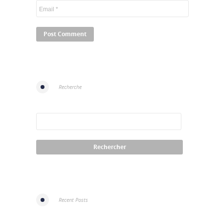
Recherche
Recent Posts