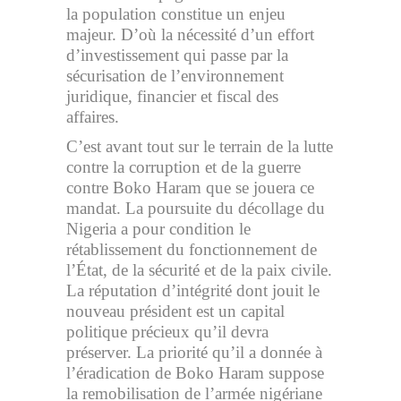
la population constitue un enjeu
majeur. D’où la nécessité d’un effort
d’investissement qui passe par la
sécurisation de l’environnement
juridique, financier et fiscal des
affaires.
C’est avant tout sur le terrain de la lutte
contre la corruption et de la guerre
contre Boko Haram que se jouera ce
mandat. La poursuite du décollage du
Nigeria a pour condition le
rétablissement du fonctionnement de
l’État, de la sécurité et de la paix civile.
La réputation d’intégrité dont jouit le
nouveau président est un capital
politique précieux qu’il devra
préserver. La priorité qu’il a donnée à
l’éradication de Boko Haram suppose
la remobilisation de l’armée nigériane