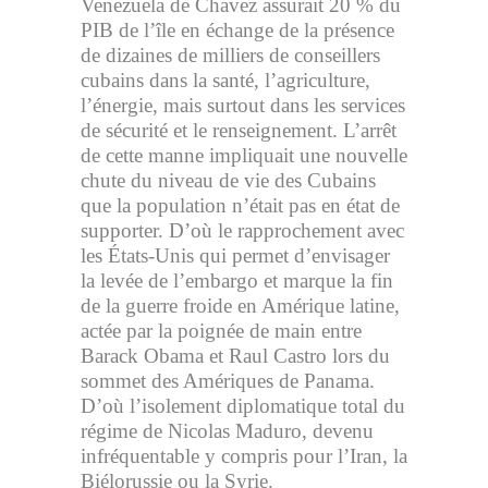
Venezuela de Chavez assurait 20 % du
PIB de l’île en échange de la présence
de dizaines de milliers de conseillers
cubains dans la santé, l’agriculture,
l’énergie, mais surtout dans les services
de sécurité et le renseignement. L’arrêt
de cette manne impliquait une nouvelle
chute du niveau de vie des Cubains
que la population n’était pas en état de
supporter. D’où le rapprochement avec
les États-Unis qui permet d’envisager
la levée de l’embargo et marque la fin
de la guerre froide en Amérique latine,
actée par la poignée de main entre
Barack Obama et Raul Castro lors du
sommet des Amériques de Panama.
D’où l’isolement diplomatique total du
régime de Nicolas Maduro, devenu
infréquentable y compris pour l’Iran, la
Biélorussie ou la Syrie.