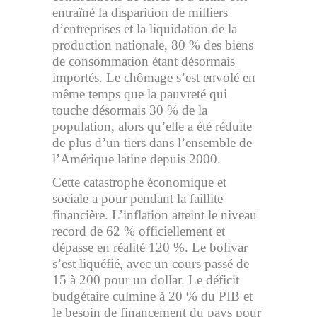
entraîné la disparition de milliers
d’entreprises et la liquidation de la
production nationale, 80 % des biens
de consommation étant désormais
importés. Le chômage s’est envolé en
même temps que la pauvreté qui
touche désormais 30 % de la
population, alors qu’elle a été réduite
de plus d’un tiers dans l’ensemble de
l’Amérique latine depuis 2000.
Cette catastrophe économique et
sociale a pour pendant la faillite
financière. L’inflation atteint le niveau
record de 62 % officiellement et
dépasse en réalité 120 %. Le bolivar
s’est liquéfié, avec un cours passé de
15 à 200 pour un dollar. Le déficit
budgétaire culmine à 20 % du PIB et
le besoin de financement du pays pour