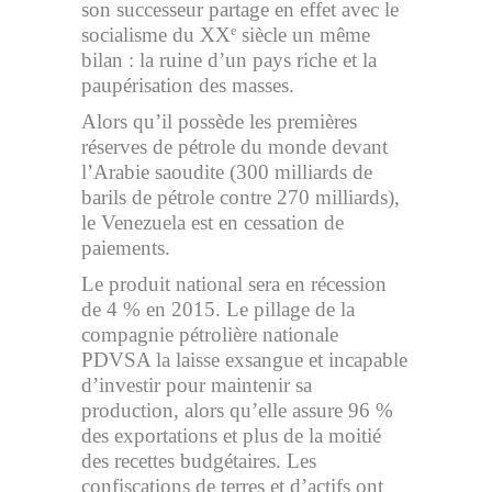
son successeur partage en effet avec le
socialisme du XX
siècle un même
e
bilan : la ruine d’un pays riche et la
paupérisation des masses.
Alors qu’il possède les premières
réserves de pétrole du monde devant
l’Arabie saoudite (300 milliards de
barils de pétrole contre 270 milliards),
le Venezuela est en cessation de
paiements.
Le produit national sera en récession
de 4 % en 2015. Le pillage de la
compagnie pétrolière nationale
PDVSA la laisse exsangue et incapable
d’investir pour maintenir sa
production, alors qu’elle assure 96 %
des exportations et plus de la moitié
des recettes budgétaires. Les
confiscations de terres et d’actifs ont