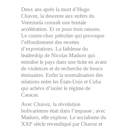
Deux ans après la mort d’Hugo
Chavez, la descente aux enfers du
Venezuela connaît une brutale
accélération. Et ce pour trois raisons.
Le contre-choc pétrolier qui provoque
l’effondrement des recettes
d’exportations. La faiblesse du
leadership de Nicolas Maduro qui
entraîne le pays dans une fuite en avant
de violences et de recherche de boucs
émissaires. Enfin la normalisation des
relations entre les États-Unis et Cuba
qui achève d’isoler le régime de
Caracas.
Avec Chavez, la révolution
bolivarienne était dans l’impasse ; avec
Maduro, elle explose. Le socialisme du
XXI
siècle revendiqué par Chavez et
e