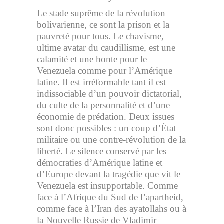
Le stade suprême de la révolution
bolivarienne, ce sont la prison et la
pauvreté pour tous. Le chavisme,
ultime avatar du caudillisme, est une
calamité et une honte pour le
Venezuela comme pour l’Amérique
latine. Il est irréformable tant il est
indissociable d’un pouvoir dictatorial,
du culte de la personnalité et d’une
économie de prédation. Deux issues
sont donc possibles : un coup d’État
militaire ou une contre-révolution de la
liberté. Le silence conservé par les
démocraties d’Amérique latine et
d’Europe devant la tragédie que vit le
Venezuela est insupportable. Comme
face à l’Afrique du Sud de l’apartheid,
comme face à l’Iran des ayatollahs ou à
la Nouvelle Russie de Vladimir