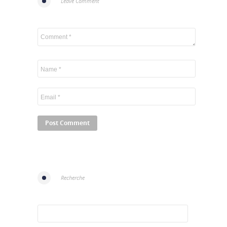
Leave Comment
Recherche