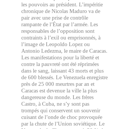
les pouvoirs au président. L’impéritie
chronique de Nicolas Maduro va de
pair avec une prise de contrôle
rampante de l’État par l’armée. Les
responsables de l’opposition sont
contraints à l’exil ou emprisonnés, à
l’image de Leopoldo Lopez ou
Antonio Ledezma, le maire de Caracas.
Les manifestations pour la liberté et
contre la pauvreté ont été réprimées
dans le sang, laissant 43 morts et plus
de 600 blessés. Le Venezuela enregistre
près de 25 000 meurtres par an et
Caracas est devenue la ville la plus
dangereuse du monde. Les frères
Castro, à Cuba, ne s’y sont pas
trompés qui conservent un souvenir
cuisant de l’onde de choc provoquée
par la chute de l’Union soviétique. Le