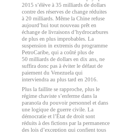
2015 s’élève à 35 milliards de dollars
contre des réserves de change réduites
à 20 milliards. Même la Chine refuse
aujourd’hui tout nouveau prêt en
échange de livraisons d’hydrocarbures
de plus en plus improbables. La
suspension in extremis du programme
PetroCaribe, qui a coûté plus de
50 milliards de dollars en dix ans, ne
suffira donc pas à éviter le défaut de
paiement du Venezuela qui
interviendra au plus tard en 2016.
Plus la faillite se rapproche, plus le
régime chaviste s’enferme dans la
paranoïa du pouvoir personnel et dans
une logique de guerre civile. La
démocratie et l’État de droit sont
réduits à des fictions par la permanence
des lois d’exception qui confient tous