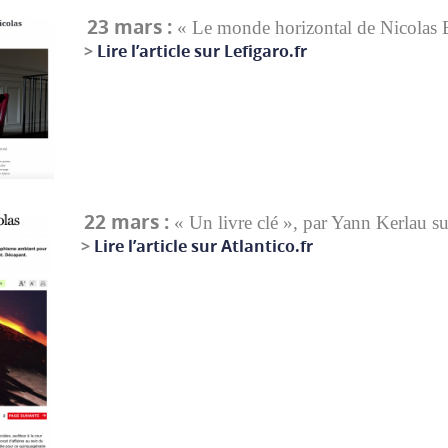
23 mars :
«
Le monde horizontal de Nicolas 
>
Lire l’article sur Lefigaro.fr
22 mars :
« Un livre clé », par Yann Kerlau su
>
Lire l’article sur Atlantico.fr