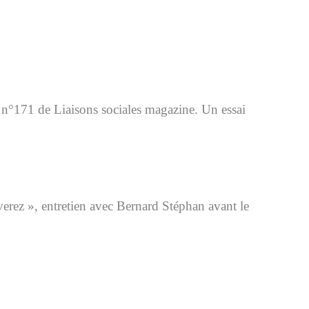
 n°171 de Liaisons sociales magazine. Un essai
erez », entretien avec Bernard Stéphan avant le