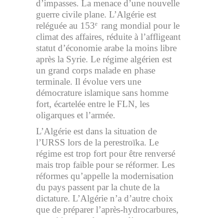
d’impasses. La menace d’une nouvelle
guerre civile plane. L’Algérie est
reléguée au 153
rang mondial pour le
e
climat des affaires, réduite à l’affligeant
statut d’économie arabe la moins libre
après la Syrie. Le régime algérien est
un grand corps malade en phase
terminale. Il évolue vers une
démocrature islamique sans homme
fort, écartelée entre le FLN, les
oligarques et l’armée.
L’Algérie est dans la situation de
l’URSS lors de la perestroïka. Le
régime est trop fort pour être renversé
mais trop faible pour se réformer. Les
réformes qu’appelle la modernisation
du pays passent par la chute de la
dictature. L’Algérie n’a d’autre choix
que de préparer l’après-hydrocarbures,