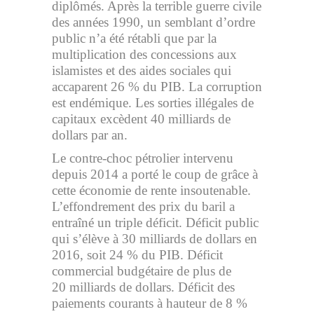
diplômés. Après la terrible guerre civile
des années 1990, un semblant d’ordre
public n’a été rétabli que par la
multiplication des concessions aux
islamistes et des aides sociales qui
accaparent 26 % du PIB. La corruption
est endémique. Les sorties illégales de
capitaux excèdent 40 milliards de
dollars par an.
Le contre-choc pétrolier intervenu
depuis 2014 a porté le coup de grâce à
cette économie de rente insoutenable.
L’effondrement des prix du baril a
entraîné un triple déficit. Déficit public
qui s’élève à 30 milliards de dollars en
2016, soit 24 % du PIB. Déficit
commercial budgétaire de plus de
20 milliards de dollars. Déficit des
paiements courants à hauteur de 8 %