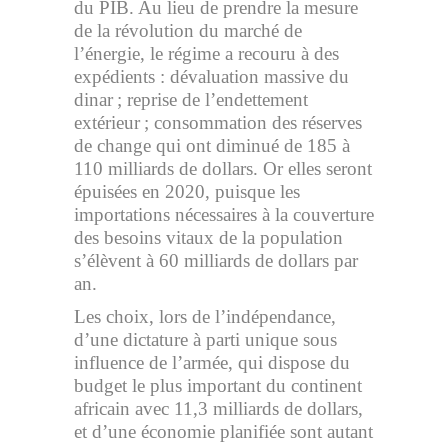
du PIB. Au lieu de prendre la mesure
de la révolution du marché de
l’énergie, le régime a recouru à des
expédients : dévaluation massive du
dinar ; reprise de l’endettement
extérieur ; consommation des réserves
de change qui ont diminué de 185 à
110 milliards de dollars. Or elles seront
épuisées en 2020, puisque les
importations nécessaires à la couverture
des besoins vitaux de la population
s’élèvent à 60 milliards de dollars par
an.
Les choix, lors de l’indépendance,
d’une dictature à parti unique sous
influence de l’armée, qui dispose du
budget le plus important du continent
africain avec 11,3 milliards de dollars,
et d’une économie planifiée sont autant