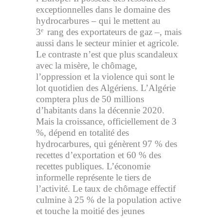
exceptionnelles dans le domaine des
hydrocarbures – qui le mettent au
3
rang des exportateurs de gaz –, mais
e
aussi dans le secteur minier et agricole.
Le contraste n’est que plus scandaleux
avec la misère, le chômage,
l’oppression et la violence qui sont le
lot quotidien des Algériens. L’Algérie
comptera plus de 50 millions
d’habitants dans la décennie 2020.
Mais la croissance, officiellement de 3
%, dépend en totalité des
hydrocarbures, qui génèrent 97 % des
recettes d’exportation et 60 % des
recettes publiques. L’économie
informelle représente le tiers de
l’activité. Le taux de chômage effectif
culmine à 25 % de la population active
et touche la moitié des jeunes