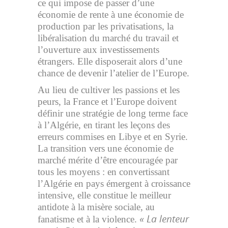
ce qui impose de passer d’une
économie de rente à une économie de
production par les privatisations, la
libéralisation du marché du travail et
l’ouverture aux investissements
étrangers. Elle disposerait alors d’une
chance de devenir l’atelier de l’Europe.
Au lieu de cultiver les passions et les
peurs, la France et l’Europe doivent
définir une stratégie de long terme face
à l’Algérie, en tirant les leçons des
erreurs commises en Libye et en Syrie.
La transition vers une économie de
marché mérite d’être encouragée par
tous les moyens : en convertissant
l’Algérie en pays émergent à croissance
intensive, elle constitue le meilleur
antidote à la misère sociale, au
« La lenteur
fanatisme et à la violence.