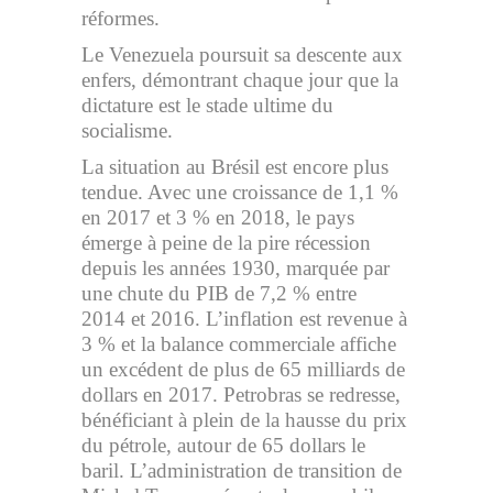
réformes.
Le Venezuela poursuit sa descente aux
enfers, démontrant chaque jour que la
dictature est le stade ultime du
socialisme.
La situation au Brésil est encore plus
tendue. Avec une croissance de 1,1 %
en 2017 et 3 % en 2018, le pays
émerge à peine de la pire récession
depuis les années 1930, marquée par
une chute du PIB de 7,2 % entre
2014 et 2016. L’inflation est revenue à
3 % et la balance commerciale affiche
un excédent de plus de 65 milliards de
dollars en 2017. Petrobras se redresse,
bénéficiant à plein de la hausse du prix
du pétrole, autour de 65 dollars le
baril. L’administration de transition de