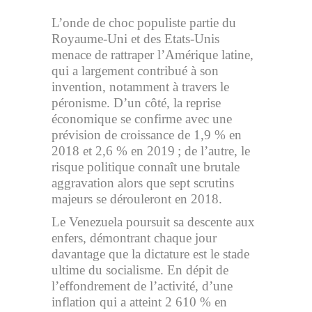
L’onde de choc populiste partie du
Royaume-Uni et des Etats-Unis
menace de rattraper l’Amérique latine,
qui a largement contribué à son
invention, notamment à travers le
péronisme. D’un côté, la reprise
économique se confirme avec une
prévision de croissance de 1,9 % en
2018 et 2,6 % en 2019 ; de l’autre, le
risque politique connaît une brutale
aggravation alors que sept scrutins
majeurs se dérouleront en 2018.
Le Venezuela poursuit sa descente aux
enfers, démontrant chaque jour
davantage que la dictature est le stade
ultime du socialisme. En dépit de
l’effondrement de l’activité, d’une
inflation qui a atteint 2 610 % en