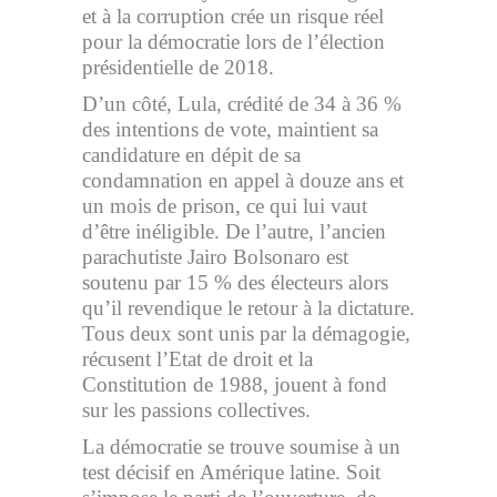
et à la corruption crée un risque réel
pour la démocratie lors de l’élection
présidentielle de 2018.
D’un côté, Lula, crédité de 34 à 36 %
des intentions de vote, maintient sa
candidature en dépit de sa
condamnation en appel à douze ans et
un mois de prison, ce qui lui vaut
d’être inéligible. De l’autre, l’ancien
parachutiste Jairo Bolsonaro est
soutenu par 15 % des électeurs alors
qu’il revendique le retour à la dictature.
Tous deux sont unis par la démagogie,
récusent l’Etat de droit et la
Constitution de 1988, jouent à fond
sur les passions collectives.
La démocratie se trouve soumise à un
test décisif en Amérique latine. Soit