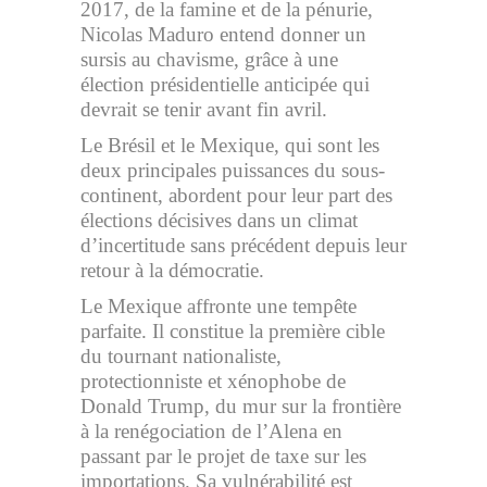
2017, de la famine et de la pénurie,
Nicolas Maduro entend donner un
sursis au chavisme, grâce à une
élection présidentielle anticipée qui
devrait se tenir avant fin avril.
Le Brésil et le Mexique, qui sont les
deux principales puissances du sous-
continent, abordent pour leur part des
élections décisives dans un climat
d’incertitude sans précédent depuis leur
retour à la démocratie.
Le Mexique affronte une tempête
parfaite. Il constitue la première cible
du tournant nationaliste,
protectionniste et xénophobe de
Donald Trump, du mur sur la frontière
à la renégociation de l’Alena en
passant par le projet de taxe sur les
importations. Sa vulnérabilité est