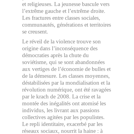
et religieuses. La jeunesse bascule vers
l’extrême gauche et l’extrême droite.
Les fractures entre classes sociales,
communautés, générations et territoires
se creusent.
Le réveil de la violence trouve son
origine dans l’inconséquence des
démocraties après la chute du
soviétisme, qui se sont abandonnées
aux vertiges de l’économie de bulles et
de la démesure. Les classes moyennes,
déstabilisées par la mondialisation et la
révolution numérique, ont été ravagées
par le krach de 2008. La crise et la
montée des inégalités ont atomisé les
individus, les livrant aux passions
collectives agitées par les populistes.
Le repli identitaire, exacerbé par les
réseaux sociaux, nourrit la haine : à