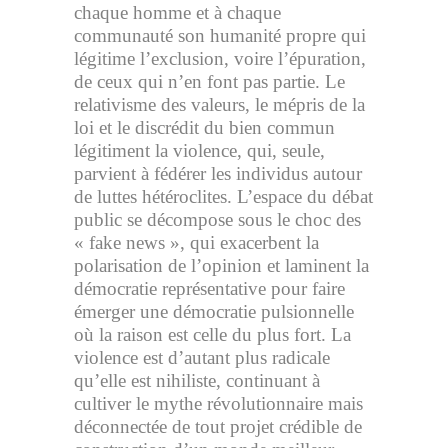
chaque homme et à chaque
communauté son humanité propre qui
légitime l’exclusion, voire l’épuration,
de ceux qui n’en font pas partie. Le
relativisme des valeurs, le mépris de la
loi et le discrédit du bien commun
légitiment la violence, qui, seule,
parvient à fédérer les individus autour
de luttes hétéroclites. L’espace du débat
public se décompose sous le choc des
« fake news », qui exacerbent la
polarisation de l’opinion et laminent la
démocratie représentative pour faire
émerger une démocratie pulsionnelle
où la raison est celle du plus fort. La
violence est d’autant plus radicale
qu’elle est nihiliste, continuant à
cultiver le mythe révolutionnaire mais
déconnectée de tout projet crédible de