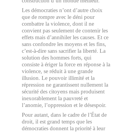
construction d’un monde meilleur.
Les démocraties n’ont d’autre choix
que de rompre avec le déni pour
combattre la violence, dont il ne
convient pas seulement de contenir les
effets mais d’annihiler les causes. Et ce
sans confondre les moyens et les fins,
c’est-à-dire sans sacrifier la liberté. La
solution des hommes forts, qui
consiste à ériger la force en réponse à la
violence, se réduit à une grande
illusion. Le pouvoir illimité et la
répression ne garantissent nullement la
sécurité des citoyens mais produisent
inexorablement la pauvreté et
l’anomie, l’oppression et le désespoir.
Pour autant, dans le cadre de l’État de
droit, il est grand temps que les
démocraties donnent la priorité à leur