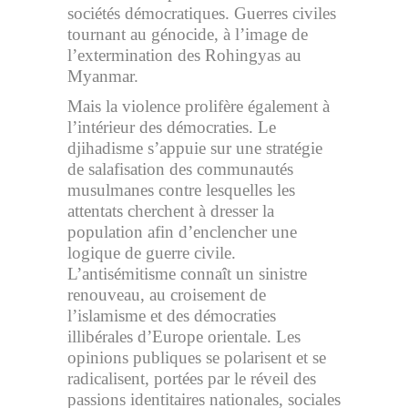
sociétés démocratiques. Guerres civiles
tournant au génocide, à l’image de
l’extermination des Rohingyas au
Myanmar.
Mais la violence prolifère également à
l’intérieur des démocraties. Le
djihadisme s’appuie sur une stratégie
de salafisation des communautés
musulmanes contre lesquelles les
attentats cherchent à dresser la
population afin d’enclencher une
logique de guerre civile.
L’antisémitisme connaît un sinistre
renouveau, au croisement de
l’islamisme et des démocraties
illibérales d’Europe orientale. Les
opinions publiques se polarisent et se
radicalisent, portées par le réveil des
passions identitaires nationales, sociales