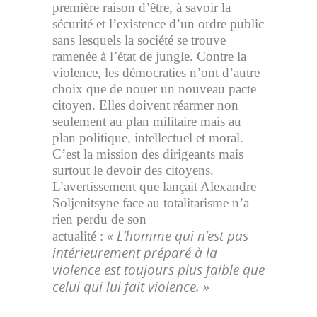
première raison d’être, à savoir la
sécurité et l’existence d’un ordre public
sans lesquels la société se trouve
ramenée à l’état de jungle. Contre la
violence, les démocraties n’ont d’autre
choix que de nouer un nouveau pacte
citoyen. Elles doivent réarmer non
seulement au plan militaire mais au
plan politique, intellectuel et moral.
C’est la mission des dirigeants mais
surtout le devoir des citoyens.
L’avertissement que lançait Alexandre
Soljenitsyne face au totalitarisme n’a
rien perdu de son
« L’homme qui n’est pas
actualité :
intérieurement préparé à la
violence est toujours plus faible que
celui qui lui fait violence. »