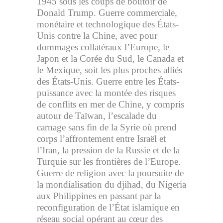
1945 sous les coups de boutoir de
Donald Trump. Guerre commerciale,
monétaire et technologique des États-
Unis contre la Chine, avec pour
dommages collatéraux l’Europe, le
Japon et la Corée du Sud, le Canada et
le Mexique, soit les plus proches alliés
des États-Unis. Guerre entre les États-
puissance avec la montée des risques
de conflits en mer de Chine, y compris
autour de Taïwan, l’escalade du
carnage sans fin de la Syrie où prend
corps l’affrontement entre Israël et
l’Iran, la pression de la Russie et de la
Turquie sur les frontières de l’Europe.
Guerre de religion avec la poursuite de
la mondialisation du djihad, du Nigeria
aux Philippines en passant par la
reconfiguration de l’État islamique en
réseau social opérant au cœur des