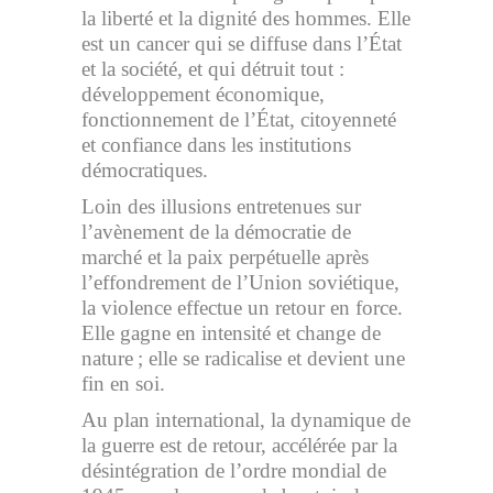
la liberté et la dignité des hommes. Elle
est un cancer qui se diffuse dans l’État
et la société, et qui détruit tout :
développement économique,
fonctionnement de l’État, citoyenneté
et confiance dans les institutions
démocratiques.
Loin des illusions entretenues sur
l’avènement de la démocratie de
marché et la paix perpétuelle après
l’effondrement de l’Union soviétique,
la violence effectue un retour en force.
Elle gagne en intensité et change de
nature ; elle se radicalise et devient une
fin en soi.
Au plan international, la dynamique de
la guerre est de retour, accélérée par la
désintégration de l’ordre mondial de