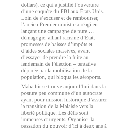
dollars), ce qui a justifié l’ouverture
d’une enquête du FBI aux États-Unis.
Loin de s’excuser et de rembourser,
l’ancien Premier ministre a réagi en
lançant une campagne de pure …
démagogie, alliant racisme d’État,
promesses de baisses d’impôts et
d’aides sociales massives, avant
d’essayer de prendre la fuite au
lendemain de l’élection – tentative
déjouée par la mobilisation de la
population, qui bloqua les aéroports.
Mahathir se trouve aujourd’hui dans la
posture peu commune d’un autocrate
ayant pour mission historique d’assurer
la transition de la Malaisie vers la
liberté politique. Les défis sont
immenses et urgents. Organiser la
passation du pouvoir d’ici à deux ans à