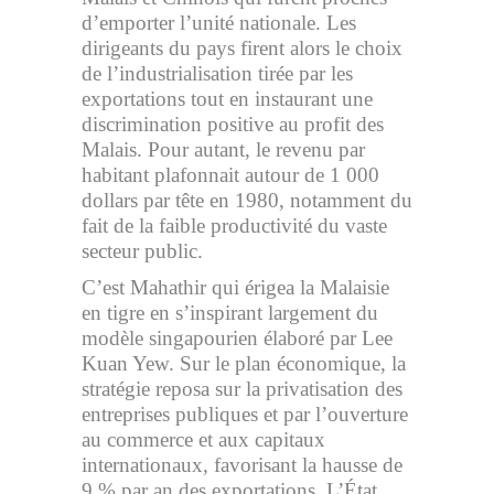
d’emporter l’unité nationale. Les
dirigeants du pays firent alors le choix
de l’industrialisation tirée par les
exportations tout en instaurant une
discrimination positive au profit des
Malais. Pour autant, le revenu par
habitant plafonnait autour de 1 000
dollars par tête en 1980, notamment du
fait de la faible productivité du vaste
secteur public.
C’est Mahathir qui érigea la Malaisie
en tigre en s’inspirant largement du
modèle singapourien élaboré par Lee
Kuan Yew. Sur le plan économique, la
stratégie reposa sur la privatisation des
entreprises publiques et par l’ouverture
au commerce et aux capitaux
internationaux, favorisant la hausse de
9 % par an des exportations. L’État