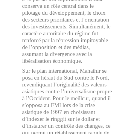
conserva un rôle central dans le
pilotage du développement, le choix
des secteurs prioritaires et l’orientation
des investissements. Simultanément, le
caractère autoritaire du régime fut
renforcé par la répression impitoyable
de l’opposition et des médias,
assumant la divergence avec la
libéralisation économique.
Sur le plan international, Mahathir se
posa en héraut du Sud contre le Nord,
revendiquant l’originalité des valeurs
asiatiques contre l’universalisme propre
à l’Occident. Pour le meilleur, quand il
s’opposa au FMI lors de la crise
asiatique de 1997 en choisissant
d’indexer le ringgit sur le dollar et
d’instaurer un contrôle des changes, ce
qui permit un rétablissement rapide de