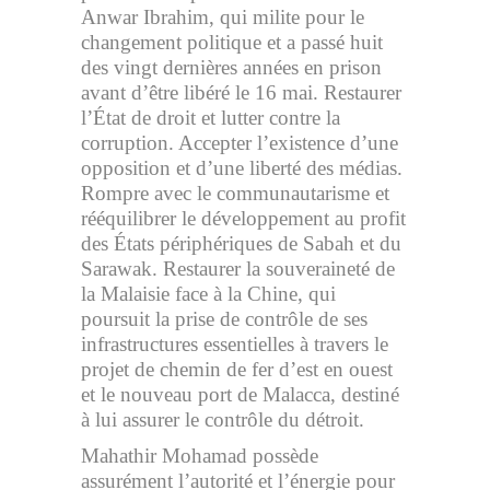
Anwar Ibrahim, qui milite pour le
changement politique et a passé huit
des vingt dernières années en prison
avant d’être libéré le 16 mai. Restaurer
l’État de droit et lutter contre la
corruption. Accepter l’existence d’une
opposition et d’une liberté des médias.
Rompre avec le communautarisme et
rééquilibrer le développement au profit
des États périphériques de Sabah et du
Sarawak. Restaurer la souveraineté de
la Malaisie face à la Chine, qui
poursuit la prise de contrôle de ses
infrastructures essentielles à travers le
projet de chemin de fer d’est en ouest
et le nouveau port de Malacca, destiné
à lui assurer le contrôle du détroit.
Mahathir Mohamad possède
assurément l’autorité et l’énergie pour