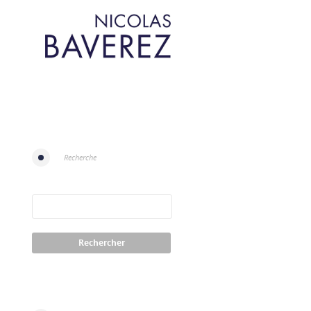
Recherche