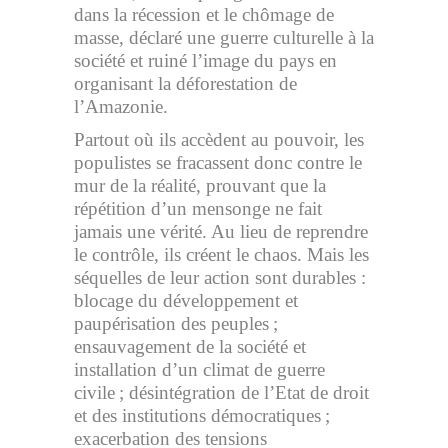
dans la récession et le chômage de
masse, déclaré une guerre culturelle à la
société et ruiné l’image du pays en
organisant la déforestation de
l’Amazonie.
Partout où ils accèdent au pouvoir, les
populistes se fracassent donc contre le
mur de la réalité, prouvant que la
répétition d’un mensonge ne fait
jamais une vérité. Au lieu de reprendre
le contrôle, ils créent le chaos. Mais les
séquelles de leur action sont durables :
blocage du développement et
paupérisation des peuples ;
ensauvagement de la société et
installation d’un climat de guerre
civile ; désintégration de l’Etat de droit
et des institutions démocratiques ;
exacerbation des tensions