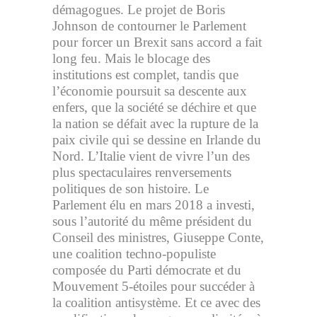
démagogues. Le projet de Boris
Johnson de contourner le Parlement
pour forcer un Brexit sans accord a fait
long feu. Mais le blocage des
institutions est complet, tandis que
l’économie poursuit sa descente aux
enfers, que la société se déchire et que
la nation se défait avec la rupture de la
paix civile qui se dessine en Irlande du
Nord. L’Italie vient de vivre l’un des
plus spectaculaires renversements
politiques de son histoire. Le
Parlement élu en mars 2018 a investi,
sous l’autorité du même président du
Conseil des ministres, Giuseppe Conte,
une coalition techno-populiste
composée du Parti démocrate et du
Mouvement 5-étoiles pour succéder à
la coalition antisystème. Et ce avec des