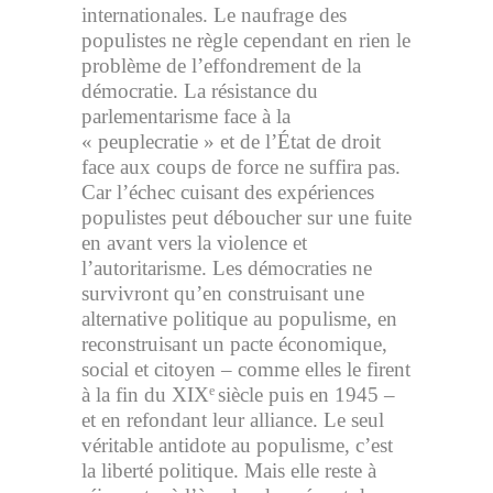
internationales. Le naufrage des
populistes ne règle cependant en rien le
problème de l’effondrement de la
démocratie. La résistance du
parlementarisme face à la
« peuplecratie » et de l’État de droit
face aux coups de force ne suffira pas.
Car l’échec cuisant des expériences
populistes peut déboucher sur une fuite
en avant vers la violence et
l’autoritarisme. Les démocraties ne
survivront qu’en construisant une
alternative politique au populisme, en
reconstruisant un pacte économique,
social et citoyen – comme elles le firent
à la fin du XIX
siècle puis en 1945 –
e
et en refondant leur alliance. Le seul
véritable antidote au populisme, c’est
la liberté politique. Mais elle reste à