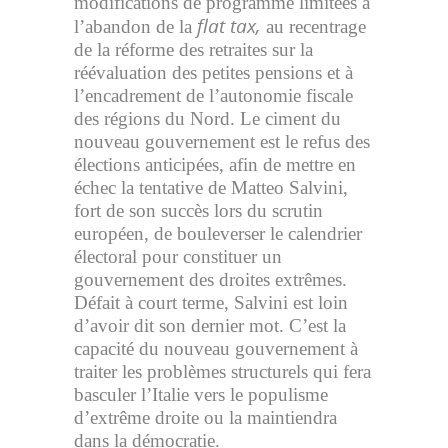
modifications de programme limitées à
flat tax,
l’abandon de la
au recentrage
de la réforme des retraites sur la
réévaluation des petites pensions et à
l’encadrement de l’autonomie fiscale
des régions du Nord. Le ciment du
nouveau gouvernement est le refus des
élections anticipées, afin de mettre en
échec la tentative de Matteo Salvini,
fort de son succès lors du scrutin
européen, de bouleverser le calendrier
électoral pour constituer un
gouvernement des droites extrêmes.
Défait à court terme, Salvini est loin
d’avoir dit son dernier mot. C’est la
capacité du nouveau gouvernement à
traiter les problèmes structurels qui fera
basculer l’Italie vers le populisme
d’extrême droite ou la maintiendra
dans la démocratie.