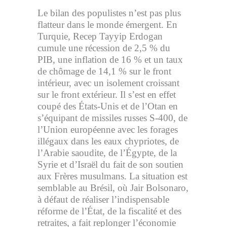
Le bilan des populistes n’est pas plus
flatteur dans le monde émergent. En
Turquie, Recep Tayyip Erdogan
cumule une récession de 2,5 % du
PIB, une inflation de 16 % et un taux
de chômage de 14,1 % sur le front
intérieur, avec un isolement croissant
sur le front extérieur. Il s’est en effet
coupé des États-Unis et de l’Otan en
s’équipant de missiles russes S-400, de
l’Union européenne avec les forages
illégaux dans les eaux chypriotes, de
l’Arabie saoudite, de l’Égypte, de la
Syrie et d’Israël du fait de son soutien
aux Frères musulmans. La situation est
semblable au Brésil, où Jair Bolsonaro,
à défaut de réaliser l’indispensable
réforme de l’État, de la fiscalité et des
retraites, a fait replonger l’économie