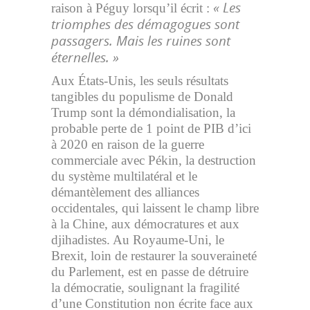
« Les
raison à Péguy lorsqu’il écrit :
triomphes des démagogues sont
passagers. Mais les ruines sont
éternelles. »
Aux États-Unis, les seuls résultats
tangibles du populisme de Donald
Trump sont la démondialisation, la
probable perte de 1 point de PIB d’ici
à 2020 en raison de la guerre
commerciale avec Pékin, la destruction
du système multilatéral et le
démantèlement des alliances
occidentales, qui laissent le champ libre
à la Chine, aux démocratures et aux
djihadistes. Au Royaume-Uni, le
Brexit, loin de restaurer la souveraineté
du Parlement, est en passe de détruire
la démocratie, soulignant la fragilité
d’une Constitution non écrite face aux