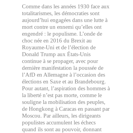
Comme dans les années 1930 face aux
totalitarismes, les démocraties sont
aujourd’hui engagées dans une lutte à
mort contre un ennemi qu’elles ont
engendré : le populisme. L’onde de
choc née en 2016 du Brexit au
Royaume-Uni et de l’élection de
Donald Trump aux États-Unis
continue à se propager, avec pour
dernière manifestation la poussée de
l’AfD en Allemagne à l’occasion des
élections en Saxe et au Brandebourg.
Pour autant, l’aspiration des hommes à
la liberté n’est pas morte, comme le
souligne la mobilisation des peuples,
de Hongkong à Caracas en passant par
Moscou. Par ailleurs, les dirigeants
populistes accumulent les échecs
quand ils sont au pouvoir, donnant