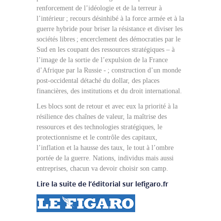
renforcement de l’idéologie et de la terreur à
l’intérieur ; recours désinhibé à la force armée et à la
guerre hybride pour briser la résistance et diviser les
sociétés libres ; encerclement des démocraties par le
Sud en les coupant des ressources stratégiques – à
l’image de la sortie de l’expulsion de la France
d’Afrique par la Russie - ; construction d’un monde
post-occidental détaché du dollar, des places
financières, des institutions et du droit international.
Les blocs sont de retour et avec eux la priorité à la
résilience des chaînes de valeur, la maîtrise des
ressources et des technologies stratégiques, le
protectionnisme et le contrôle des capitaux,
l’inflation et la hausse des taux, le tout à l’ombre
portée de la guerre. Nations, individus mais aussi
entreprises, chacun va devoir choisir son camp.
Lire la suite de l’éditorial sur lefigaro.fr