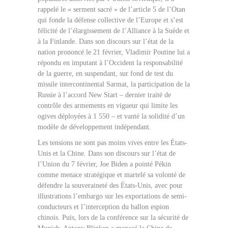
rappelé le « serment sacré » de l’article 5 de l’Otan
qui fonde la défense collective de l’Europe et s’est
félicité de l’élargissement de l’Alliance à la Suède et
à la Finlande. Dans son discours sur l’état de la
nation prononcé le 21 février, Vladimir Poutine lui a
répondu en imputant à l’Occident la responsabilité
de la guerre, en suspendant, sur fond de test du
missile intercontinental Sarmat, la participation de la
Russie à l’accord New Start – dernier traité de
contrôle des armements en vigueur qui limite les
ogives déployées à 1 550 – et vanté la solidité d’un
modèle de développement indépendant.
Les tensions ne sont pas moins vives entre les États-
Unis et la Chine. Dans son discours sur l’état de
l’Union du 7 février, Joe Biden a pointé Pékin
comme menace stratégique et martelé sa volonté de
défendre la souveraineté des États-Unis, avec pour
illustrations l’embargo sur les exportations de semi-
conducteurs et l’interception du ballon espion
chinois. Puis, lors de la conférence sur la sécurité de