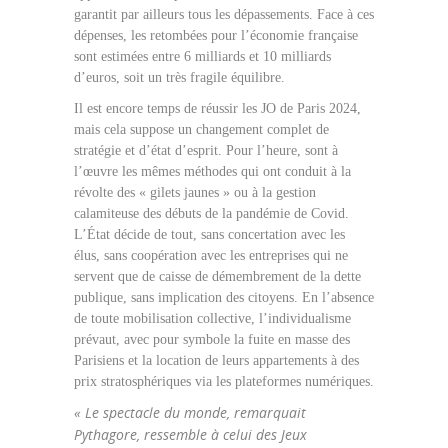
garantit par ailleurs tous les dépassements. Face à ces
dépenses, les retombées pour l’économie française
sont estimées entre 6 milliards et 10 milliards
d’euros, soit un très fragile équilibre.
Il est encore temps de réussir les JO de Paris 2024,
mais cela suppose un changement complet de
stratégie et d’état d’esprit. Pour l’heure, sont à
l’œuvre les mêmes méthodes qui ont conduit à la
révolte des « gilets jaunes » ou à la gestion
calamiteuse des débuts de la pandémie de Covid.
L’État décide de tout, sans concertation avec les
élus, sans coopération avec les entreprises qui ne
servent que de caisse de démembrement de la dette
publique, sans implication des citoyens. En l’absence
de toute mobilisation collective, l’individualisme
prévaut, avec pour symbole la fuite en masse des
Parisiens et la location de leurs appartements à des
prix stratosphériques via les plateformes numériques.
« Le spectacle du monde, remarquait
Pythagore, ressemble à celui des Jeux