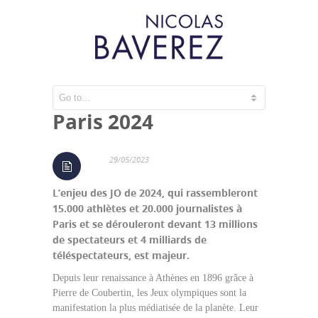
Réussir les JO de
Paris 2024
29/05/2023
L’enjeu des JO de 2024, qui rassembleront
15.000 athlètes et 20.000 journalistes à
Paris et se dérouleront devant 13 millions
de spectateurs et 4 milliards de
téléspectateurs, est majeur.
Depuis leur renaissance à Athènes en 1896 grâce à
Pierre de Coubertin, les Jeux olympiques sont la
manifestation la plus médiatisée de la planète. Leur