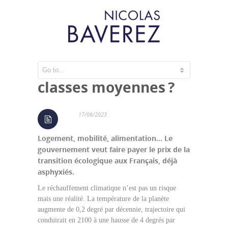
Qui veut la peau des
classes moyennes ?
17/06/2023
Logement, mobilité, alimentation… Le
gouvernement veut faire payer le prix de la
transition écologique aux Français, déjà
asphyxiés.
Le réchauffement climatique n’est pas un risque
mais une réalité. La température de la planète
augmente de 0,2 degré par décennie, trajectoire qui
conduirait en 2100 à une hausse de 4 degrés par