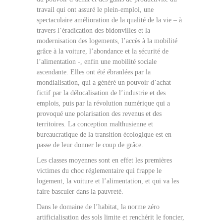
travail qui ont assuré le plein-emploi, une
spectaculaire amélioration de la qualité de la vie – à
travers l’éradication des bidonvilles et la
modernisation des logements, l’accès à la mobilité
grâce à la voiture, l’abondance et la sécurité de
l’alimentation -, enfin une mobilité sociale
ascendante. Elles ont été ébranlées par la
mondialisation, qui a généré un pouvoir d’achat
fictif par la délocalisation de l’industrie et des
emplois, puis par la révolution numérique qui a
provoqué une polarisation des revenus et des
territoires. La conception malthusienne et
bureaucratique de la transition écologique est en
passe de leur donner le coup de grâce.
Les classes moyennes sont en effet les premières
victimes du choc réglementaire qui frappe le
logement, la voiture et l’alimentation, et qui va les
faire basculer dans la pauvreté.
Dans le domaine de l’habitat, la norme zéro
artificialisation des sols limite et renchérit le foncier,