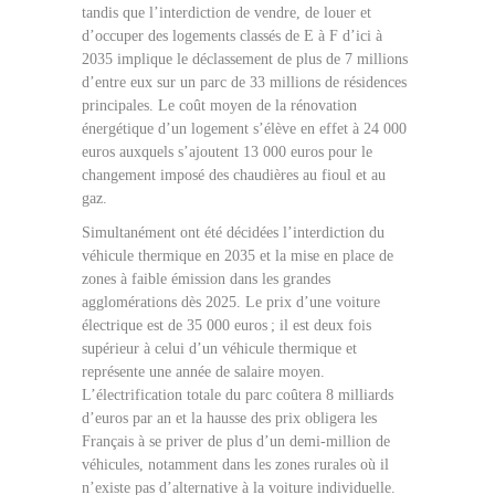
tandis que l’interdiction de vendre, de louer et
d’occuper des logements classés de E à F d’ici à
2035 implique le déclassement de plus de 7 millions
d’entre eux sur un parc de 33 millions de résidences
principales. Le coût moyen de la rénovation
énergétique d’un logement s’élève en effet à 24 000
euros auxquels s’ajoutent 13 000 euros pour le
changement imposé des chaudières au fioul et au
gaz.
Simultanément ont été décidées l’interdiction du
véhicule thermique en 2035 et la mise en place de
zones à faible émission dans les grandes
agglomérations dès 2025. Le prix d’une voiture
électrique est de 35 000 euros ; il est deux fois
supérieur à celui d’un véhicule thermique et
représente une année de salaire moyen.
L’électrification totale du parc coûtera 8 milliards
d’euros par an et la hausse des prix obligera les
Français à se priver de plus d’un demi-million de
véhicules, notamment dans les zones rurales où il
n’existe pas d’alternative à la voiture individuelle.