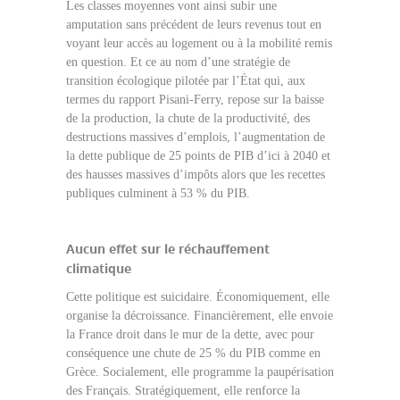
Les classes moyennes vont ainsi subir une
amputation sans précédent de leurs revenus tout en
voyant leur accès au logement ou à la mobilité remis
en question. Et ce au nom d’une stratégie de
transition écologique pilotée par l’État qui, aux
termes du rapport Pisani-Ferry, repose sur la baisse
de la production, la chute de la productivité, des
destructions massives d’emplois, l’augmentation de
la dette publique de 25 points de PIB d’ici à 2040 et
des hausses massives d’impôts alors que les recettes
publiques culminent à 53 % du PIB.
Aucun effet sur le réchauffement
climatique
Cette politique est suicidaire. Économiquement, elle
organise la décroissance. Financièrement, elle envoie
la France droit dans le mur de la dette, avec pour
conséquence une chute de 25 % du PIB comme en
Grèce. Socialement, elle programme la paupérisation
des Français. Stratégiquement, elle renforce la