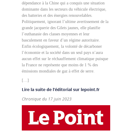
dépendance à la Chine qui a conquis une situation
dominante dans les secteurs du véhicule électrique,
des batteries et des énergies renouvelables.
Politiquement, ignorant l’ultime avertissement de la
grande jacquerie des Gilets jaunes, elle planifie
l’euthanasie des classes moyennes et leur
basculement en faveur d’un régime autoritaire.
Enfin écologiquement, la volonté de décarboner
l’économie et la société dans un seul pays n’aura
aucun effet sur le réchauffement climatique puisque
la France ne représente que moins de 1 % des
émissions mondiales de gaz à effet de serre.
[…]
Lire la suite de l’éditorial sur lepoint.fr
Chronique du 17 juin 2023