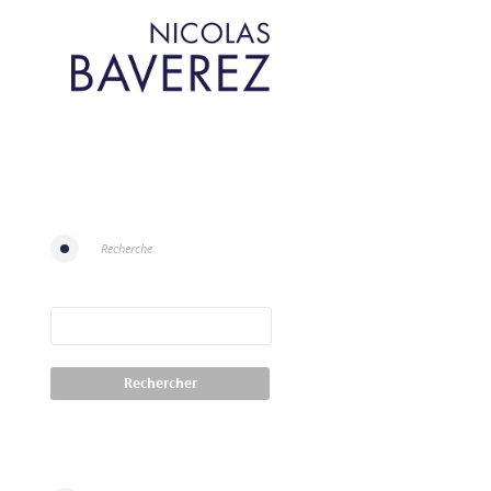
Recherche