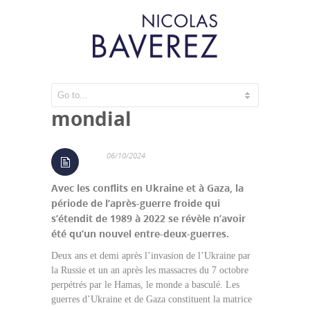
Le grand désordre
mondial
06/10/2024
Avec les conflits en Ukraine et à Gaza, la
période de l’après-guerre froide qui
s’étendit de 1989 à 2022 se révèle n’avoir
été qu’un nouvel entre-deux-guerres.
Deux ans et demi après l’invasion de l’Ukraine par
la Russie et un an après les massacres du 7 octobre
perpétrés par le Hamas, le monde a basculé. Les
guerres d’Ukraine et de Gaza constituent la matrice