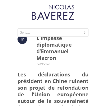
L’impasse
diplomatique
d’Emmanuel
Macron
12/05/2023
Les déclarations du
président en Chine ruinent
son projet de refondation
de l’Union européenne
autour de la souveraineté