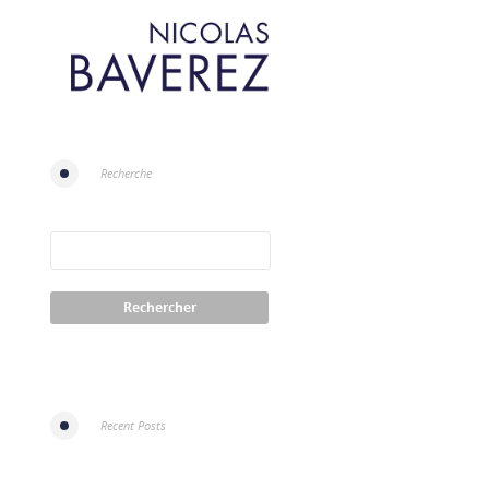
Recherche
Recent Posts