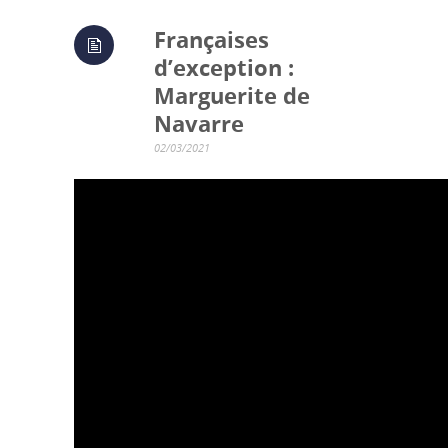
Françaises
d’exception :
Marguerite de
Navarre
02/03/2021