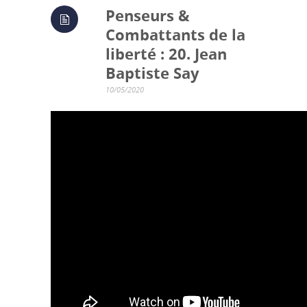
Penseurs &
Combattants de la
liberté : 20. Jean
Baptiste Say
10/05/2020