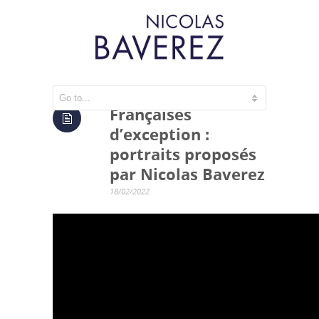
Françaises
d’exception :
portraits proposés
par Nicolas Baverez
18/02/2022