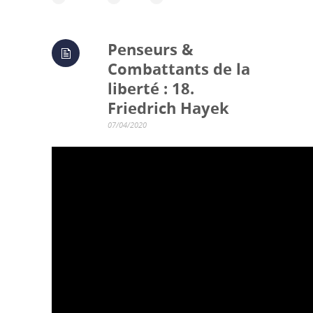
Penseurs &
Combattants de la
liberté : 18.
Friedrich Hayek
07/04/2020