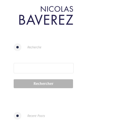
Recherche
Recent Posts