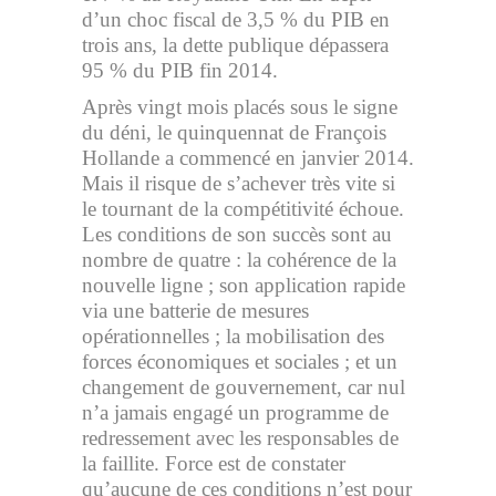
d’un choc fiscal de 3,5 % du PIB en
trois ans, la dette publique dépassera
95 % du PIB fin 2014.
Après vingt mois placés sous le signe
du déni, le quinquennat de François
Hollande a commencé en janvier 2014.
Mais il risque de s’achever très vite si
le tournant de la compétitivité échoue.
Les conditions de son succès sont au
nombre de quatre : la cohérence de la
nouvelle ligne ; son application rapide
via une batterie de mesures
opérationnelles ; la mobilisation des
forces économiques et sociales ; et un
changement de gouvernement, car nul
n’a jamais engagé un programme de
redressement avec les responsables de
la faillite. Force est de constater
qu’aucune de ces conditions n’est pour