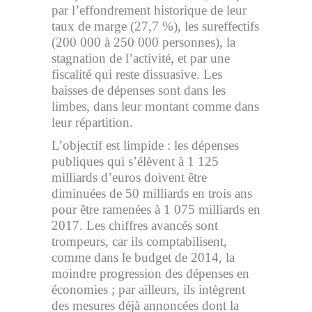
par l’effondrement historique de leur
taux de marge (27,7 %), les sureffectifs
(200 000 à 250 000 personnes), la
stagnation de l’activité, et par une
fiscalité qui reste dissuasive. Les
baisses de dépenses sont dans les
limbes, dans leur montant comme dans
leur répartition.
L’objectif est limpide : les dépenses
publiques qui s’élèvent à 1 125
milliards d’euros doivent être
diminuées de 50 milliards en trois ans
pour être ramenées à 1 075 milliards en
2017. Les chiffres avancés sont
trompeurs, car ils comptabilisent,
comme dans le budget de 2014, la
moindre progression des dépenses en
économies ; par ailleurs, ils intègrent
des mesures déjà annoncées dont la