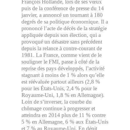
François Hollande, lors de ses vœux
puis de la conférence de presse du 14
janvier, a annoncé un tournant à 180
degrés de sa politique économique. Il a
prononcé l’acte de décès de la stratégie
appliquée depuis son élection, qui a
provoqué un désastre sans précédent
depuis la relance à contre-courant de
1981. La France, comme vient de le
souligner le FMI, passe à côté de la
reprise des pays développés, l’activité
stagnant à moins de 1 % alors qu’elle
est réévaluée partout ailleurs (2,8 %
pour les États-Unis, 2,4 % pour le
Royaume-Uni, 1,8 % en Allemagne).
Loin de s’inverser, la courbe du
chômage continue à progresser et
atteindra en 2014 plus de 11 % contre
5 % en Allemagne, 6 % aux États-Unis
et 7 % au Royaume-Uni. En dépit