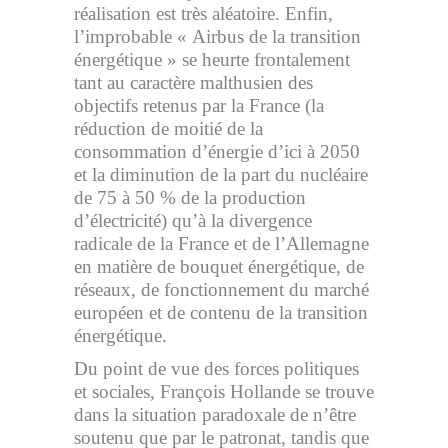
réalisation est très aléatoire. Enfin,
l’improbable « Airbus de la transition
énergétique » se heurte frontalement
tant au caractère malthusien des
objectifs retenus par la France (la
réduction de moitié de la
consommation d’énergie d’ici à 2050
et la diminution de la part du nucléaire
de 75 à 50 % de la production
d’électricité) qu’à la divergence
radicale de la France et de l’Allemagne
en matière de bouquet énergétique, de
réseaux, de fonctionnement du marché
européen et de contenu de la transition
énergétique.
Du point de vue des forces politiques
et sociales, François Hollande se trouve
dans la situation paradoxale de n’être
soutenu que par le patronat, tandis que