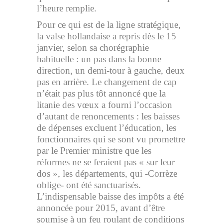
l’heure remplie.
Pour ce qui est de la ligne stratégique,
la valse hollandaise a repris dès le 15
janvier, selon sa chorégraphie
habituelle : un pas dans la bonne
direction, un demi-tour à gauche, deux
pas en arrière. Le changement de cap
n’était pas plus tôt annoncé que la
litanie des vœux a fourni l’occasion
d’autant de renoncements : les baisses
de dépenses excluent l’éducation, les
fonctionnaires qui se sont vu promettre
par le Premier ministre que les
réformes ne se feraient pas « sur leur
dos », les départements, qui -Corrèze
oblige- ont été sanctuarisés.
L’indispensable baisse des impôts a été
annoncée pour 2015, avant d’être
soumise à un feu roulant de conditions