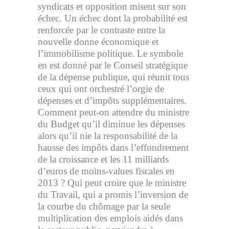
syndicats et opposition misent sur son
échec. Un échec dont la probabilité est
renforcée par le contraste entre la
nouvelle donne économique et
l’immobilisme politique. Le symbole
en est donné par le Conseil stratégique
de la dépense publique, qui réunit tous
ceux qui ont orchestré l’orgie de
dépenses et d’impôts supplémentaires.
Comment peut-on attendre du ministre
du Budget qu’il diminue les dépenses
alors qu’il nie la responsabilité de la
hausse des impôts dans l’effondrement
de la croissance et les 11 milliards
d’euros de moins-values fiscales en
2013 ? Qui peut croire que le ministre
du Travail, qui a promis l’inversion de
la courbe du chômage par la seule
multiplication des emplois aidés dans