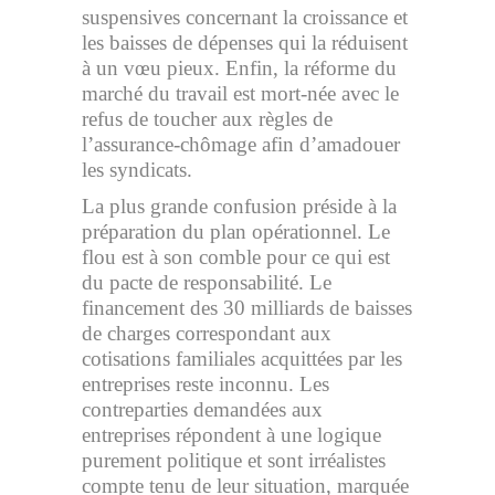
suspensives concernant la croissance et
les baisses de dépenses qui la réduisent
à un vœu pieux. Enfin, la réforme du
marché du travail est mort-née avec le
refus de toucher aux règles de
l’assurance-chômage afin d’amadouer
les syndicats.
La plus grande confusion préside à la
préparation du plan opérationnel. Le
flou est à son comble pour ce qui est
du pacte de responsabilité. Le
financement des 30 milliards de baisses
de charges correspondant aux
cotisations familiales acquittées par les
entreprises reste inconnu. Les
contreparties demandées aux
entreprises répondent à une logique
purement politique et sont irréalistes
compte tenu de leur situation, marquée