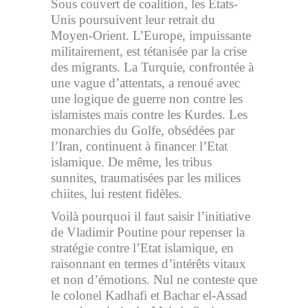
Sous couvert de coalition, les Etats-
Unis poursuivent leur retrait du
Moyen-Orient. L’Europe, impuissante
militairement, est tétanisée par la crise
des migrants. La Turquie, confrontée à
une vague d’attentats, a renoué avec
une logique de guerre non contre les
islamistes mais contre les Kurdes. Les
monarchies du Golfe, obsédées par
l’Iran, continuent à financer l’Etat
islamique. De même, les tribus
sunnites, traumatisées par les milices
chiites, lui restent fidèles.
Voilà pourquoi il faut saisir l’initiative
de Vladimir Poutine pour repenser la
stratégie contre l’Etat islamique, en
raisonnant en termes d’intérêts vitaux
et non d’émotions. Nul ne conteste que
le colonel Kadhafi et Bachar el-Assad