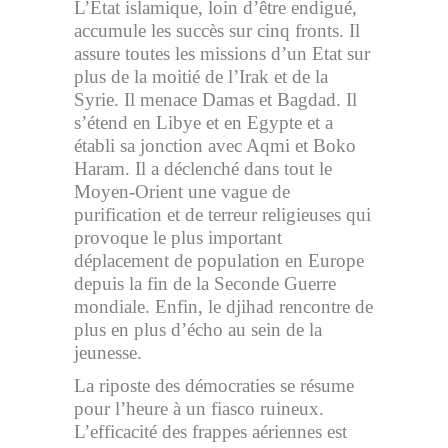
L’État islamique, loin d’être endigué,
accumule les succès sur cinq fronts. Il
assure toutes les missions d’un Etat sur
plus de la moitié de l’Irak et de la
Syrie. Il menace Damas et Bagdad. Il
s’étend en Libye et en Egypte et a
établi sa jonction avec Aqmi et Boko
Haram. Il a déclenché dans tout le
Moyen-Orient une vague de
purification et de terreur religieuses qui
provoque le plus important
déplacement de population en Europe
depuis la fin de la Seconde Guerre
mondiale. Enfin, le djihad rencontre de
plus en plus d’écho au sein de la
jeunesse.
La riposte des démocraties se résume
pour l’heure à un fiasco ruineux.
L’efficacité des frappes aériennes est