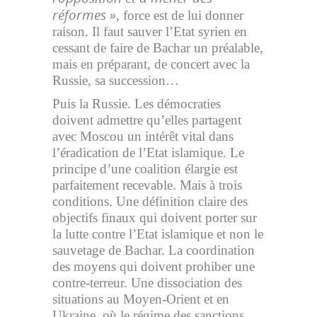
réformes »
, force est de lui donner
raison. Il faut sauver l’Etat syrien en
cessant de faire de Bachar un préalable,
mais en préparant, de concert avec la
Russie, sa succession…
Puis la Russie. Les démocraties
doivent admettre qu’elles partagent
avec Moscou un intérêt vital dans
l’éradication de l’Etat islamique. Le
principe d’une coalition élargie est
parfaitement recevable. Mais à trois
conditions. Une définition claire des
objectifs finaux qui doivent porter sur
la lutte contre l’Etat islamique et non le
sauvetage de Bachar. La coordination
des moyens qui doivent prohiber une
contre-terreur. Une dissociation des
situations au Moyen-Orient et en
Ukraine, où le régime des sanctions