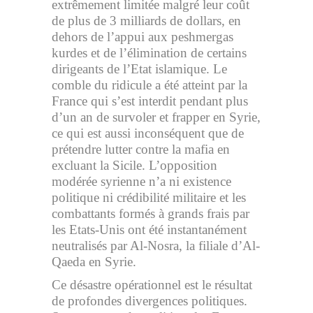
extrêmement limitée malgré leur coût
de plus de 3 milliards de dollars, en
dehors de l’appui aux peshmergas
kurdes et de l’élimination de certains
dirigeants de l’Etat islamique. Le
comble du ridicule a été atteint par la
France qui s’est interdit pendant plus
d’un an de survoler et frapper en Syrie,
ce qui est aussi inconséquent que de
prétendre lutter contre la mafia en
excluant la Sicile. L’opposition
modérée syrienne n’a ni existence
politique ni crédibilité militaire et les
combattants formés à grands frais par
les Etats-Unis ont été instantanément
neutralisés par Al-Nosra, la filiale d’Al-
Qaeda en Syrie.
Ce désastre opérationnel est le résultat
de profondes divergences politiques.