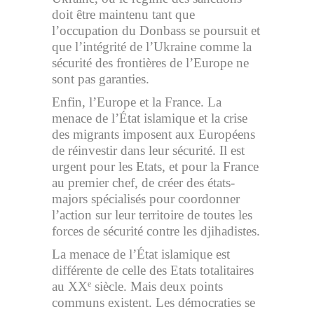
doit être maintenu tant que
l’occupation du Donbass se poursuit et
que l’intégrité de l’Ukraine comme la
sécurité des frontières de l’Europe ne
sont pas garanties.
Enfin, l’Europe et la France. La
menace de l’État islamique et la crise
des migrants imposent aux Européens
de réinvestir dans leur sécurité. Il est
urgent pour les Etats, et pour la France
au premier chef, de créer des états-
majors spécialisés pour coordonner
l’action sur leur territoire de toutes les
forces de sécurité contre les djihadistes.
La menace de l’État islamique est
différente de celle des Etats totalitaires
au XX
siècle. Mais deux points
e
communs existent. Les démocraties se