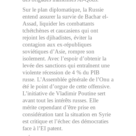
Sur le plan diplomatique, la Russie
entend assurer la survie de Bachar el-
Assad, liquider les combattants
tchétchènes et caucasiens qui ont
rejoint les djihadistes, éviter la
contagion aux ex-républiques
soviétiques d’Asie, rompre son
isolement. Avec l’espoir d’obtenir la
levée des sanctions qui entraînent une
violente récession de 4 % du PIB
russe. L’Assemblée générale de l’Onu a
été le point d’orgue de cette offensive.
L’initiative de Vladimir Poutine sert
avant tout les intérêts russes. Elle
mérite cependant d’être prise en
considération tant la situation en Syrie
est critique et l’échec des démocraties
face à l’EI patent.