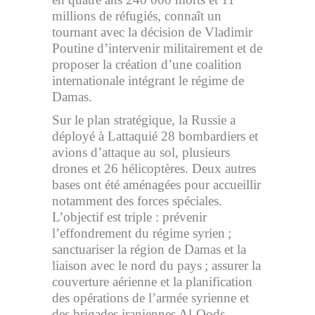
millions de réfugiés, connaît un
tournant avec la décision de Vladimir
Poutine d’intervenir militairement et de
proposer la création d’une coalition
internationale intégrant le régime de
Damas.
Sur le plan stratégique, la Russie a
déployé à Lattaquié 28 bombardiers et
avions d’attaque au sol, plusieurs
drones et 26 hélicoptères. Deux autres
bases ont été aménagées pour accueillir
notamment des forces spéciales.
L’objectif est triple : prévenir
l’effondrement du régime syrien ;
sanctuariser la région de Damas et la
liaison avec le nord du pays ; assurer la
couverture aérienne et la planification
des opérations de l’armée syrienne et
des brigades iraniennes Al-Qods.