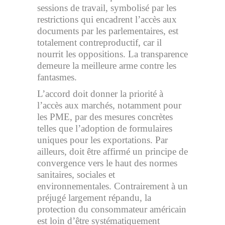
sessions de travail, symbolisé par les
restrictions qui encadrent l’accès aux
documents par les parlementaires, est
totalement contreproductif, car il
nourrit les oppositions. La transparence
demeure la meilleure arme contre les
fantasmes.
L’accord doit donner la priorité à
l’accès aux marchés, notamment pour
les PME, par des mesures concrètes
telles que l’adoption de formulaires
uniques pour les exportations. Par
ailleurs, doit être affirmé un principe de
convergence vers le haut des normes
sanitaires, sociales et
environnementales. Contrairement à un
préjugé largement répandu, la
protection du consommateur américain
est loin d’être systématiquement