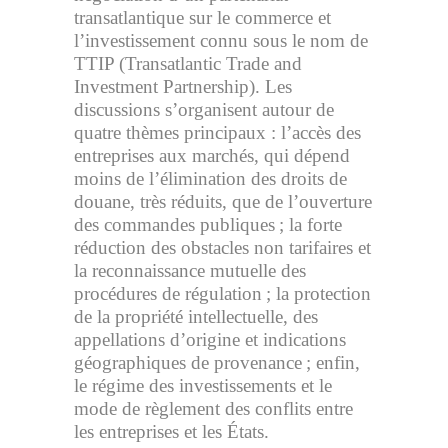
transatlantique sur le commerce et
l’investissement connu sous le nom de
TTIP (Transatlantic Trade and
Investment Partnership). Les
discussions s’organisent autour de
quatre thèmes principaux : l’accès des
entreprises aux marchés, qui dépend
moins de l’élimination des droits de
douane, très réduits, que de l’ouverture
des commandes publiques ; la forte
réduction des obstacles non tarifaires et
la reconnaissance mutuelle des
procédures de régulation ; la protection
de la propriété intellectuelle, des
appellations d’origine et indications
géographiques de provenance ; enfin,
le régime des investissements et le
mode de règlement des conflits entre
les entreprises et les États.