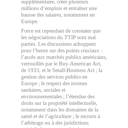
supplémentaire, créer plusieurs
millions d’emplois et entraîner une
hausse des salaires, notamment en
Europe.
Force est cependant de constater que
les négociations du TTIP sont mal
parties. Les discussions achoppent
pour l’heure sur des points cruciaux :
l’accès aux marchés publics américains,
verrouillés par le Buy-American Act,
de 1933, et le Small-Business Act ; la
gestion des services publics en
Europe ; le respect des normes
sanitaires, sociales et
environnementales ; l’étendue des
droits sur la propriété intellectuelle,
notamment dans les domaines de la
santé et de l’agriculture ; le recours à
l’arbitrage ou à des juridictions