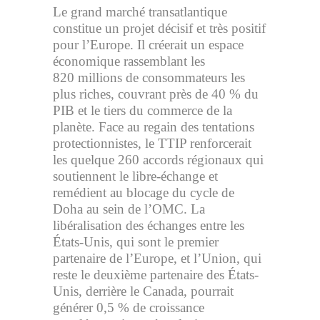
Le grand marché transatlantique
constitue un projet décisif et très positif
pour l’Europe. Il créerait un espace
économique rassemblant les
820 millions de consommateurs les
plus riches, couvrant près de 40 % du
PIB et le tiers du commerce de la
planète. Face au regain des tentations
protectionnistes, le TTIP renforcerait
les quelque 260 accords régionaux qui
soutiennent le libre-échange et
remédient au blocage du cycle de
Doha au sein de l’OMC. La
libéralisation des échanges entre les
États-Unis, qui sont le premier
partenaire de l’Europe, et l’Union, qui
reste le deuxième partenaire des États-
Unis, derrière le Canada, pourrait
générer 0,5 % de croissance