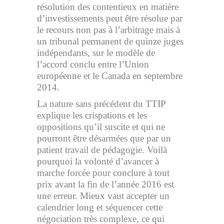
résolution des contentieux en matière
d’investissements peut être résolue par
le recours non pas à l’arbitrage mais à
un tribunal permanent de quinze juges
indépendants, sur le modèle de
l’accord conclu entre l’Union
européenne et le Canada en septembre
2014.
La nature sans précédent du TTIP
explique les crispations et les
oppositions qu’il suscite et qui ne
pourront être désarmées que par un
patient travail de pédagogie. Voilà
pourquoi la volonté d’avancer à
marche forcée pour conclure à tout
prix avant la fin de l’année 2016 est
une erreur. Mieux vaut accepter un
calendrier long et séquencer cette
négociation très complexe, ce qui