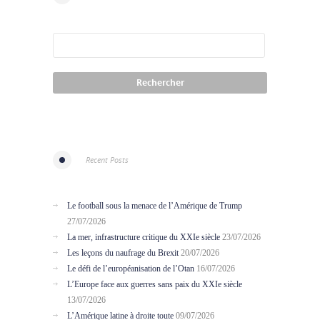
Recent Posts
Le football sous la menace de l’Amérique de Trump
27/07/2026
La mer, infrastructure critique du XXIe siècle
23/07/2026
Les leçons du naufrage du Brexit
20/07/2026
Le défi de l’européanisation de l’Otan
16/07/2026
L’Europe face aux guerres sans paix du XXIe siècle
13/07/2026
L’Amérique latine à droite toute
09/07/2026