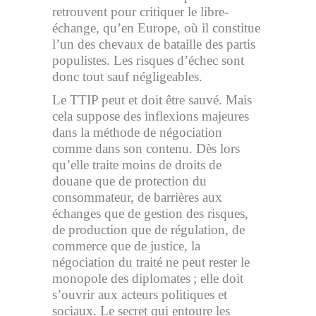
retrouvent pour critiquer le libre-
échange, qu’en Europe, où il constitue
l’un des chevaux de bataille des partis
populistes. Les risques d’échec sont
donc tout sauf négligeables.
Le TTIP peut et doit être sauvé. Mais
cela suppose des inflexions majeures
dans la méthode de négociation
comme dans son contenu. Dès lors
qu’elle traite moins de droits de
douane que de protection du
consommateur, de barrières aux
échanges que de gestion des risques,
de production que de régulation, de
commerce que de justice, la
négociation du traité ne peut rester le
monopole des diplomates ; elle doit
s’ouvrir aux acteurs politiques et
sociaux. Le secret qui entoure les