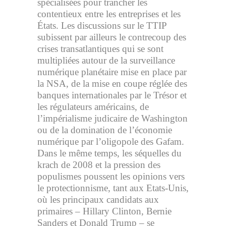
spécialisées pour trancher les
contentieux entre les entreprises et les
États. Les discussions sur le TTIP
subissent par ailleurs le contrecoup des
crises transatlantiques qui se sont
multipliées autour de la surveillance
numérique planétaire mise en place par
la NSA, de la mise en coupe réglée des
banques internationales par le Trésor et
les régulateurs américains, de
l’impérialisme judicaire de Washington
ou de la domination de l’économie
numérique par l’oligopole des Gafam.
Dans le même temps, les séquelles du
krach de 2008 et la pression des
populismes poussent les opinions vers
le protectionnisme, tant aux Etats-Unis,
où les principaux candidats aux
primaires – Hillary Clinton, Bernie
Sanders et Donald Trump – se