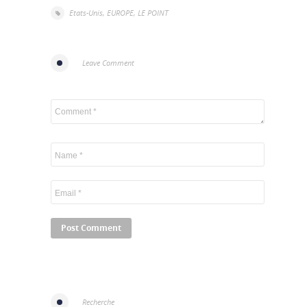
Etats-Unis
,
EUROPE
,
LE POINT
Leave Comment
Recherche