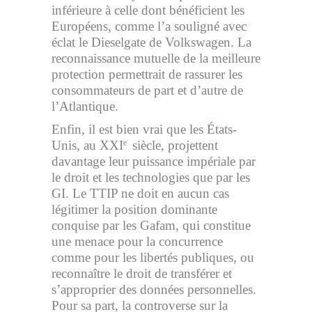
inférieure à celle dont bénéficient les
Européens, comme l’a souligné avec
éclat le Dieselgate de Volkswagen. La
reconnaissance mutuelle de la meilleure
protection permettrait de rassurer les
consommateurs de part et d’autre de
l’Atlantique.
Enfin, il est bien vrai que les États-
Unis, au XXI
siècle, projettent
e
davantage leur puissance impériale par
le droit et les technologies que par les
GI. Le TTIP ne doit en aucun cas
légitimer la position dominante
conquise par les Gafam, qui constitue
une menace pour la concurrence
comme pour les libertés publiques, ou
reconnaître le droit de transférer et
s’approprier des données personnelles.
Pour sa part, la controverse sur la