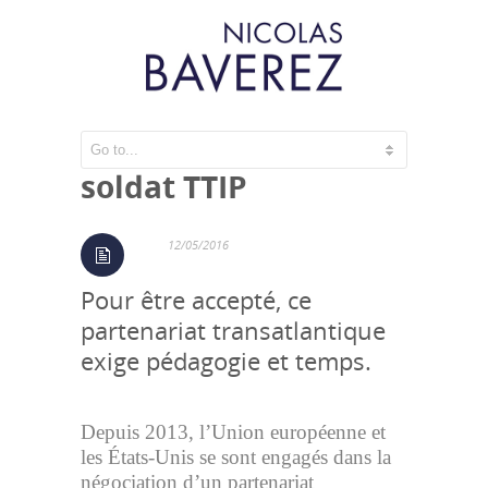
Il faut sauver le
soldat TTIP
12/05/2016
Pour être accepté, ce
partenariat transatlantique
exige pédagogie et temps.
Depuis 2013, l’Union européenne et
les États-Unis se sont engagés dans la
négociation d’un partenariat