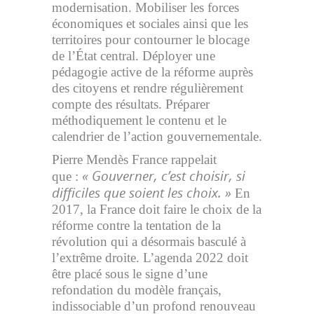
modernisation. Mobiliser les forces
économiques et sociales ainsi que les
territoires pour contourner le blocage
de l’État central. Déployer une
pédagogie active de la réforme auprès
des citoyens et rendre régulièrement
compte des résultats. Préparer
méthodiquement le contenu et le
calendrier de l’action gouvernementale.
Pierre Mendès France rappelait
« Gouverner, c’est choisir, si
que :
difficiles que soient les choix. »
En
2017, la France doit faire le choix de la
réforme contre la tentation de la
révolution qui a désormais basculé à
l’extrême droite. L’agenda 2022 doit
être placé sous le signe d’une
refondation du modèle français,
indissociable d’un profond renouveau