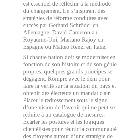
est essentiel de réfléchir à la méthode
du changement. En s’inspirant des
stratégies de réforme conduites avec
succès par Gerhard Schröder en
Allemagne, David Cameron au
Royaume-Uni, Mariano Rajoy en
Espagne ou Matteo Renzi en Italie.
Si chaque nation doit se moderniser en
fonction de son histoire et de son génie
propres, quelques grands principes se
dégagent. Rompre avec le déni pour
faire la vérité sur la situation du pays et
obtenir des électeurs un mandat clair.
Placer le redressement sous le signe
d’une vision de l’avenir qui ne peut se
réduire à un catalogue de mesures.
Écarter les postures et les logiques
clientélistes pour réunir la communauté
des citoyens autour d’une stratégie de