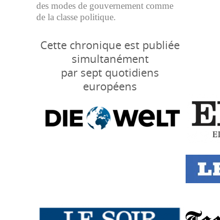
des modes de gouvernement comme
de la classe politique.
Cette chronique est publiée
simultanément
par sept quotidiens
européens