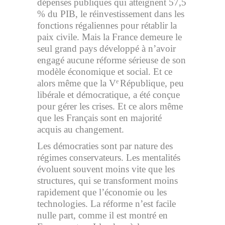
dépenses publiques qui atteignent 57,5
% du PIB, le réinvestissement dans les
fonctions régaliennes pour rétablir la
paix civile. Mais la France demeure le
seul grand pays développé à n’avoir
engagé aucune réforme sérieuse de son
modèle économique et social. Et ce
alors même que la V
République, peu
e
libérale et démocratique, a été conçue
pour gérer les crises. Et ce alors même
que les Français sont en majorité
acquis au changement.
Les démocraties sont par nature des
régimes conservateurs. Les mentalités
évoluent souvent moins vite que les
structures, qui se transforment moins
rapidement que l’économie ou les
technologies. La réforme n’est facile
nulle part, comme il est montré en