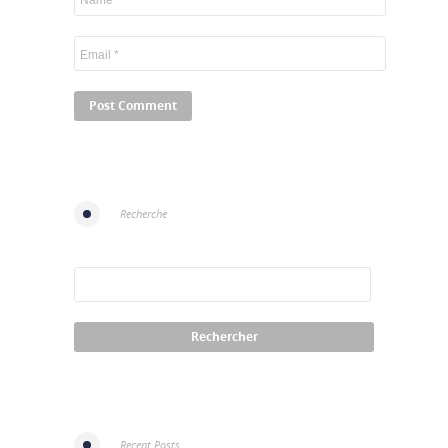
Recherche
Recent Posts