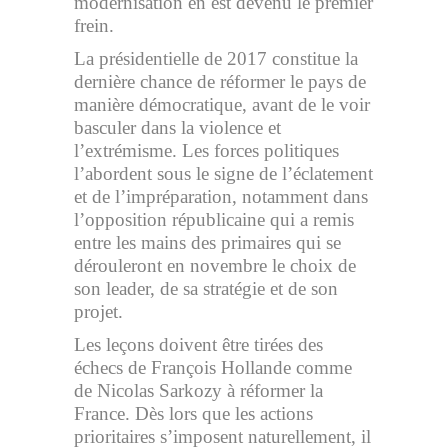
modernisation en est devenu le premier
frein.
La présidentielle de 2017 constitue la
dernière chance de réformer le pays de
manière démocratique, avant de le voir
basculer dans la violence et
l’extrémisme. Les forces politiques
l’abordent sous le signe de l’éclatement
et de l’impréparation, notamment dans
l’opposition républicaine qui a remis
entre les mains des primaires qui se
dérouleront en novembre le choix de
son leader, de sa stratégie et de son
projet.
Les leçons doivent être tirées des
échecs de François Hollande comme
de Nicolas Sarkozy à réformer la
France. Dès lors que les actions
prioritaires s’imposent naturellement, il