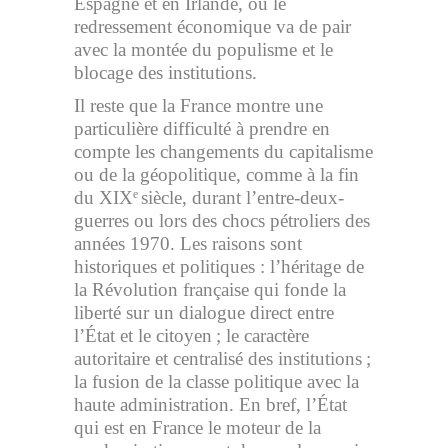
Espagne et en Irlande, où le
redressement économique va de pair
avec la montée du populisme et le
blocage des institutions.
Il reste que la France montre une
particulière difficulté à prendre en
compte les changements du capitalisme
ou de la géopolitique, comme à la fin
du XIX
siècle, durant l’entre-deux-
e
guerres ou lors des chocs pétroliers des
années 1970. Les raisons sont
historiques et politiques : l’héritage de
la Révolution française qui fonde la
liberté sur un dialogue direct entre
l’État et le citoyen ; le caractère
autoritaire et centralisé des institutions ;
la fusion de la classe politique avec la
haute administration. En bref, l’État
qui est en France le moteur de la