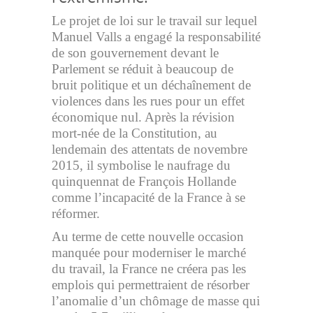
Le projet de loi sur le travail sur lequel
Manuel Valls a engagé la responsabilité
de son gouvernement devant le
Parlement se réduit à beaucoup de
bruit politique et un déchaînement de
violences dans les rues pour un effet
économique nul. Après la révision
mort-née de la Constitution, au
lendemain des attentats de novembre
2015, il symbolise le naufrage du
quinquennat de François Hollande
comme l’incapacité de la France à se
réformer.
Au terme de cette nouvelle occasion
manquée pour moderniser le marché
du travail, la France ne créera pas les
emplois qui permettraient de résorber
l’anomalie d’un chômage de masse qui