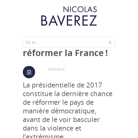
Oui, on peut
réformer la France !
16/05/2016
La présidentielle de 2017
constitue la dernière chance
de réformer le pays de
manière démocratique,
avant de le voir basculer
dans la violence et
l’extrémisme.