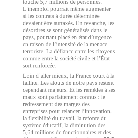
touche 5,7 millions de personnes.
L’inemploi pourrait même augmenter
si les contrats à durée déterminée
devaient être surtaxés. En revanche, les
désordres se sont généralisés dans le
pays, pourtant placé en état d’urgence
en raison de l’intensité de la menace
terroriste. La défiance entre les citoyens
comme entre la société civile et l’État
sort renforcée.
Loin d’aller mieux, la France court à la
faillite. Les atouts de notre pays restent
cependant majeurs. Et les remèdes à ses
maux sont parfaitement connus : le
redressement des marges des
entreprises pour relancer l’innovation,
la flexibilité du travail, la refonte du
système éducatif, la diminution des
5,64 millions de fonctionnaires et des