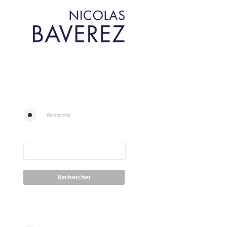
Recherche