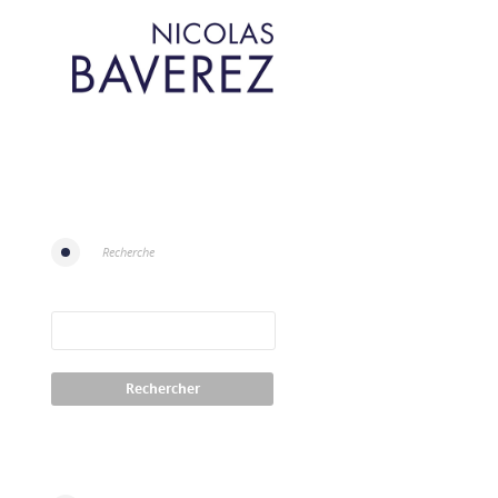
Recherche