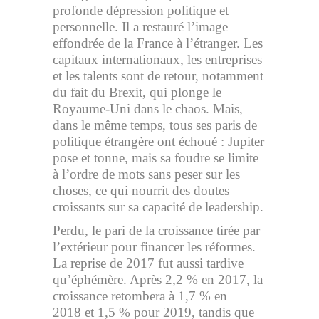
profonde dépression politique et
personnelle. Il a restauré l’image
effondrée de la France à l’étranger. Les
capitaux internationaux, les entreprises
et les talents sont de retour, notamment
du fait du Brexit, qui plonge le
Royaume-Uni dans le chaos. Mais,
dans le même temps, tous ses paris de
politique étrangère ont échoué : Jupiter
pose et tonne, mais sa foudre se limite
à l’ordre de mots sans peser sur les
choses, ce qui nourrit des doutes
croissants sur sa capacité de leadership.
Perdu, le pari de la croissance tirée par
l’extérieur pour financer les réformes.
La reprise de 2017 fut aussi tardive
qu’éphémère. Après 2,2 % en 2017, la
croissance retombera à 1,7 % en
2018 et 1,5 % pour 2019, tandis que