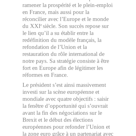
ramener la prospérité et le plein-emploi
en France, mais aussi pour la
réconcilier avec l’Europe et le monde
du XXI
siècle. Son succès repose sur
e
le lien qu’il a su établir entre la
redéfinition du modèle français, la
refondation de l’Union et la
restauration du rôle international de
notre pays. Sa stratégie consiste à être
fort en Europe afin de légitimer les
réformes en France.
Le président s’est ainsi massivement
investi sur la scène européenne et
mondiale avec quatre objectifs : saisir
la fenêtre d’opportunité qui s’ouvrait
avant la fin des négociations sur le
Brexit et le début des élections
européennes pour refonder l’Union et
la zone euro grâce à un partenariat avec