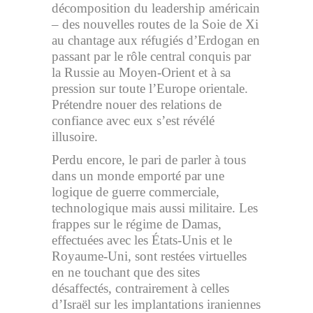
décomposition du leadership américain
– des nouvelles routes de la Soie de Xi
au chantage aux réfugiés d’Erdogan en
passant par le rôle central conquis par
la Russie au Moyen-Orient et à sa
pression sur toute l’Europe orientale.
Prétendre nouer des relations de
confiance avec eux s’est révélé
illusoire.
Perdu encore, le pari de parler à tous
dans un monde emporté par une
logique de guerre commerciale,
technologique mais aussi militaire. Les
frappes sur le régime de Damas,
effectuées avec les États-Unis et le
Royaume-Uni, sont restées virtuelles
en ne touchant que des sites
désaffectés, contrairement à celles
d’Israël sur les implantations iraniennes