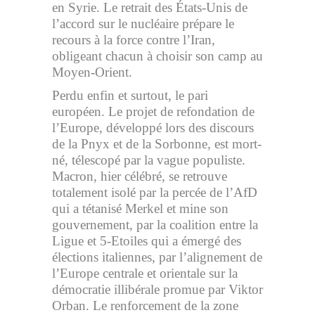
en Syrie. Le retrait des États-Unis de
l’accord sur le nucléaire prépare le
recours à la force contre l’Iran,
obligeant chacun à choisir son camp au
Moyen-Orient.
Perdu enfin et surtout, le pari
européen. Le projet de refondation de
l’Europe, développé lors des discours
de la Pnyx et de la Sorbonne, est mort-
né, télescopé par la vague populiste.
Macron, hier célébré, se retrouve
totalement isolé par la percée de l’AfD
qui a tétanisé Merkel et mine son
gouvernement, par la coalition entre la
Ligue et 5-Etoiles qui a émergé des
élections italiennes, par l’alignement de
l’Europe centrale et orientale sur la
démocratie illibérale promue par Viktor
Orban. Le renforcement de la zone