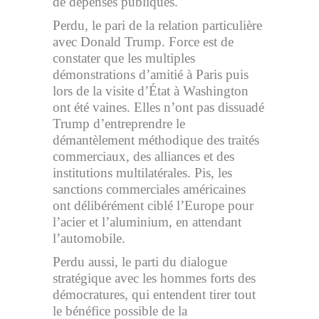
de dépenses publiques.
Perdu, le pari de la relation particulière
avec Donald Trump. Force est de
constater que les multiples
démonstrations d’amitié à Paris puis
lors de la visite d’État à Washington
ont été vaines. Elles n’ont pas dissuadé
Trump d’entreprendre le
démantèlement méthodique des traités
commerciaux, des alliances et des
institutions multilatérales. Pis, les
sanctions commerciales américaines
ont délibérément ciblé l’Europe pour
l’acier et l’aluminium, en attendant
l’automobile.
Perdu aussi, le parti du dialogue
stratégique avec les hommes forts des
démocratures, qui entendent tirer tout
le bénéfice possible de la