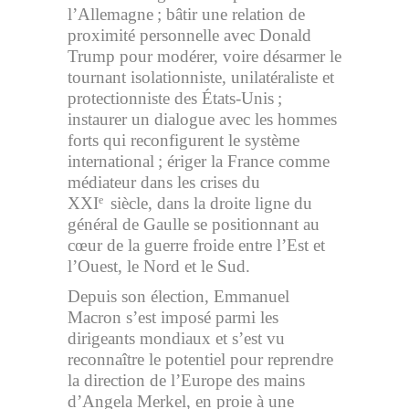
l’Allemagne ; bâtir une relation de
proximité personnelle avec Donald
Trump pour modérer, voire désarmer le
tournant isolationniste, unilatéraliste et
protectionniste des États-Unis ;
instaurer un dialogue avec les hommes
forts qui reconfigurent le système
international ; ériger la France comme
médiateur dans les crises du
XXI
siècle, dans la droite ligne du
e
général de Gaulle se positionnant au
cœur de la guerre froide entre l’Est et
l’Ouest, le Nord et le Sud.
Depuis son élection, Emmanuel
Macron s’est imposé parmi les
dirigeants mondiaux et s’est vu
reconnaître le potentiel pour reprendre
la direction de l’Europe des mains
d’Angela Merkel, en proie à une