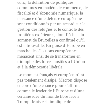
euro, la définition de politiques
communes en matière de commerce, de
fiscalité et d’économie numérique, la
naissance d’une défense européenne
sont conditionnés par un accord sur la
gestion des réfugiés et le contrôle des
frontières extérieures, dont l’échec du
sommet de Bruxelles a confirmé qu’il
est introuvable. En guise d’Europe en
marche, les élections européennes
menacent ainsi de se transformer en
triomphe des forces hostiles à l’Union
et à la démocratie libérale.
Le moment français et européen n’est
pas totalement dissipé. Macron dispose
encore d’une chance pour s’affirmer
comme le leader de l’Europe et d’une
certaine idée du monde libre face à
Trump. Mais cela implique de