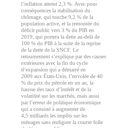
l’inflation atteint 2,3 %. Avec pour
conséquences la stabilisation du
chômage, qui touche 9,2 % de la
population active, et la remontée du
déficit public vers 3 % du PIB en
2019, qui portera la dette au-delà de
100 % du PIB à la suite de la reprise
de la dette de la SNCF. Le
retournement s’explique par des causes
extérieures avec la fin du cycle
d’expansion qui a démarré en
2009 aux États-Unis, l’envolée de 40
% du prix du pétrole en un an, la
hausse des taux d’intérêt et de la
volatilité sur les marchés, mais aussi
par l’erreur de politique économique
qui a consisté à augmenter de
4,5 milliards les impôts sur les
ménages sans endiguer la course folle