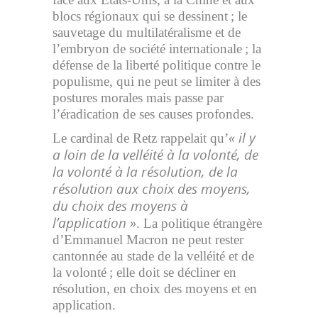
blocs régionaux qui se dessinent ; le
sauvetage du multilatéralisme et de
l’embryon de société internationale ; la
défense de la liberté politique contre le
populisme, qui ne peut se limiter à des
postures morales mais passe par
l’éradication de ses causes profondes.
« il y
Le cardinal de Retz rappelait qu’
a loin de la velléité à la volonté, de
la volonté à la résolution, de la
résolution aux choix des moyens,
du choix des moyens à
l’application »
. La politique étrangère
d’Emmanuel Macron ne peut rester
cantonnée au stade de la velléité et de
la volonté ; elle doit se décliner en
résolution, en choix des moyens et en
application.