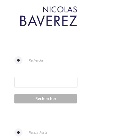
Recherche
Recent Posts