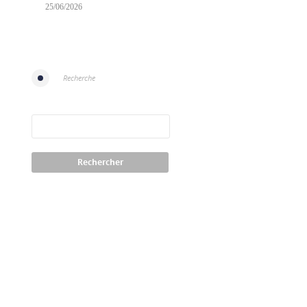
25/06/2026
Recherche