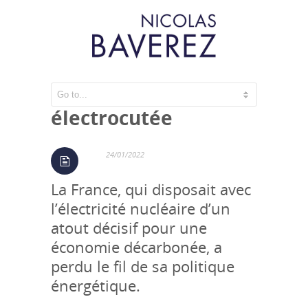
La France
électrocutée
24/01/2022
La France, qui disposait avec
l’électricité nucléaire d’un
atout décisif pour une
économie décarbonée, a
perdu le fil de sa politique
énergétique.