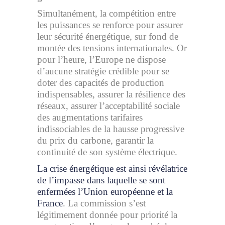
Simultanément, la compétition entre
les puissances se renforce pour assurer
leur sécurité énergétique, sur fond de
montée des tensions internationales. Or
pour l’heure, l’Europe ne dispose
d’aucune stratégie crédible pour se
doter des capacités de production
indispensables, assurer la résilience des
réseaux, assurer l’acceptabilité sociale
des augmentations tarifaires
indissociables de la hausse progressive
du prix du carbone, garantir la
continuité de son système électrique.
La crise énergétique est ainsi révélatrice
de l’impasse dans laquelle se sont
enfermées l’Union européenne et la
France
. La commission s’est
légitimement donnée pour priorité la