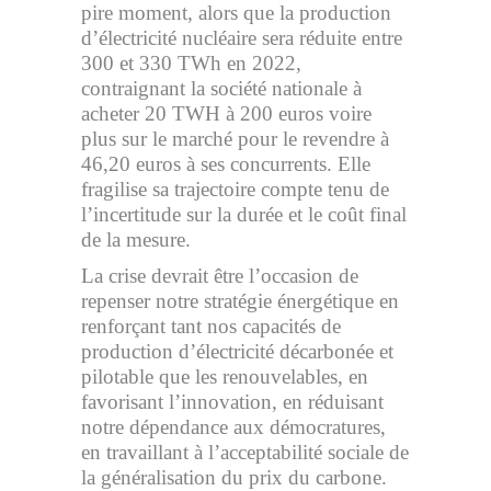
pire moment, alors que la production
d’électricité nucléaire sera réduite entre
300 et 330 TWh en 2022,
contraignant la société nationale à
acheter 20 TWH à 200 euros voire
plus sur le marché pour le revendre à
46,20 euros à ses concurrents. Elle
fragilise sa trajectoire compte tenu de
l’incertitude sur la durée et le coût final
de la mesure.
La crise devrait être l’occasion de
repenser notre stratégie énergétique en
renforçant tant nos capacités de
production d’électricité décarbonée et
pilotable que les renouvelables, en
favorisant l’innovation, en réduisant
notre dépendance aux démocratures,
en travaillant à l’acceptabilité sociale de
la généralisation du prix du carbone.