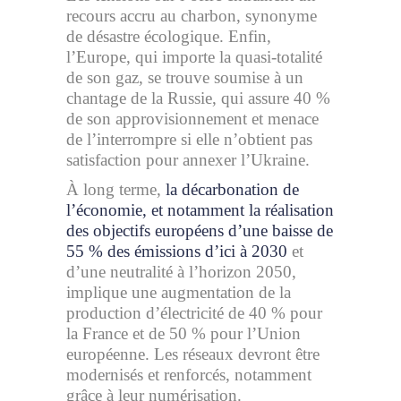
recours accru au charbon, synonyme
de désastre écologique. Enfin,
l’Europe, qui importe la quasi-totalité
de son gaz, se trouve soumise à un
chantage de la Russie, qui assure 40 %
de son approvisionnement et menace
de l’interrompre si elle n’obtient pas
satisfaction pour annexer l’Ukraine.
À long terme,
la décarbonation de
l’économie, et notamment la réalisation
des objectifs européens d’une baisse de
55 % des émissions d’ici à 2030
et
d’une neutralité à l’horizon 2050,
implique une augmentation de la
production d’électricité de 40 % pour
la France et de 50 % pour l’Union
européenne. Les réseaux devront être
modernisés et renforcés, notamment
grâce à leur numérisation.