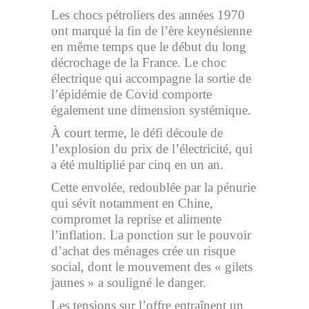
Les chocs pétroliers des années 1970
ont marqué la fin de l’ère keynésienne
en même temps que le début du long
décrochage de la France. Le choc
électrique qui accompagne la sortie de
l’épidémie de Covid comporte
également une dimension systémique.
À court terme, le défi découle de
l’explosion du prix de l’électricité, qui
a été multiplié par cinq en un an.
Cette envolée, redoublée par la pénurie
qui sévit notamment en Chine,
compromet la reprise et alimente
l’inflation. La ponction sur le pouvoir
d’achat des ménages crée un risque
social, dont le mouvement des « gilets
jaunes » a souligné le danger.
Les tensions sur l’offre entraînent un