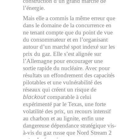
construction d’un grand marché de
l’énergie.
Mais elle a commis la même erreur que
dans le domaine de la concurrence en
ne tenant compte que du point de vue
du consommateur et en l’organisant
autour d’un marché spot indexé sur les
prix du gaz. Elle s’est alignée sur
l’Allemagne pour encourager une
sortie rapide du nucléaire. Avec pour
résultats un effondrement des capacités
pilotables et une vulnérabilité des
réseaux qui créent un risque de
blackout
comparable à celui
expérimenté par le Texas, une forte
volatilité des prix, un recours intensif
au charbon et au lignite, enfin une
dangereuse dépendance stratégique vis-
à-vis du gaz russe que Nord Stream 2