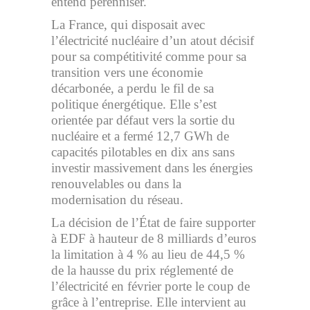
entend pérenniser.
La France, qui disposait avec
l’électricité nucléaire d’un atout décisif
pour sa compétitivité comme pour sa
transition vers une économie
décarbonée, a perdu le fil de sa
politique énergétique. Elle s’est
orientée par défaut vers la sortie du
nucléaire et a fermé 12,7 GWh de
capacités pilotables en dix ans sans
investir massivement dans les énergies
renouvelables ou dans la
modernisation du réseau.
La décision de l’État de faire supporter
à EDF à hauteur de 8 milliards d’euros
la limitation à 4 % au lieu de 44,5 %
de la hausse du prix réglementé de
l’électricité en février porte le coup de
grâce à l’entreprise. Elle intervient au