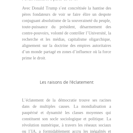
Avec Donald Trump s’est concrétisée la hantise des
pères fondateurs de voir se faire élire un despote
conjuguant absolutisme de la souveraineté du peuple,
toute-puissance du président, désarmement des
contre-pouvoirs, volonté de contrôler l’Université, la
recherche et les médias, capitalisme oligarchique,
alignement sur la doctrine des empires autoritaires
d’un monde partagé en zones d’influence où la force
prime le droit.
Les raisons de l’éclatement
L’éclatement de la démocratie trouve ses racines
dans de multiples causes. La mondialisation a
paupérisé et dynamité les classes moyennes qui
constituent son socle sociologique et politique. La
révolution numérique, à travers les réseaux sociaux
ou l’IA, a formidablement accru les inégalités et