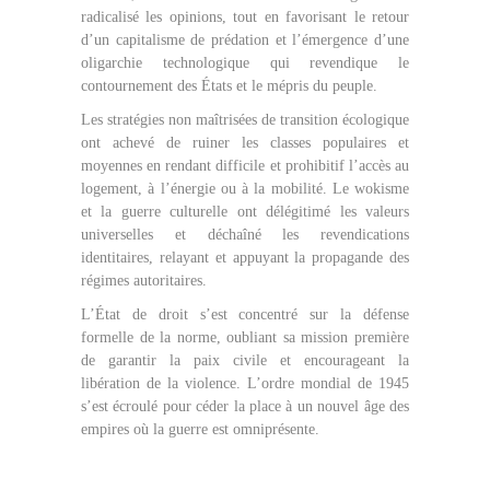
radicalisé les opinions, tout en favorisant le retour
d’un capitalisme de prédation et l’émergence d’une
oligarchie technologique qui revendique le
contournement des États et le mépris du peuple.
Les stratégies non maîtrisées de transition écologique
ont achevé de ruiner les classes populaires et
moyennes en rendant difficile et prohibitif l’accès au
logement, à l’énergie ou à la mobilité. Le wokisme
et la guerre culturelle ont délégitimé les valeurs
universelles et déchaîné les revendications
identitaires, relayant et appuyant la propagande des
régimes autoritaires.
L’État de droit s’est concentré sur la défense
formelle de la norme, oubliant sa mission première
de garantir la paix civile et encourageant la
libération de la violence. L’ordre mondial de 1945
s’est écroulé pour céder la place à un nouvel âge des
empires où la guerre est omniprésente.