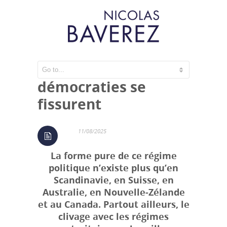
Comment les
démocraties se
fissurent
11/08/2025
La forme pure de ce régime
politique n’existe plus qu’en
Scandinavie, en Suisse, en
Australie, en Nouvelle-Zélande
et au Canada. Partout ailleurs, le
clivage avec les régimes