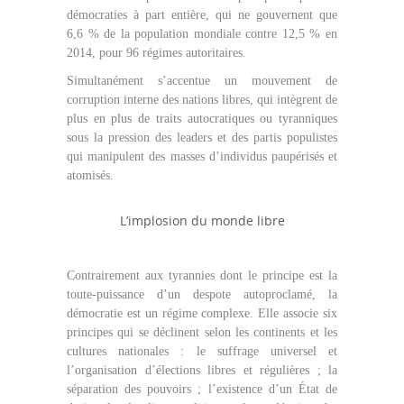
démocraties à part entière, qui ne gouvernent que
6,6 % de la population mondiale contre 12,5 % en
2014, pour 96 régimes autoritaires.
Simultanément s’accentue un mouvement de
corruption interne des nations libres, qui intègrent de
plus en plus de traits autocratiques ou tyranniques
sous la pression des leaders et des partis populistes
qui manipulent des masses d’individus paupérisés et
atomisés.
L’implosion du monde libre
Contrairement aux tyrannies dont le principe est la
toute-puissance d’un despote autoproclamé, la
démocratie est un régime complexe. Elle associe six
principes qui se déclinent selon les continents et les
cultures nationales : le suffrage universel et
l’organisation d’élections libres et régulières ; la
séparation des pouvoirs ; l’existence d’un État de