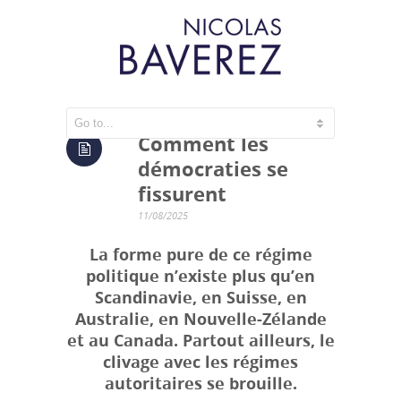
Comment les
démocraties se
fissurent
11/08/2025
La forme pure de ce régime
politique n’existe plus qu’en
Scandinavie, en Suisse, en
Australie, en Nouvelle-Zélande
et au Canada. Partout ailleurs, le
clivage avec les régimes
autoritaires se brouille.