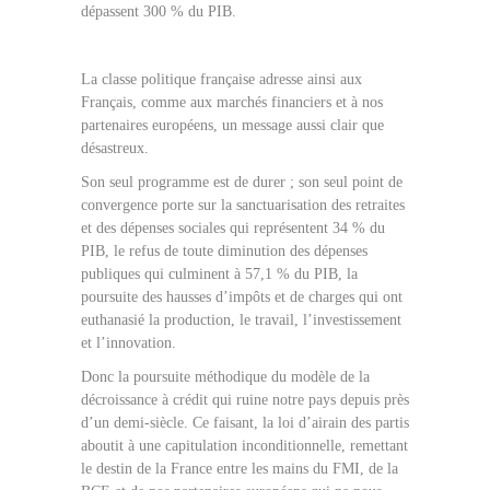
dépassent 300 % du PIB.
La classe politique française adresse ainsi aux
Français, comme aux marchés financiers et à nos
partenaires européens, un message aussi clair que
désastreux.
Son seul programme est de durer ; son seul point de
convergence porte sur la sanctuarisation des retraites
et des dépenses sociales qui représentent 34 % du
PIB, le refus de toute diminution des dépenses
publiques qui culminent à 57,1 % du PIB, la
poursuite des hausses d’impôts et de charges qui ont
euthanasié la production, le travail, l’investissement
et l’innovation.
Donc la poursuite méthodique du modèle de la
décroissance à crédit qui ruine notre pays depuis près
d’un demi-siècle. Ce faisant, la loi d’airain des partis
aboutit à une capitulation inconditionnelle, remettant
le destin de la France entre les mains du FMI, de la