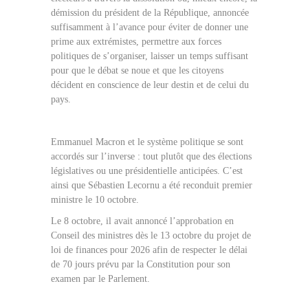
démission du président de la République, annoncée
suffisamment à l’avance pour éviter de donner une
prime aux extrémistes, permettre aux forces
politiques de s’organiser, laisser un temps suffisant
pour que le débat se noue et que les citoyens
décident en conscience de leur destin et de celui du
pays.
Emmanuel Macron et le système politique se sont
accordés sur l’inverse : tout plutôt que des élections
législatives ou une présidentielle anticipées. C’est
ainsi que Sébastien Lecornu a été reconduit premier
ministre le 10 octobre.
Le 8 octobre, il avait annoncé l’approbation en
Conseil des ministres dès le 13 octobre du projet de
loi de finances pour 2026 afin de respecter le délai
de 70 jours prévu par la Constitution pour son
examen par le Parlement.