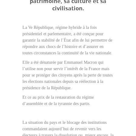
patrimoine, sa culture et sa
civilisation.
La Ve République, régime hybride à la fois
présidentiel et parlementaire, a été conçue pour
garantir la stabilité de l’État afin de lui permettre de
répondre aux chocs de l’histoire et d’assurer en
toutes circonstances la continuité de la vie nationale.
Elle a été dénaturée par Emmanuel Macron qui
l’utilise non pour servir l’intérêt de la France mais
pour se protéger des citoyens après la perte de toutes
les élections nationales depuis sa réélection à la
présidence de la République.
Et ce au prix de la restauration du régime
d’assemblée et de la tyrannie des partis.
La situation du pays et le blocage des institutions
commandaient aujourd’hui de revenir vers les
électeurs à travers la dissolution ou, mieux encore, la