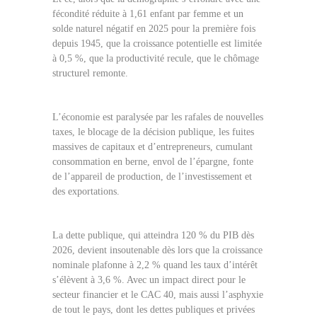
fécondité réduite à 1,61 enfant par femme et un
solde naturel négatif en 2025 pour la première fois
depuis 1945, que la croissance potentielle est limitée
à 0,5 %, que la productivité recule, que le chômage
structurel remonte.
L’économie est paralysée par les rafales de nouvelles
taxes, le blocage de la décision publique, les fuites
massives de capitaux et d’entrepreneurs, cumulant
consommation en berne, envol de l’épargne, fonte
de l’appareil de production, de l’investissement et
des exportations.
La dette publique, qui atteindra 120 % du PIB dès
2026, devient insoutenable dès lors que la croissance
nominale plafonne à 2,2 % quand les taux d’intérêt
s’élèvent à 3,6 %. Avec un impact direct pour le
secteur financier et le CAC 40, mais aussi l’asphyxie
de tout le pays, dont les dettes publiques et privées